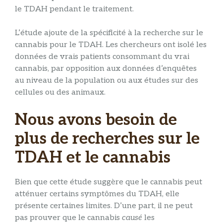
le TDAH pendant le traitement.
L’étude ajoute de la spécificité à la recherche sur le
cannabis pour le TDAH. Les chercheurs ont isolé les
données de vrais patients consommant du vrai
cannabis, par opposition aux données d’enquêtes
au niveau de la population ou aux études sur des
cellules ou des animaux.
Nous avons besoin de
plus de recherches sur le
TDAH et le cannabis
Bien que cette étude suggère que le cannabis peut
atténuer certains symptômes du TDAH, elle
présente certaines limites. D’une part, il ne peut
pas prouver que le cannabis
causé
les