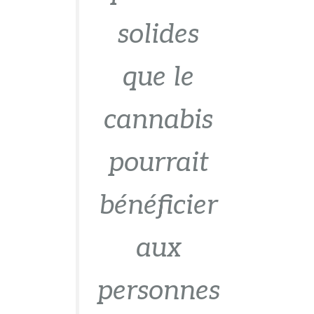
solides
que le
cannabis
pourrait
bénéficier
aux
personnes