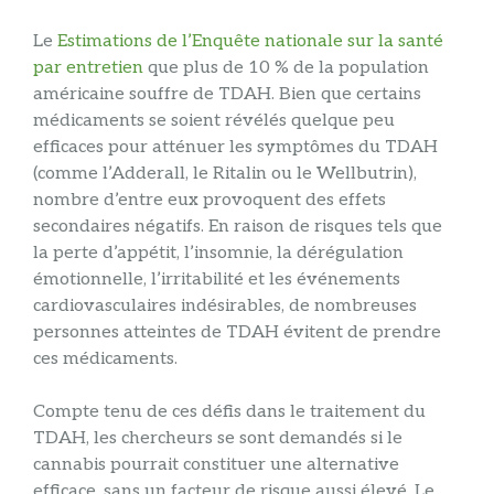
Le
Estimations de l’Enquête nationale sur la santé
par entretien
que plus de 10 % de la population
américaine souffre de TDAH. Bien que certains
médicaments se soient révélés quelque peu
efficaces pour atténuer les symptômes du TDAH
(comme l’Adderall, le Ritalin ou le Wellbutrin),
nombre d’entre eux provoquent des effets
secondaires négatifs. En raison de risques tels que
la perte d’appétit, l’insomnie, la dérégulation
émotionnelle, l’irritabilité et les événements
cardiovasculaires indésirables, de nombreuses
personnes atteintes de TDAH évitent de prendre
ces médicaments.
Compte tenu de ces défis dans le traitement du
TDAH, les chercheurs se sont demandés si le
cannabis pourrait constituer une alternative
efficace, sans un facteur de risque aussi élevé. Le