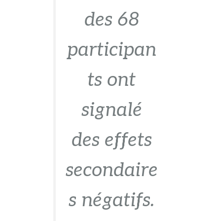
des 68
participan
ts ont
signalé
des effets
secondaire
s négatifs.