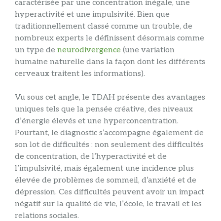
caractérisée par une concentration inégale, une
hyperactivité et une impulsivité. Bien que
traditionnellement classé comme un trouble, de
nombreux experts le définissent désormais comme
un type de
neurodivergence
(une variation
humaine naturelle dans la façon dont les différents
cerveaux traitent les informations).
Vu sous cet angle, le TDAH présente des avantages
uniques tels que la pensée créative, des niveaux
d’énergie élevés et une hyperconcentration.
Pourtant, le diagnostic s’accompagne également de
son lot de difficultés : non seulement des difficultés
de concentration, de l’hyperactivité et de
l’impulsivité, mais également une incidence plus
élevée de problèmes de sommeil, d’anxiété et de
dépression. Ces difficultés peuvent avoir un impact
négatif sur la qualité de vie, l’école, le travail et les
relations sociales.