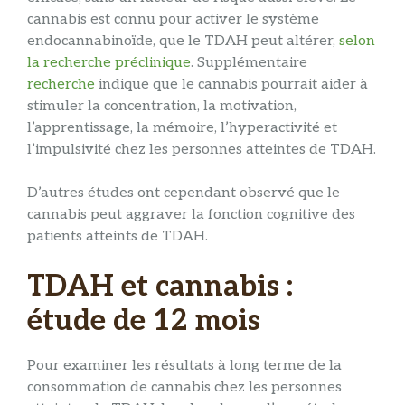
cannabis est connu pour activer le système
endocannabinoïde, que le TDAH peut altérer,
selon
la recherche préclinique
. Supplémentaire
recherche
indique que le cannabis pourrait aider à
stimuler la concentration, la motivation,
l’apprentissage, la mémoire, l’hyperactivité et
l’impulsivité chez les personnes atteintes de TDAH.
D’autres études ont cependant observé que le
cannabis peut aggraver la fonction cognitive des
patients atteints de TDAH.
TDAH et cannabis :
étude de 12 mois
Pour examiner les résultats à long terme de la
consommation de cannabis chez les personnes