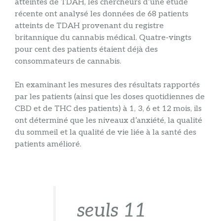
atteintes de TDAH, les chercheurs d’une étude
récente ont analysé les données de 68 patients
atteints de TDAH provenant du registre
britannique du cannabis médical. Quatre-vingts
pour cent des patients étaient déjà des
consommateurs de cannabis.
En examinant les mesures des résultats rapportés
par les patients (ainsi que les doses quotidiennes de
CBD et de THC des patients) à 1, 3, 6 et 12 mois, ils
ont déterminé que les niveaux d’anxiété, la qualité
du sommeil et la qualité de vie liée à la santé des
patients amélioré.
seuls 11