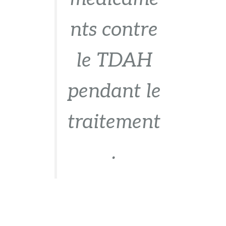
nts contre
le TDAH
pendant le
traitement
.