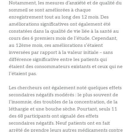
Notamment, les mesures d’anxiété et de qualité du
sommeil se sont améliorées à chaque
enregistrement tout au long des 12 mois. Des
améliorations significatives ont également été
constatées dans la qualité de vie liée à la santé au
cours des 6 premiers mois de l’étude. Cependant,
au 12ème mois, ces améliorations s’étaient
inversées par rapport à la valeur initiale – sans
différence significative entre les patients qui
étaient des consommateurs existants et ceux qui ne
l’étaient pas.
Les chercheurs ont également noté quelques effets
secondaires négatifs modérés : le plus souvent de
l’insomnie, des troubles de la concentration, de la
léthargie et une bouche sèche. Pourtant, seuls 11
des 68 participants ont signalé des effets
secondaires négatifs. Neuf patients ont en fait
arrêté de prendre leurs autres médicaments contre