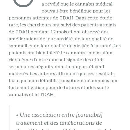
a révélé que le cannabis médical
pouvait être bénéfique pour les
personnes atteintes de TDAH. Dans cette étude
rare, les chercheurs ont suivi des patients atteints
de TDAH pendant 12 mois et ont observé des
améliorations de leur anxiété, de leur qualité de
sommeil et de leur qualité de vie liée à la santé. Les
patients ont bien toléré le cannabis : moins d’un
cinquième d’entre eux ont signalé des effets
secondaires négatifs, dont la plupart étaient
modérés. Les auteurs affirment que ces résultats,
bien que non définitifs, constituent néanmoins une
forte motivation pour de futures études sur le
cannabis et le TDAH.
« Une association entre [cannabis]
traitement et des améliorations de