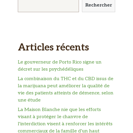
Rechercher
Articles récents
Le gouverneur de Porto Rico signe un
décret sur les psychédéliques
La combinaison du THC et du CBD issus de
la marijuana peut améliorer la qualité de
vie des patients atteints de démence, selon
une étude
La Maison Blanche nie que les efforts
visant à protéger le chanvre de
l'interdiction visent à renforcer les intérêts
commerciaux de la famille d'un haut