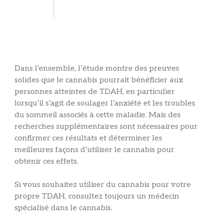
Dans l’ensemble, l’étude montre des preuves
solides que le cannabis pourrait bénéficier aux
personnes atteintes de TDAH, en particulier
lorsqu’il s’agit de soulager l’anxiété et les troubles
du sommeil associés à cette maladie. Mais des
recherches supplémentaires sont nécessaires pour
confirmer ces résultats et déterminer les
meilleures façons d’utiliser le cannabis pour
obtenir ces effets.
Si vous souhaitez utiliser du cannabis pour votre
propre TDAH, consultez toujours un médecin
spécialisé dans le cannabis.