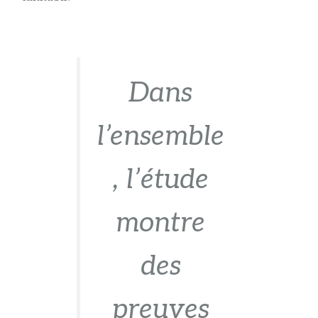
Dans
l’ensemble
, l’étude
montre
des
preuves