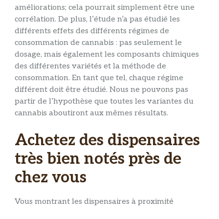
améliorations; cela pourrait simplement être une
corrélation. De plus, l’étude n’a pas étudié les
différents effets des différents régimes de
consommation de cannabis : pas seulement le
dosage, mais également les composants chimiques
des différentes variétés et la méthode de
consommation. En tant que tel, chaque régime
différent doit être étudié. Nous ne pouvons pas
partir de l’hypothèse que toutes les variantes du
cannabis aboutiront aux mêmes résultats.
Achetez des dispensaires
très bien notés près de
chez vous
Vous montrant les dispensaires à proximité