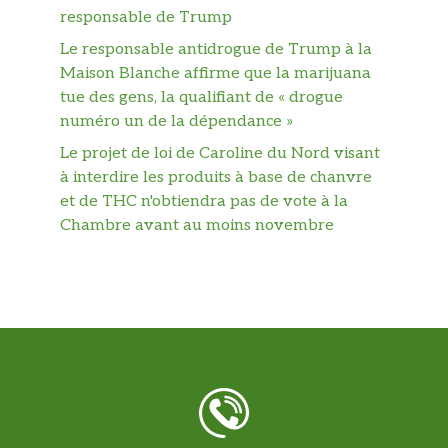
responsable de Trump
Le responsable antidrogue de Trump à la
Maison Blanche affirme que la marijuana
tue des gens, la qualifiant de « drogue
numéro un de la dépendance »
Le projet de loi de Caroline du Nord visant
à interdire les produits à base de chanvre
et de THC n'obtiendra pas de vote à la
Chambre avant au moins novembre