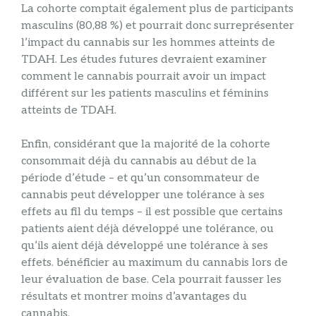
La cohorte comptait également plus de participants
masculins (80,88 %) et pourrait donc surreprésenter
l’impact du cannabis sur les hommes atteints de
TDAH. Les études futures devraient examiner
comment le cannabis pourrait avoir un impact
différent sur les patients masculins et féminins
atteints de TDAH.
Enfin, considérant que la majorité de la cohorte
consommait déjà du cannabis au début de la
période d’étude – et qu’un consommateur de
cannabis peut développer une tolérance à ses
effets au fil du temps – il est possible que certains
patients aient déjà développé une tolérance, ou
qu’ils aient déjà développé une tolérance à ses
effets. bénéficier au maximum du cannabis lors de
leur évaluation de base. Cela pourrait fausser les
résultats et montrer moins d’avantages du
cannabis.