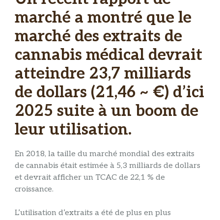
marché a montré que le
marché des extraits de
cannabis médical devrait
atteindre 23,7 milliards
de dollars (21,46 ~ €) d’ici
2025 suite à un boom de
leur utilisation.
En 2018, la taille du marché mondial des extraits
de cannabis était estimée à 5,3 milliards de dollars
et devrait afficher un TCAC de 22,1 % de
croissance.
L’utilisation d’extraits a été de plus en plus