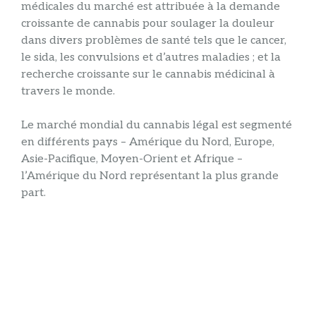
médicales du marché est attribuée à la demande
croissante de cannabis pour soulager la douleur
dans divers problèmes de santé tels que le cancer,
le sida, les convulsions et d’autres maladies ; et la
recherche croissante sur le cannabis médicinal à
travers le monde.
Le marché mondial du cannabis légal est segmenté
en différents pays – Amérique du Nord, Europe,
Asie-Pacifique, Moyen-Orient et Afrique –
l’Amérique du Nord représentant la plus grande
part.