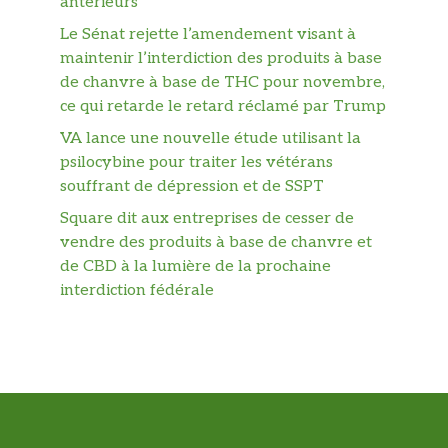
antérieurs
Le Sénat rejette l’amendement visant à
maintenir l’interdiction des produits à base
de chanvre à base de THC pour novembre,
ce qui retarde le retard réclamé par Trump
VA lance une nouvelle étude utilisant la
psilocybine pour traiter les vétérans
souffrant de dépression et de SSPT
Square dit aux entreprises de cesser de
vendre des produits à base de chanvre et
de CBD à la lumière de la prochaine
interdiction fédérale