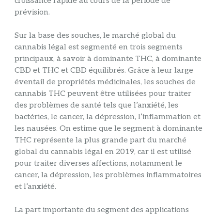
croissance rapide au cours de la période de
prévision.
Sur la base des souches, le marché global du
cannabis légal est segmenté en trois segments
principaux, à savoir à dominante THC, à dominante
CBD et THC et CBD équilibrés. Grâce à leur large
éventail de propriétés médicinales, les souches de
cannabis THC peuvent être utilisées pour traiter
des problèmes de santé tels que l’anxiété, les
bactéries, le cancer, la dépression, l’inflammation et
les nausées. On estime que le segment à dominante
THC représente la plus grande part du marché
global du cannabis légal en 2019, car il est utilisé
pour traiter diverses affections, notamment le
cancer, la dépression, les problèmes inflammatoires
et l’anxiété.
La part importante du segment des applications