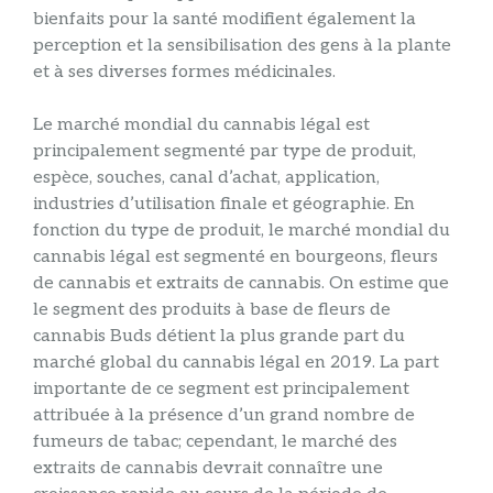
bienfaits pour la santé modifient également la
perception et la sensibilisation des gens à la plante
et à ses diverses formes médicinales.
Le marché mondial du cannabis légal est
principalement segmenté par type de produit,
espèce, souches, canal d’achat, application,
industries d’utilisation finale et géographie. En
fonction du type de produit, le marché mondial du
cannabis légal est segmenté en bourgeons, fleurs
de cannabis et extraits de cannabis. On estime que
le segment des produits à base de fleurs de
cannabis Buds détient la plus grande part du
marché global du cannabis légal en 2019. La part
importante de ce segment est principalement
attribuée à la présence d’un grand nombre de
fumeurs de tabac; cependant, le marché des
extraits de cannabis devrait connaître une