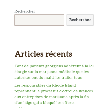
Rechercher
Rechercher
Articles récents
Tant de patients géorgiens adhèrent à la loi
élargie sur la marijuana médicale que les
autorités ont du mal à les traiter tous
Les responsables du Rhode Island
reprennent le processus d'octroi de licences
aux entreprises de marijuana après la fin
d'un litige qui a bloqué les efforts