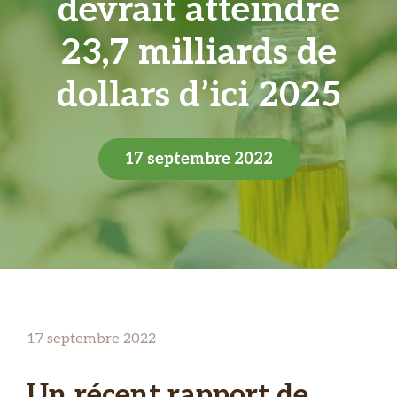
devrait atteindre
23,7 milliards de
dollars d’ici 2025
17 septembre 2022
17 septembre 2022
Un récent rapport de