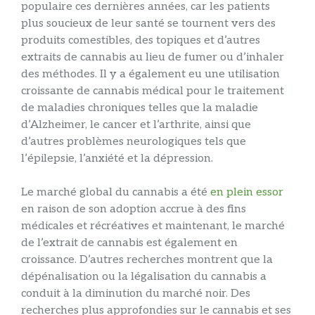
populaire ces dernières années, car les patients
plus soucieux de leur santé se tournent vers des
produits comestibles, des topiques et d’autres
extraits de cannabis au lieu de fumer ou d’inhaler
des méthodes. Il y a également eu une utilisation
croissante de cannabis médical pour le traitement
de maladies chroniques telles que la maladie
d’Alzheimer, le cancer et l’arthrite, ainsi que
d’autres problèmes neurologiques tels que
l’épilepsie, l’anxiété et la dépression.
Le marché global du cannabis a été
en plein essor
en raison de son adoption accrue à des fins
médicales et récréatives et maintenant, le marché
de l’extrait de cannabis est également en
croissance. D’autres recherches montrent que la
dépénalisation ou la légalisation du cannabis a
conduit à la diminution du marché noir. Des
recherches plus approfondies sur le cannabis et ses