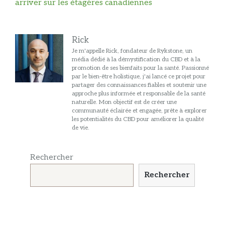
arriver sur les étagères canadiennes
Rick
Je m'appelle Rick, fondateur de Rykstone, un
média dédié à la démystification du CBD et à la
promotion de ses bienfaits pour la santé. Passionné
par le bien-être holistique, j'ai lancé ce projet pour
partager des connaissances fiables et soutenir une
approche plus informée et responsable de la santé
naturelle. Mon objectif est de créer une
communauté éclairée et engagée, prête à explorer
les potentialités du CBD pour améliorer la qualité
de vie.
Rechercher
Rechercher