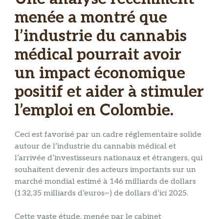
menée a montré que
l’industrie du cannabis
médical pourrait avoir
un impact économique
positif et aider à stimuler
l’emploi en Colombie.
Ceci est favorisé par un cadre réglementaire solide
autour de l’industrie du cannabis médical et
l’arrivée d’investisseurs nationaux et étrangers, qui
souhaitent devenir des acteurs importants sur un
marché mondial estimé à 146 milliards de dollars
(132,35 milliards d’euros~) de dollars d’ici 2025.
Cette vaste étude, menée par le cabinet