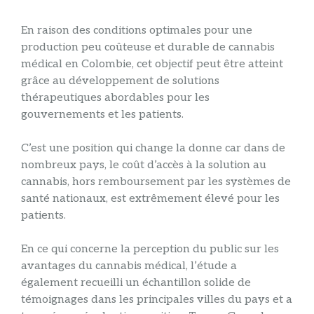
En raison des conditions optimales pour une
production peu coûteuse et durable de cannabis
médical en Colombie, cet objectif peut être atteint
grâce au développement de solutions
thérapeutiques abordables pour les
gouvernements et les patients.
C’est une position qui change la donne car dans de
nombreux pays, le coût d’accès à la solution au
cannabis, hors remboursement par les systèmes de
santé nationaux, est extrêmement élevé pour les
patients.
En ce qui concerne la perception du public sur les
avantages du cannabis médical, l’étude a
également recueilli un échantillon solide de
témoignages dans les principales villes du pays et a