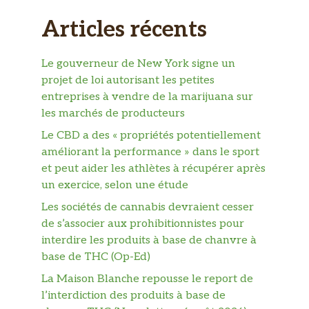
Articles récents
Le gouverneur de New York signe un
projet de loi autorisant les petites
entreprises à vendre de la marijuana sur
les marchés de producteurs
Le CBD a des « propriétés potentiellement
améliorant la performance » dans le sport
et peut aider les athlètes à récupérer après
un exercice, selon une étude
Les sociétés de cannabis devraient cesser
de s’associer aux prohibitionnistes pour
interdire les produits à base de chanvre à
base de THC (Op-Ed)
La Maison Blanche repousse le report de
l’interdiction des produits à base de