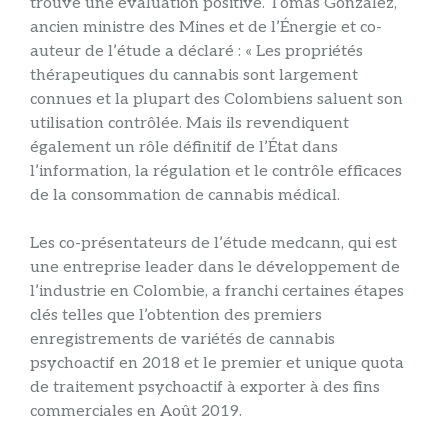
trouvé une évaluation positive. Tomas Gonzalez,
ancien ministre des Mines et de l’Énergie et co-
auteur de l’étude a déclaré : « Les propriétés
thérapeutiques du cannabis sont largement
connues et la plupart des Colombiens saluent son
utilisation contrôlée. Mais ils revendiquent
également un rôle définitif de l’État dans
l’information, la régulation et le contrôle efficaces
de la consommation de cannabis médical.
Les co-présentateurs de l’étude medcann, qui est
une entreprise leader dans le développement de
l’industrie en Colombie, a franchi certaines étapes
clés telles que l’obtention des premiers
enregistrements de variétés de cannabis
psychoactif en 2018 et le premier et unique quota
de traitement psychoactif à exporter à des fins
commerciales en Août 2019.