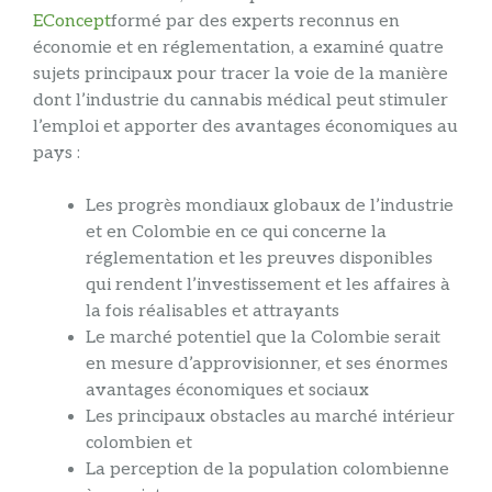
EConcept
formé par des experts reconnus en
économie et en réglementation, a examiné quatre
sujets principaux pour tracer la voie de la manière
dont l’industrie du cannabis médical peut stimuler
l’emploi et apporter des avantages économiques au
pays :
Les progrès mondiaux globaux de l’industrie
et en Colombie en ce qui concerne la
réglementation et les preuves disponibles
qui rendent l’investissement et les affaires à
la fois réalisables et attrayants
Le marché potentiel que la Colombie serait
en mesure d’approvisionner, et ses énormes
avantages économiques et sociaux
Les principaux obstacles au marché intérieur
colombien et
La perception de la population colombienne