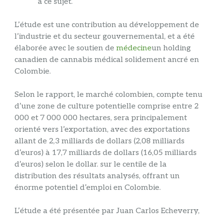
à ce sujet.
L’étude est une contribution au développement de
l’industrie et du secteur gouvernemental, et a été
élaborée avec le soutien de
médecine
un holding
canadien de cannabis médical solidement ancré en
Colombie.
Selon le rapport, le marché colombien, compte tenu
d’une zone de culture potentielle comprise entre 2
000 et 7 000 000 hectares, sera principalement
orienté vers l’exportation, avec des exportations
allant de 2,3 milliards de dollars (2,08 milliards
d’euros) à 17,7 milliards de dollars (16,05 milliards
d’euros) selon le dollar. sur le centile de la
distribution des résultats analysés, offrant un
énorme potentiel d’emploi en Colombie.
L’étude a été présentée par Juan Carlos Echeverry,