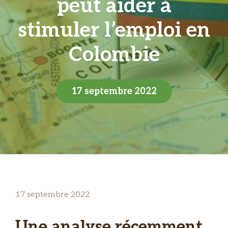
peut aider à
stimuler l’emploi en
Colombie
17 septembre 2022
17 septembre 2022
Une analyse récemment