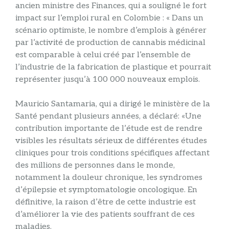
ancien ministre des Finances, qui a souligné le fort
impact sur l’emploi rural en Colombie : « Dans un
scénario optimiste, le nombre d’emplois à générer
par l’activité de production de cannabis médicinal
est comparable à celui créé par l’ensemble de
l’industrie de la fabrication de plastique et pourrait
représenter jusqu’à 100 000 nouveaux emplois.
Mauricio Santamaria, qui a dirigé le ministère de la
Santé pendant plusieurs années, a déclaré: «Une
contribution importante de l’étude est de rendre
visibles les résultats sérieux de différentes études
cliniques pour trois conditions spécifiques affectant
des millions de personnes dans le monde,
notamment la douleur chronique, les syndromes
d’épilepsie et symptomatologie oncologique. En
définitive, la raison d’être de cette industrie est
d’améliorer la vie des patients souffrant de ces
maladies.