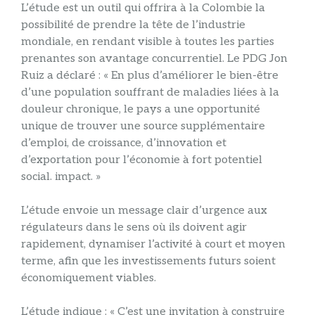
L’étude est un outil qui offrira à la Colombie la
possibilité de prendre la tête de l’industrie
mondiale, en rendant visible à toutes les parties
prenantes son avantage concurrentiel. Le PDG Jon
Ruiz a déclaré : « En plus d’améliorer le bien-être
d’une population souffrant de maladies liées à la
douleur chronique, le pays a une opportunité
unique de trouver une source supplémentaire
d’emploi, de croissance, d’innovation et
d’exportation pour l’économie à fort potentiel
social. impact. »
L’étude envoie un message clair d’urgence aux
régulateurs dans le sens où ils doivent agir
rapidement, dynamiser l’activité à court et moyen
terme, afin que les investissements futurs soient
économiquement viables.
L’étude indique : « C’est une invitation à construire