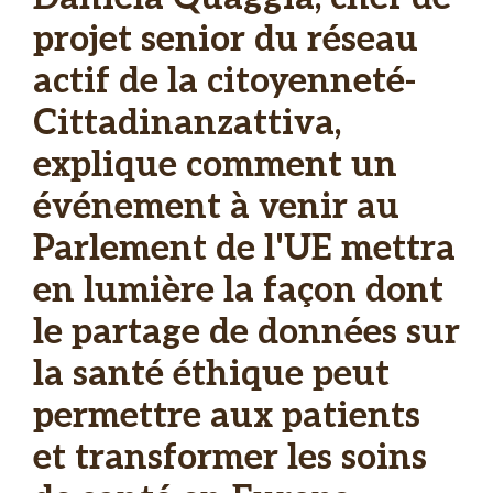
projet senior du réseau
actif de la citoyenneté-
Cittadinanzattiva,
explique comment un
événement à venir au
Parlement de l'UE mettra
en lumière la façon dont
le partage de données sur
la santé éthique peut
permettre aux patients
et transformer les soins