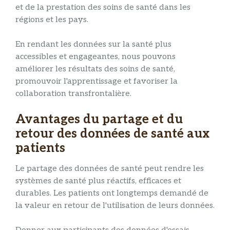
et de la prestation des soins de santé dans les
régions et les pays.
En rendant les données sur la santé plus
accessibles et engageantes, nous pouvons
améliorer les résultats des soins de santé,
promouvoir l'apprentissage et favoriser la
collaboration transfrontalière.
Avantages du partage et du
retour des données de santé aux
patients
Le partage des données de santé peut rendre les
systèmes de santé plus réactifs, efficaces et
durables. Les patients ont longtemps demandé de
la valeur en retour de l'utilisation de leurs données.