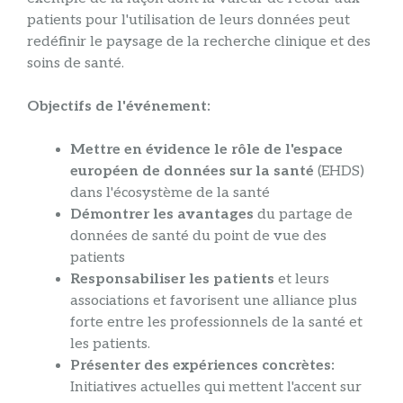
patients pour l'utilisation de leurs données peut
redéfinir le paysage de la recherche clinique et des
soins de santé.
Objectifs de l'événement:
Mettre en évidence le rôle de l'espace
européen de données sur la santé
(EHDS)
dans l'écosystème de la santé
Démontrer les avantages
du partage de
données de santé du point de vue des
patients
Responsabiliser les patients
et leurs
associations et favorisent une alliance plus
forte entre les professionnels de la santé et
les patients.
Présenter des expériences concrètes:
Initiatives actuelles qui mettent l'accent sur