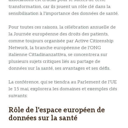
transformation, car ils jouent un rôle clé dans la
sensibilisation à l'importance des données de santé.
Pour toutes ces raisons, la célébration annuelle de
la Journée européenne des droits des patients,
comme toujours organisée par Active Citizenship
Network, la branche européenne de l'ONG
italienne Cittadinanzattiva, se concentrera sur
plusieurs sujets critiques liés au partage de
données sur la santé, ses avantages et ses défis.
La conférence, qui se tiendra au Parlement de l'UE
le 15 mai, explorera les domaines et exemples clés
suivants:
Rôle de l'espace européen de
données sur la santé