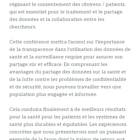
régissant le consentement des citoyens / patients,
qui est essentiel pour le traitement et le partage
des données et la collaboration entre les
chercheurs.
Cette conférence mettra l'accent sur l'importance
de la transparence dans l'utilisation des données de
santé et la surveillance requise pour assurer son
partage sûr et efficace. En comprenant les
avantages du partage des données sur la santé et
de la lutte contre les problèmes de confidentialité
et de sécurité, nous pouvons travailler vers une
population plus engagée et informée.
Cela conduira finalement à de meilleurs résultats
pour la santé pour les patients et les systèmes de
santé plus durables et équitables. Les expériences
concrètes que nous présenterons sont un puissant
exemple de la façon dont la valeur de retour aux