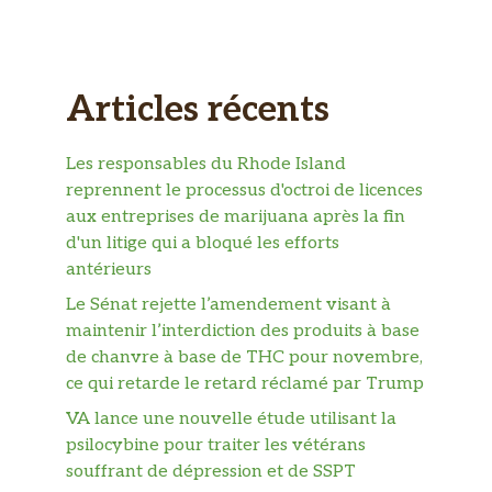
Articles récents
Les responsables du Rhode Island
reprennent le processus d'octroi de licences
aux entreprises de marijuana après la fin
d'un litige qui a bloqué les efforts
antérieurs
Le Sénat rejette l’amendement visant à
maintenir l’interdiction des produits à base
de chanvre à base de THC pour novembre,
ce qui retarde le retard réclamé par Trump
VA lance une nouvelle étude utilisant la
psilocybine pour traiter les vétérans
souffrant de dépression et de SSPT