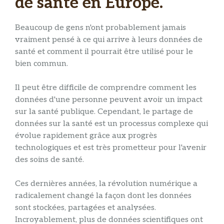
de santé en Europe.
Beaucoup de gens n'ont probablement jamais
vraiment pensé à ce qui arrive à leurs données de
santé et comment il pourrait être utilisé pour le
bien commun.
Il peut être difficile de comprendre comment les
données d'une personne peuvent avoir un impact
sur la santé publique. Cependant, le partage de
données sur la santé est un processus complexe qui
évolue rapidement grâce aux progrès
technologiques et est très prometteur pour l'avenir
des soins de santé.
Ces dernières années, la révolution numérique a
radicalement changé la façon dont les données
sont stockées, partagées et analysées.
Incroyablement, plus de données scientifiques ont