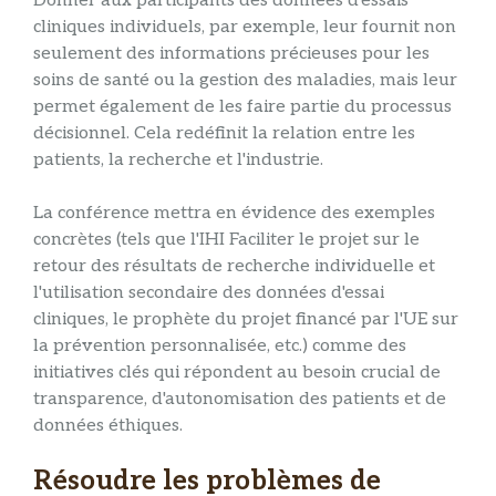
Donner aux participants des données d'essais
cliniques individuels, par exemple, leur fournit non
seulement des informations précieuses pour les
soins de santé ou la gestion des maladies, mais leur
permet également de les faire partie du processus
décisionnel. Cela redéfinit la relation entre les
patients, la recherche et l'industrie.
La conférence mettra en évidence des exemples
concrètes (tels que l'IHI Faciliter le projet sur le
retour des résultats de recherche individuelle et
l'utilisation secondaire des données d'essai
cliniques, le prophète du projet financé par l'UE sur
la prévention personnalisée, etc.) comme des
initiatives clés qui répondent au besoin crucial de
transparence, d'autonomisation des patients et de
données éthiques.
Résoudre les problèmes de