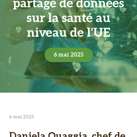
partage de données
sur la santé au
niveau de l'UE
6 mai 2025
6 mai 2025
Daniela Quaggia, chef de