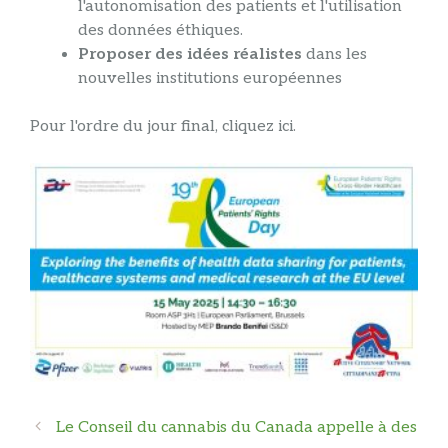
l'autonomisation des patients et l'utilisation
des données éthiques.
Proposer des idées réalistes
dans les
nouvelles institutions européennes
Pour l'ordre du jour final, cliquez ici.
Navigation
Le Conseil du cannabis du Canada appelle à des