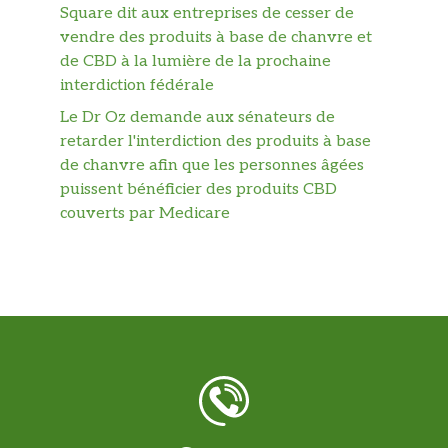
Square dit aux entreprises de cesser de
vendre des produits à base de chanvre et
de CBD à la lumière de la prochaine
interdiction fédérale
Le Dr Oz demande aux sénateurs de
retarder l'interdiction des produits à base
de chanvre afin que les personnes âgées
puissent bénéficier des produits CBD
couverts par Medicare