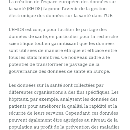
La création de l'espace européen des données sur
la santé (EHDS) façonne l'avenir de la gestion
électronique des données sur la santé dans l'UE.
L'EHDS est conçu pour faciliter le partage des
données de santé, en particulier pour la recherche
scientifique tout en garantissant que les données
sont utilisées de manière éthique et efficace entre
tous les États membres. Ce nouveau cadre a le
potentiel de transformer le paysage de la
gouvernance des données de santé en Europe.
Les données sur la santé sont collectées par
différentes organisations à des fins spécifiques. Les
hôpitaux, par exemple, analysent les données des
patients pour améliorer la qualité, la rapidité et la
sécurité de leurs services. Cependant, ces données
peuvent également être agrégées au niveau de la
population au profit de la prévention des maladies