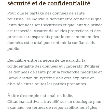
sécurité et de confidentialité
Pour que le partage des données de santé
réussisse, les individus doivent être convaincus que
leurs données sont sécurisées et que leur vie privée
est respectée. Assurer de solides protections et des
processus transparents pour le consentement des
données est crucial pour obtenir la confiance du
public.
L'équilibre entre la nécessité de garantir la
confidentialité des données et l'impératif d'utiliser
les données de santé pour la recherche médicale et
l'amélioration du système doit être explorée et
discutée entre toutes les parties prenantes.
À titre d'exemple national, en Italie,
Cittadinanzattiva a travaillé sur un décalogue pour
examiner, en termes de responsabilité, les règles