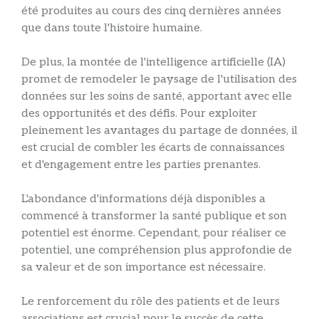
été produites au cours des cinq dernières années
que dans toute l'histoire humaine.
De plus, la montée de l'intelligence artificielle (IA)
promet de remodeler le paysage de l'utilisation des
données sur les soins de santé, apportant avec elle
des opportunités et des défis. Pour exploiter
pleinement les avantages du partage de données, il
est crucial de combler les écarts de connaissances
et d'engagement entre les parties prenantes.
L'abondance d'informations déjà disponibles a
commencé à transformer la santé publique et son
potentiel est énorme. Cependant, pour réaliser ce
potentiel, une compréhension plus approfondie de
sa valeur et de son importance est nécessaire.
Le renforcement du rôle des patients et de leurs
associations est crucial pour le succès de cette