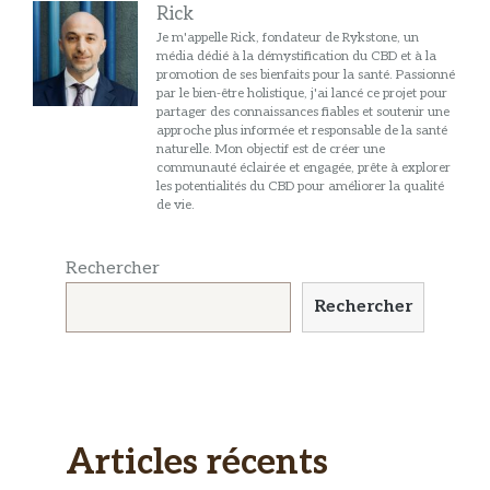
Rick
Je m'appelle Rick, fondateur de Rykstone, un
média dédié à la démystification du CBD et à la
promotion de ses bienfaits pour la santé. Passionné
par le bien-être holistique, j'ai lancé ce projet pour
partager des connaissances fiables et soutenir une
approche plus informée et responsable de la santé
naturelle. Mon objectif est de créer une
communauté éclairée et engagée, prête à explorer
les potentialités du CBD pour améliorer la qualité
de vie.
Rechercher
Rechercher
Articles récents