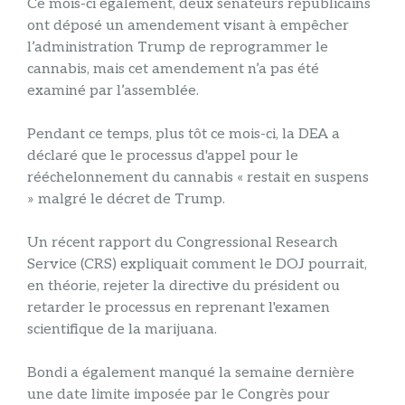
Ce mois-ci également, deux sénateurs républicains
ont déposé un amendement visant à empêcher
l’administration Trump de reprogrammer le
cannabis, mais cet amendement n’a pas été
examiné par l’assemblée.
Pendant ce temps, plus tôt ce mois-ci, la DEA a
déclaré que le processus d'appel pour le
rééchelonnement du cannabis « restait en suspens
» malgré le décret de Trump.
Un récent rapport du Congressional Research
Service (CRS) expliquait comment le DOJ pourrait,
en théorie, rejeter la directive du président ou
retarder le processus en reprenant l'examen
scientifique de la marijuana.
Bondi a également manqué la semaine dernière
une date limite imposée par le Congrès pour