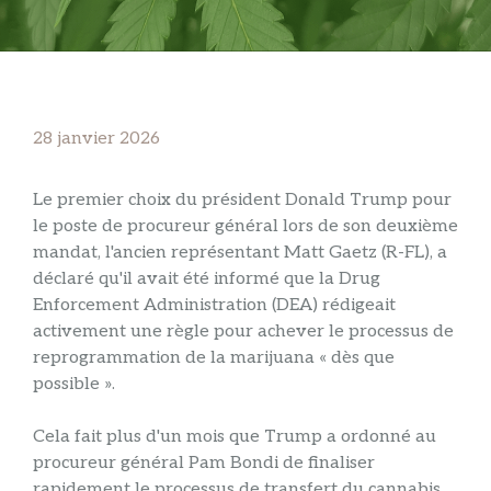
28 janvier 2026
Le premier choix du président Donald Trump pour
le poste de procureur général lors de son deuxième
mandat, l'ancien représentant Matt Gaetz (R-FL), a
déclaré qu'il avait été informé que la Drug
Enforcement Administration (DEA) rédigeait
activement une règle pour achever le processus de
reprogrammation de la marijuana « dès que
possible ».
Cela fait plus d'un mois que Trump a ordonné au
procureur général Pam Bondi de finaliser
rapidement le processus de transfert du cannabis