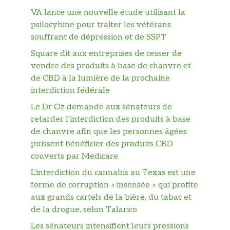
VA lance une nouvelle étude utilisant la
psilocybine pour traiter les vétérans
souffrant de dépression et de SSPT
Square dit aux entreprises de cesser de
vendre des produits à base de chanvre et
de CBD à la lumière de la prochaine
interdiction fédérale
Le Dr Oz demande aux sénateurs de
retarder l'interdiction des produits à base
de chanvre afin que les personnes âgées
puissent bénéficier des produits CBD
couverts par Medicare
L'interdiction du cannabis au Texas est une
forme de corruption « insensée » qui profite
aux grands cartels de la bière, du tabac et
de la drogue, selon Talarico
Les sénateurs intensifient leurs pressions