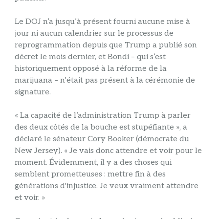
Le DOJ n’a jusqu’à présent fourni aucune mise à
jour ni aucun calendrier sur le processus de
reprogrammation depuis que Trump a publié son
décret le mois dernier, et Bondi – qui s’est
historiquement opposé à la réforme de la
marijuana – n’était pas présent à la cérémonie de
signature.
« La capacité de l’administration Trump à parler
des deux côtés de la bouche est stupéfiante », a
déclaré le sénateur Cory Booker (démocrate du
New Jersey). « Je vais donc attendre et voir pour le
moment. Évidemment, il y a des choses qui
semblent prometteuses : mettre fin à des
générations d'injustice. Je veux vraiment attendre
et voir. »