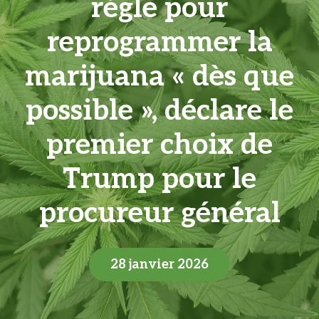
règle pour
reprogrammer la
marijuana « dès que
possible », déclare le
premier choix de
Trump pour le
procureur général
28 janvier 2026