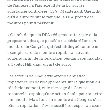
de l'annexe I à l'annexe III de la Loi sur les
substances contrôlées (CSA). Maintenant, Gaetz dit
qu’il a autorité sur le fait que la DEA prend des
mesures pour y parvenir.
« On m'a dit que la DEA rédigeait cette règle et la
proposerait dès que possible », a déclaré l'ancien
membre du Congrès, qui s'est distingué comme un
exemple rare de membre républicain ayant
soutenu la fin de l'interdiction pendant son mandat
à Capitol Hill, dans un article sur X.
Les acteurs de l'industrie attendaient avec
impatience les développements sur la question du
rééchelonnement, et le message de Gaetz a
renouvelé l'espoir qu'une action finale pourrait être
imminente. Mais l’ancien membre du Congrès s’est
bâti la réputation d’avoir suscité cet espoir au cours