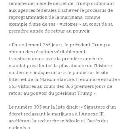
semaine dernière le décret de Trump ordonnant
aux agences fédérales d'achever le processus de
reprogrammation de la marijuana, comme
exemple d'une de ses « victoires » au cours de sa
première année de retour au pouvoir.
« En seulement 365 jours, le président Trump a
obtenu des résultats véritablement
transformateurs avec la première année de
mandat présidentiel la plus aboutie de l'histoire
moderne », indique un article publié sur le site
Internet de la Maison Blanche. Il énumère ensuite «
365 victoires au cours des 365 premiers jours de
retour au pouvoir du président Trump ».
Le numéro 305 sur la liste disait : « Signature d’un
décret reclassant la marijuana à l’Annexe III,
accélérant la recherche médicale et l’accès des
patients. »