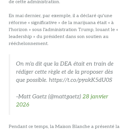
de cette administration.
En mai dernier, par exemple, il a déclaré qu'une
réforme « significative » de la marijuana était « à
l'horizon » sous l'administration Trump, louant le «
leadership » du président dans son soutien au
rééchelonnement.
On m'a dit que la DEA était en train de
rédiger cette règle et de la proposer dès
que possible. https://t.co/pyakK5dU0S
–Matt Gaetz (@mattgaetz)
28 janvier
2026
Pendant ce temps, la Maison Blanche a présenté la