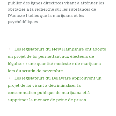
publier des lignes directrices visant à atténuer les
obstacles à la recherche sur les substances de
l'Annexe I telles que la marijuana et les
psychédéliques.
Navigation
Les législateurs du New Hampshire ont adopté
des
un projet de loi permettant aux électeurs de
articles
légaliser « une quantité modeste » de marijuana
lors du scrutin de novembre
Les législateurs du Delaware approuvent un
projet de loi visant à décriminaliser la
consommation publique de marijuana et à
supprimer la menace de peine de prison