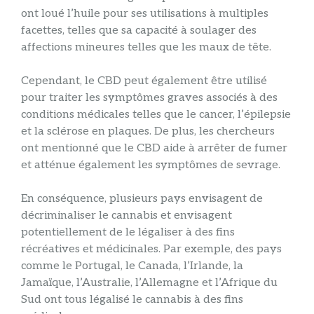
ont loué l’huile pour ses utilisations à multiples
facettes, telles que sa capacité à soulager des
affections mineures telles que les maux de tête.
Cependant, le CBD peut également être utilisé
pour traiter les symptômes graves associés à des
conditions médicales telles que le cancer, l’épilepsie
et la sclérose en plaques. De plus, les chercheurs
ont mentionné que le CBD aide à arrêter de fumer
et atténue également les symptômes de sevrage.
En conséquence, plusieurs pays envisagent de
décriminaliser le cannabis et envisagent
potentiellement de le légaliser à des fins
récréatives et médicinales. Par exemple, des pays
comme le Portugal, le Canada, l’Irlande, la
Jamaïque, l’Australie, l’Allemagne et l’Afrique du
Sud ont tous légalisé le cannabis à des fins