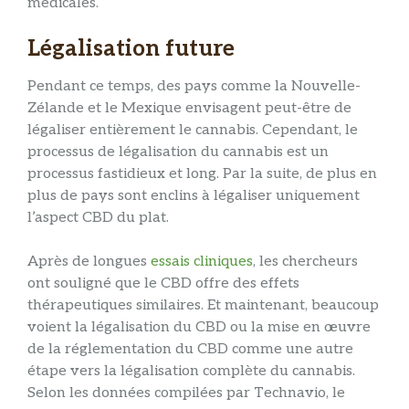
médicales.
Légalisation future
Pendant ce temps, des pays comme la Nouvelle-
Zélande et le Mexique envisagent peut-être de
légaliser entièrement le cannabis. Cependant, le
processus de légalisation du cannabis est un
processus fastidieux et long. Par la suite, de plus en
plus de pays sont enclins à légaliser uniquement
l’aspect CBD du plat.
Après de longues
essais cliniques
, les chercheurs
ont souligné que le CBD offre des effets
thérapeutiques similaires. Et maintenant, beaucoup
voient la légalisation du CBD ou la mise en œuvre
de la réglementation du CBD comme une autre
étape vers la légalisation complète du cannabis.
Selon les données compilées par Technavio, le