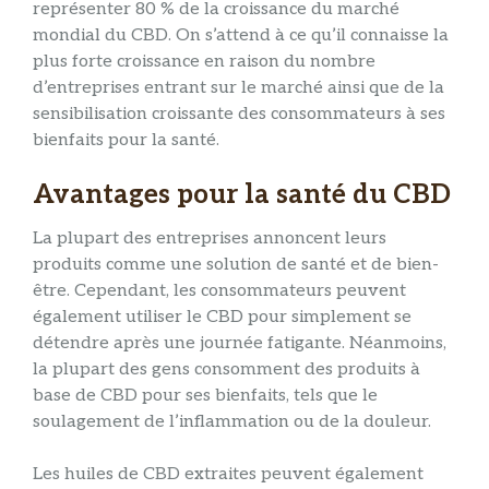
représenter 80 % de la croissance du marché
mondial du CBD. On s’attend à ce qu’il connaisse la
plus forte croissance en raison du nombre
d’entreprises entrant sur le marché ainsi que de la
sensibilisation croissante des consommateurs à ses
bienfaits pour la santé.
Avantages pour la santé du CBD
La plupart des entreprises annoncent leurs
produits comme une solution de santé et de bien-
être. Cependant, les consommateurs peuvent
également utiliser le CBD pour simplement se
détendre après une journée fatigante. Néanmoins,
la plupart des gens consomment des produits à
base de CBD pour ses bienfaits, tels que le
soulagement de l’inflammation ou de la douleur.
Les huiles de CBD extraites peuvent également