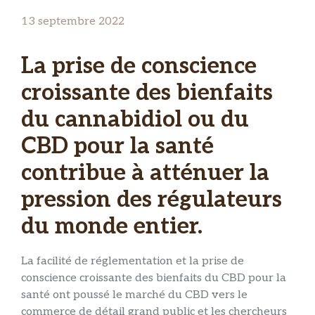
13 septembre 2022
La prise de conscience
croissante des bienfaits
du cannabidiol ou du
CBD pour la santé
contribue à atténuer la
pression des régulateurs
du monde entier.
La facilité de réglementation et la prise de
conscience croissante des bienfaits du CBD pour la
santé ont poussé le marché du CBD vers le
commerce de détail grand public et les chercheurs