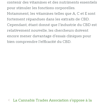
contenir des vitamines et des nutriments essentiels
pour stimuler les fonctions corporelles.
Notamment, les vitamines telles que A, C et E sont
fortement répandues dans les extraits de CBD.
Cependant, étant donné que l’industrie du CBD est
relativement nouvelle, les chercheurs doivent
encore mener davantage d’essais cliniques pour
bien comprendre l’efficacité du CBD.
Navigation
La Cannabis Trades Association s’oppose à la