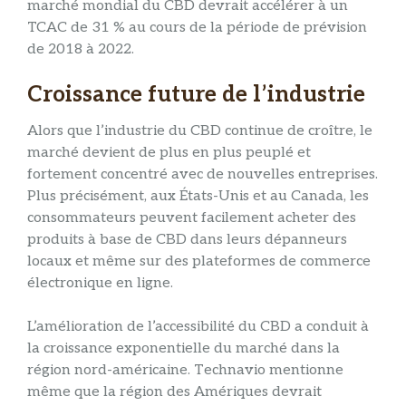
marché mondial du CBD devrait accélérer à un
TCAC de 31 % au cours de la période de prévision
de 2018 à 2022.
Croissance future de l’industrie
Alors que l’industrie du CBD continue de croître, le
marché devient de plus en plus peuplé et
fortement concentré avec de nouvelles entreprises.
Plus précisément, aux États-Unis et au Canada, les
consommateurs peuvent facilement acheter des
produits à base de CBD dans leurs dépanneurs
locaux et même sur des plateformes de commerce
électronique en ligne.
L’amélioration de l’accessibilité du CBD a conduit à
la croissance exponentielle du marché dans la
région nord-américaine. Technavio mentionne
même que la région des Amériques devrait