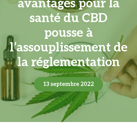
avantages pour la
santé du CBD
pousse à
l’assouplissement de
la réglementation
13 septembre 2022