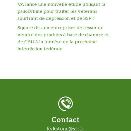
VA lance une nouvelle étude utilisant la
psilocybine pour traiter les vétérans
souffrant de dépression et de SSPT
Square dit aux entreprises de cesser de
vendre des produits à base de chanvre et
de CBD à la lumière de la prochaine
interdiction fédérale
Contact
Rykstone@sfr.fr