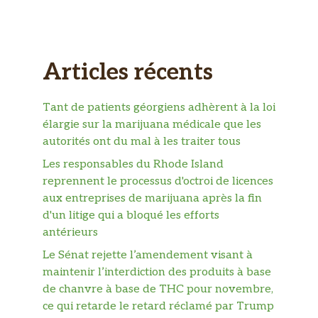
Articles récents
Tant de patients géorgiens adhèrent à la loi
élargie sur la marijuana médicale que les
autorités ont du mal à les traiter tous
Les responsables du Rhode Island
reprennent le processus d'octroi de licences
aux entreprises de marijuana après la fin
d'un litige qui a bloqué les efforts
antérieurs
Le Sénat rejette l’amendement visant à
maintenir l’interdiction des produits à base
de chanvre à base de THC pour novembre,
ce qui retarde le retard réclamé par Trump