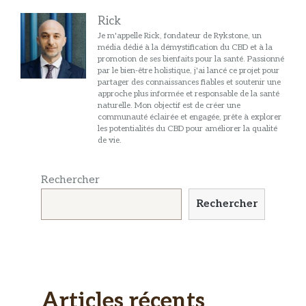
Rick
Je m'appelle Rick, fondateur de Rykstone, un
média dédié à la démystification du CBD et à la
promotion de ses bienfaits pour la santé. Passionné
par le bien-être holistique, j'ai lancé ce projet pour
partager des connaissances fiables et soutenir une
approche plus informée et responsable de la santé
naturelle. Mon objectif est de créer une
communauté éclairée et engagée, prête à explorer
les potentialités du CBD pour améliorer la qualité
de vie.
Rechercher
Rechercher
Articles récents