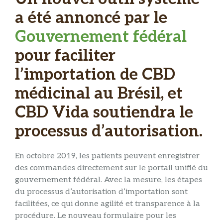
a été annoncé par le
Gouvernement fédéral
pour faciliter
l’importation de CBD
médicinal au Brésil, et
CBD Vida soutiendra le
processus d’autorisation.
En octobre 2019, les patients peuvent enregistrer
des commandes directement sur le portail unifié du
gouvernement fédéral. Avec la mesure, les étapes
du processus d’autorisation d’importation sont
facilitées, ce qui donne agilité et transparence à la
procédure. Le nouveau formulaire pour les