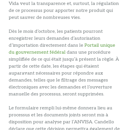
Vida veut la transparence et, surtout, la régulation
de ce processus pour apporter notre produit qui
peut sauver de nombreuses vies.
Dès le mois d’octobre, les patients pourront
enregistrer leurs demandes d’autorisation
d’importation directement dans le
Portail unique
du gouvernement fédéral
dans une procédure
simplifiée de ce qui était jusqu’à présent la règle. À
partir de cette date, les étapes qui étaient
auparavant nécessaires pour répondre aux
demandes, telles que le filtrage des messages
électroniques avec les demandes et l’ouverture
manuelle des processus, seront supprimées.
Le formulaire rempli lui-même donnera lieu au
processus et les documents joints seront mis à
disposition pour analyse par l’ANVISA. Candello
déclare que cette décision permettra également de