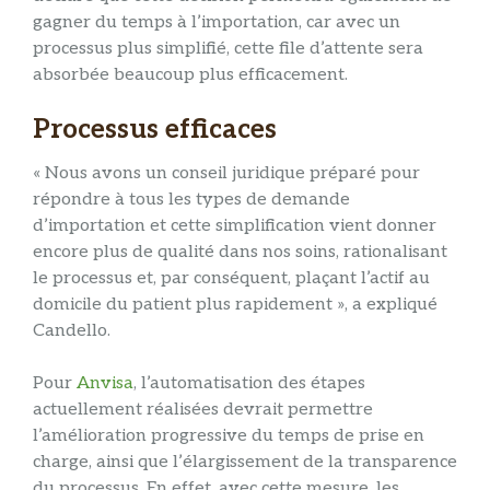
gagner du temps à l’importation, car avec un
processus plus simplifié, cette file d’attente sera
absorbée beaucoup plus efficacement.
Processus efficaces
« Nous avons un conseil juridique préparé pour
répondre à tous les types de demande
d’importation et cette simplification vient donner
encore plus de qualité dans nos soins, rationalisant
le processus et, par conséquent, plaçant l’actif au
domicile du patient plus rapidement », a expliqué
Candello.
Pour
Anvisa
, l’automatisation des étapes
actuellement réalisées devrait permettre
l’amélioration progressive du temps de prise en
charge, ainsi que l’élargissement de la transparence
du processus. En effet, avec cette mesure, les