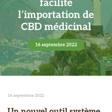
facilite
l’importation de
CBD médicinal
16 septembre 2022
16 septembre 2022
Un nouvel outil système