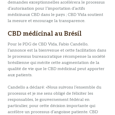
demandes exceptionnelles accélérera le processus
d’autorisation pour l’importation d’actifs
médicinaux CBD dans le pays ; CBD Vida soutient
la mesure et encourage la transparence.
CBD médicinal au Brésil
Pour le PDG de CBD Vida, Fabio Candello,
l’annonce est la bienvenue et cette facilitation dans
le processus bureaucratique récompense la société
brésilienne qui mérite cette augmentation de la
qualité de vie que le CBD médicinal peut apporter
aux patients.
Candello a déclaré: «Nous suivons l’ensemble du
processus et je me sens obligé de féliciter les
responsables, le gouvernement fédéral en
particulier, pour cette décision importante qui
accélère un processus d’angoisse patiente. CBD