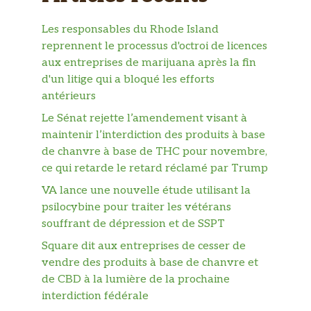
Les responsables du Rhode Island
reprennent le processus d'octroi de licences
aux entreprises de marijuana après la fin
d'un litige qui a bloqué les efforts
antérieurs
Le Sénat rejette l’amendement visant à
maintenir l’interdiction des produits à base
de chanvre à base de THC pour novembre,
ce qui retarde le retard réclamé par Trump
VA lance une nouvelle étude utilisant la
psilocybine pour traiter les vétérans
souffrant de dépression et de SSPT
Square dit aux entreprises de cesser de
vendre des produits à base de chanvre et
de CBD à la lumière de la prochaine
interdiction fédérale