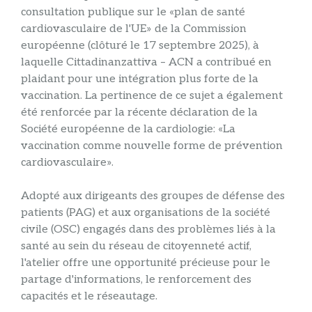
consultation publique sur le «plan de santé
cardiovasculaire de l'UE» de la Commission
européenne (clôturé le 17 septembre 2025), à
laquelle Cittadinanzattiva – ACN a contribué en
plaidant pour une intégration plus forte de la
vaccination. La pertinence de ce sujet a également
été renforcée par la récente déclaration de la
Société européenne de la cardiologie: «La
vaccination comme nouvelle forme de prévention
cardiovasculaire».
Adopté aux dirigeants des groupes de défense des
patients (PAG) et aux organisations de la société
civile (OSC) engagés dans des problèmes liés à la
santé au sein du réseau de citoyenneté actif,
l'atelier offre une opportunité précieuse pour le
partage d'informations, le renforcement des
capacités et le réseautage.