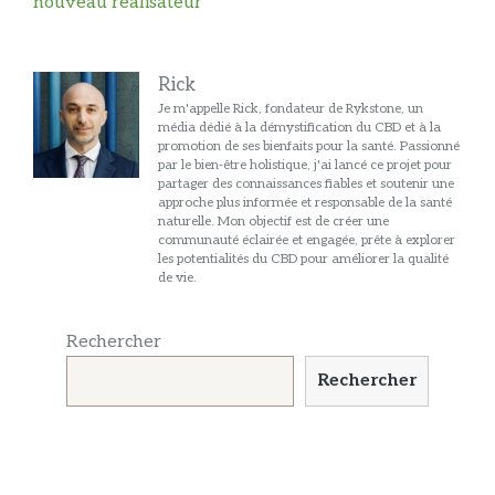
nouveau réalisateur
Rick
Je m'appelle Rick, fondateur de Rykstone, un
média dédié à la démystification du CBD et à la
promotion de ses bienfaits pour la santé. Passionné
par le bien-être holistique, j'ai lancé ce projet pour
partager des connaissances fiables et soutenir une
approche plus informée et responsable de la santé
naturelle. Mon objectif est de créer une
communauté éclairée et engagée, prête à explorer
les potentialités du CBD pour améliorer la qualité
de vie.
Rechercher
Rechercher