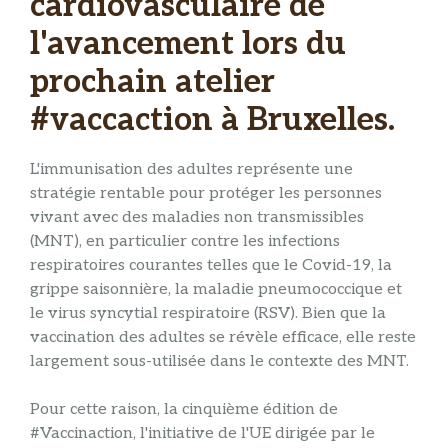
cardiovasculaire de
l'avancement lors du
prochain atelier
#vaccaction à Bruxelles.
L'immunisation des adultes représente une
stratégie rentable pour protéger les personnes
vivant avec des maladies non transmissibles
(MNT), en particulier contre les infections
respiratoires courantes telles que le Covid-19, la
grippe saisonnière, la maladie pneumococcique et
le virus syncytial respiratoire (RSV). Bien que la
vaccination des adultes se révèle efficace, elle reste
largement sous-utilisée dans le contexte des MNT.
Pour cette raison, la cinquième édition de
#Vaccinaction, l'initiative de l'UE dirigée par le