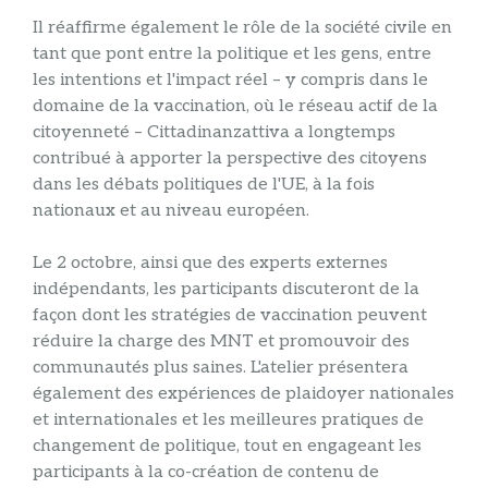
Il réaffirme également le rôle de la société civile en
tant que pont entre la politique et les gens, entre
les intentions et l'impact réel – y compris dans le
domaine de la vaccination, où le réseau actif de la
citoyenneté – Cittadinanzattiva a longtemps
contribué à apporter la perspective des citoyens
dans les débats politiques de l'UE, à la fois
nationaux et au niveau européen.
Le 2 octobre, ainsi que des experts externes
indépendants, les participants discuteront de la
façon dont les stratégies de vaccination peuvent
réduire la charge des MNT et promouvoir des
communautés plus saines. L'atelier présentera
également des expériences de plaidoyer nationales
et internationales et les meilleures pratiques de
changement de politique, tout en engageant les
participants à la co-création de contenu de