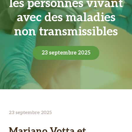
les personnes vivant
avec des maladies
non transmissibles
23 septembre 2025
23 septembre 2025
Mariano Votta et