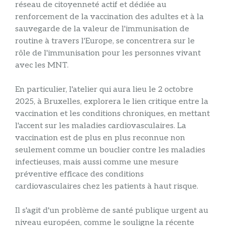
réseau de citoyenneté actif et dédiée au
renforcement de la vaccination des adultes et à la
sauvegarde de la valeur de l'immunisation de
routine à travers l'Europe, se concentrera sur le
rôle de l'immunisation pour les personnes vivant
avec les MNT.
En particulier, l'atelier qui aura lieu le 2 octobre
2025, à Bruxelles, explorera le lien critique entre la
vaccination et les conditions chroniques, en mettant
l'accent sur les maladies cardiovasculaires. La
vaccination est de plus en plus reconnue non
seulement comme un bouclier contre les maladies
infectieuses, mais aussi comme une mesure
préventive efficace des conditions
cardiovasculaires chez les patients à haut risque.
Il s'agit d'un problème de santé publique urgent au
niveau européen, comme le souligne la récente