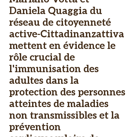
Daniela Quaggia du
réseau de citoyenneté
active-Cittadinanzattiva
mettent en évidence le
rôle crucial de
l'immunisation des
adultes dans la
protection des personnes
atteintes de maladies
non transmissibles et la
prévention