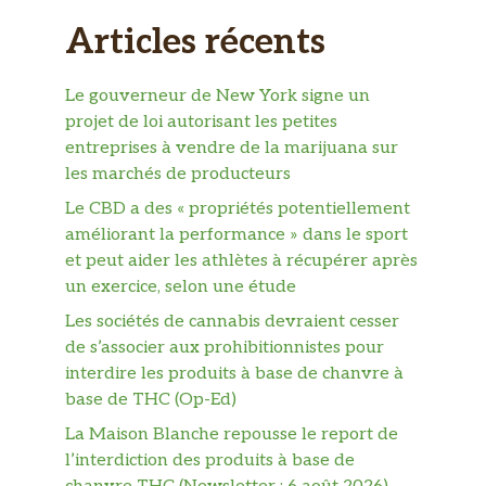
Articles récents
Le gouverneur de New York signe un
projet de loi autorisant les petites
entreprises à vendre de la marijuana sur
les marchés de producteurs
Le CBD a des « propriétés potentiellement
améliorant la performance » dans le sport
et peut aider les athlètes à récupérer après
un exercice, selon une étude
Les sociétés de cannabis devraient cesser
de s’associer aux prohibitionnistes pour
interdire les produits à base de chanvre à
base de THC (Op-Ed)
La Maison Blanche repousse le report de
l’interdiction des produits à base de