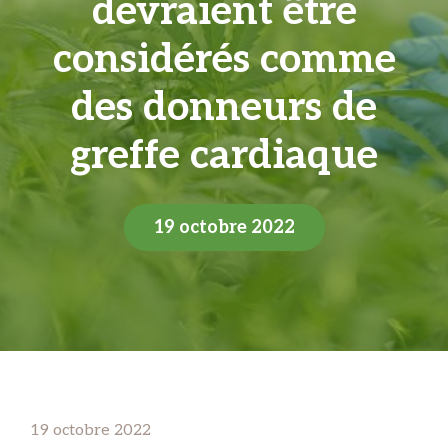
devraient être
considérés comme
des donneurs de
greffe cardiaque
19 octobre 2022
19 octobre 2022