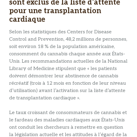
sont exclus de la liste d’attente
pour une transplantation
cardiaque
Selon les statistiques des Centers for Disease
Control and Prevention, 48,2 millions de personnes,
soit environ 18 % de la population américaine,
consomment du cannabis chaque année aux États-
Unis. Les recommandations actuelles de la National
Library of Medicine stipulent que « les patients
doivent démontrer leur abstinence de cannabis
récréatif (trois à 12 mois en fonction de leur niveau
d’utilisation) avant l’activation sur la liste d’attente
de transplantation cardiaque ».
Le taux croissant de consommateurs de cannabis et
le fardeau des maladies cardiaques aux États-Unis
ont conduit les chercheurs à remettre en question
la législation actuelle et les attitudes à l’égard de la