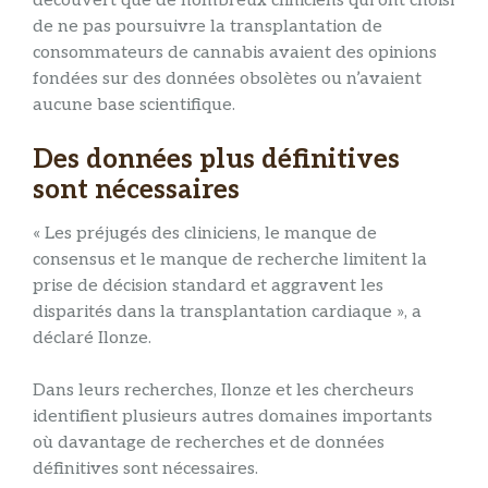
découvert que de nombreux cliniciens qui ont choisi
de ne pas poursuivre la transplantation de
consommateurs de cannabis avaient des opinions
fondées sur des données obsolètes ou n’avaient
aucune base scientifique.
Des données plus définitives
sont nécessaires
« Les préjugés des cliniciens, le manque de
consensus et le manque de recherche limitent la
prise de décision standard et aggravent les
disparités dans la transplantation cardiaque », a
déclaré Ilonze.
Dans leurs recherches, Ilonze et les chercheurs
identifient plusieurs autres domaines importants
où davantage de recherches et de données
définitives sont nécessaires.