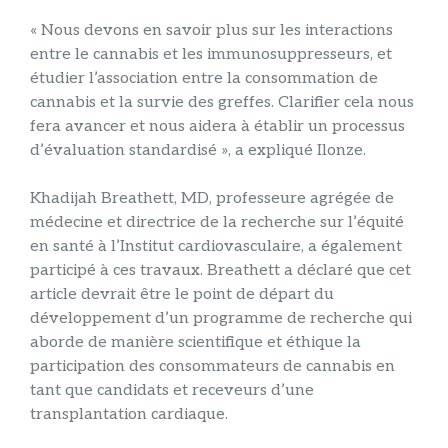
« Nous devons en savoir plus sur les interactions
entre le cannabis et les immunosuppresseurs, et
étudier l’association entre la consommation de
cannabis et la survie des greffes. Clarifier cela nous
fera avancer et nous aidera à établir un processus
d’évaluation standardisé », a expliqué Ilonze.
Khadijah Breathett, MD, professeure agrégée de
médecine et directrice de la recherche sur l’équité
en santé à l’Institut cardiovasculaire, a également
participé à ces travaux. Breathett a déclaré que cet
article devrait être le point de départ du
développement d’un programme de recherche qui
aborde de manière scientifique et éthique la
participation des consommateurs de cannabis en
tant que candidats et receveurs d’une
transplantation cardiaque.