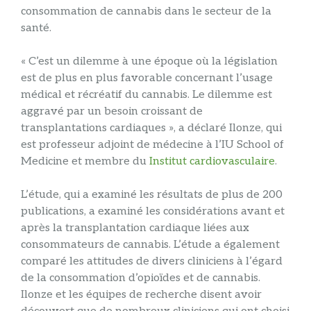
consommation de cannabis dans le secteur de la
santé.
« C’est un dilemme à une époque où la législation
est de plus en plus favorable concernant l’usage
médical et récréatif du cannabis. Le dilemme est
aggravé par un besoin croissant de
transplantations cardiaques », a déclaré Ilonze, qui
est professeur adjoint de médecine à l’IU School of
Medicine et membre du
Institut cardiovasculaire
.
L’étude, qui a examiné les résultats de plus de 200
publications, a examiné les considérations avant et
après la transplantation cardiaque liées aux
consommateurs de cannabis. L’étude a également
comparé les attitudes de divers cliniciens à l’égard
de la consommation d’opioïdes et de cannabis.
Ilonze et les équipes de recherche disent avoir