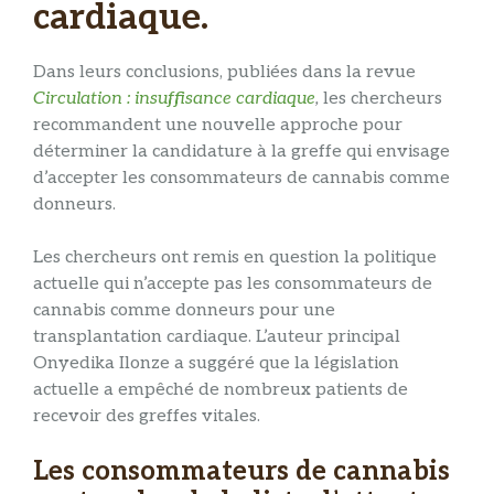
cardiaque.
Dans leurs conclusions, publiées dans la revue
Circulation : insuffisance cardiaque
,
les chercheurs
recommandent une nouvelle approche pour
déterminer la candidature à la greffe qui envisage
d’accepter les consommateurs de cannabis comme
donneurs.
Les chercheurs ont remis en question la politique
actuelle qui n’accepte pas les consommateurs de
cannabis comme donneurs pour une
transplantation cardiaque. L’auteur principal
Onyedika Ilonze a suggéré que la législation
actuelle a empêché de nombreux patients de
recevoir des greffes vitales.
Les consommateurs de cannabis