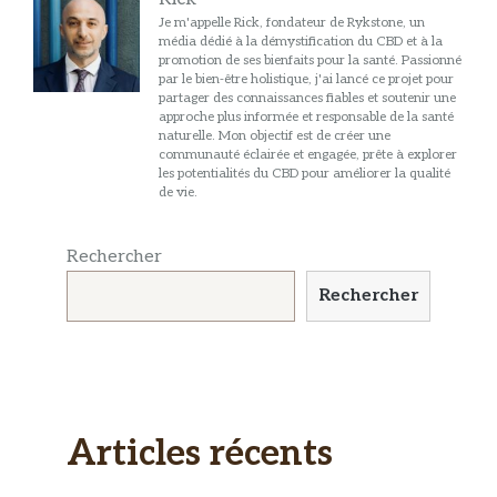
Je m'appelle Rick, fondateur de Rykstone, un
média dédié à la démystification du CBD et à la
promotion de ses bienfaits pour la santé. Passionné
par le bien-être holistique, j'ai lancé ce projet pour
partager des connaissances fiables et soutenir une
approche plus informée et responsable de la santé
naturelle. Mon objectif est de créer une
communauté éclairée et engagée, prête à explorer
les potentialités du CBD pour améliorer la qualité
de vie.
Rechercher
Rechercher
Articles récents