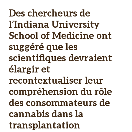
Des chercheurs de
l’Indiana University
School of Medicine ont
suggéré que les
scientifiques devraient
élargir et
recontextualiser leur
compréhension du rôle
des consommateurs de
cannabis dans la
transplantation