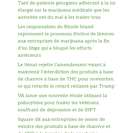
Tant de patients géorgiens adhèrent à la loi
élargie sur la marijuana médicale que les
autorités ont du mal à les traiter tous
Les responsables du Rhode Island
reprennent le processus d'octroi de licences
aux entreprises de marijuana après la fin
d'un litige qui a bloqué les efforts
antérieurs
Le Sénat rejette l’amendement visant à
maintenir l’interdiction des produits à base
de chanvre à base de THC pour novembre,
ce qui retarde le retard réclamé par Trump
VA lance une nouvelle étude utilisant la
psilocybine pour traiter les vétérans
souffrant de dépression et de SSPT
Square dit aux entreprises de cesser de
vendre des produits à base de chanvre et