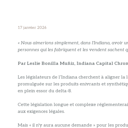
17 janvier 2026
« Nous aimerions simplement, dans l'Indiana, avoir un
personnes qui les fabriquent et les vendent sachent qu
Par Leslie Bonilla Muñiz, Indiana Capital Chron
Les législateurs de l’Indiana cherchent à aligner la
promulguée sur les produits enivrants et synthétiqu
en plein essor du delta-8.
Cette législation longue et complexe réglementerait
aux exigences légales.
Mais « il n'y aura aucune demande » pour les produi