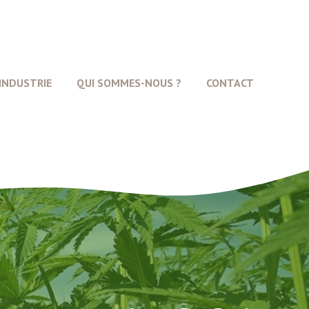
INDUSTRIE
QUI SOMMES-NOUS ?
CONTACT