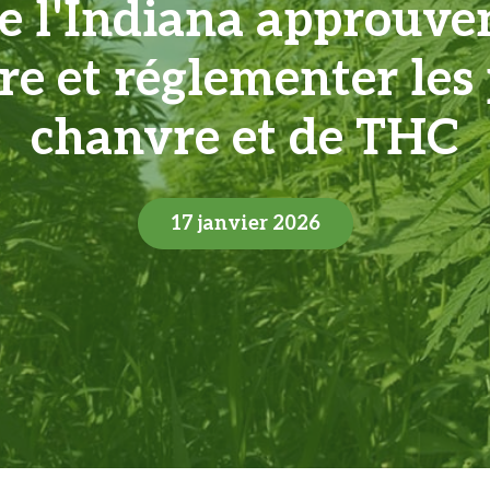
de l'Indiana approuven
re et réglementer les
chanvre et de THC
17 janvier 2026