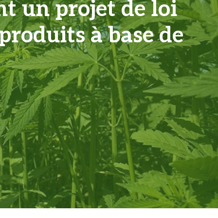
t un projet de loi
 produits à base de