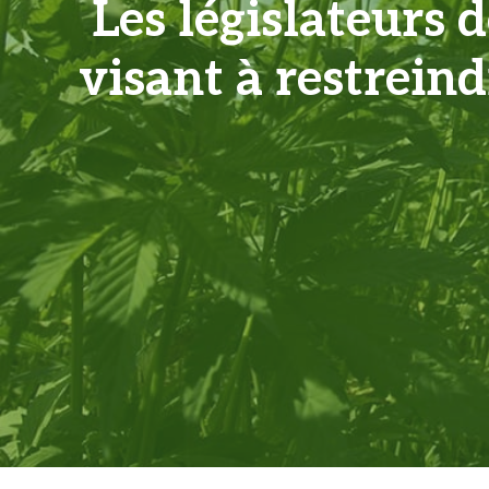
Les législateurs 
visant à restreind