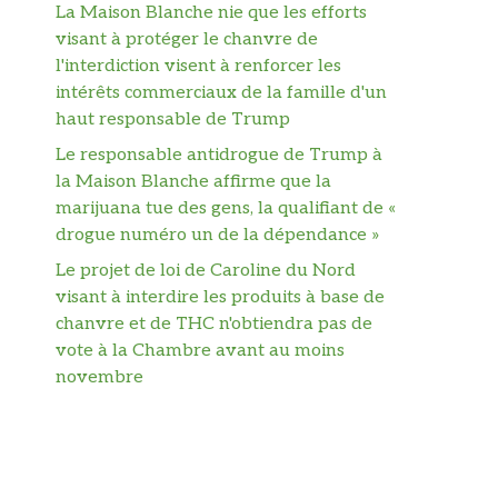
La Maison Blanche nie que les efforts
visant à protéger le chanvre de
l'interdiction visent à renforcer les
intérêts commerciaux de la famille d'un
haut responsable de Trump
Le responsable antidrogue de Trump à
la Maison Blanche affirme que la
marijuana tue des gens, la qualifiant de «
drogue numéro un de la dépendance »
Le projet de loi de Caroline du Nord
visant à interdire les produits à base de
chanvre et de THC n'obtiendra pas de
vote à la Chambre avant au moins
novembre