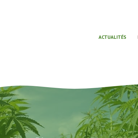
ACTUALITÉS