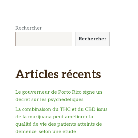
Rechercher
Rechercher
Articles récents
Le gouverneur de Porto Rico signe un
décret sur les psychédéliques
La combinaison du THC et du CBD issus
de la marijuana peut améliorer la
qualité de vie des patients atteints de
démence, selon une étude