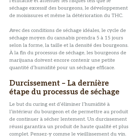
l’efficacité et atténuer les risques tels que le
séchage excessif des bourgeons, le développement
de moisissures et même la détérioration du THC.
Avec des conditions de séchage idéales, le cycle de
séchage moyen du cannabis prendra 5 à 15 jours
selon la forme, la taille et la densité des bourgeons.
À la fin du processus de séchage, les bourgeons de
marijuana doivent encore contenir une petite
quantité d’humidité pour un séchage efficace.
Durcissement – La dernière
étape du processus de séchage
Le but du curing est d’éliminer l’humidité à
l’intérieur du bourgeon et de permettre au produit
de continuer à sécher lentement. Un durcissement
réussi garantira un produit de haute qualité et plus
complet. Pensez-y comme le vieillissement du vin.