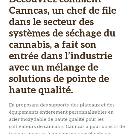
Canncas, un chef de file
dans le secteur des
systèmes de séchage du
cannabis, a fait son
entrée dans l’industrie
avec un mélange de
solutions de pointe de
haute qualité.
En proposant des supports, des plateaux et des
équipements entièrement personnalisables en
acier inoxydable de haute qualité pour les
cultivateurs de cannabis, Canncas a pour objectif de
toujours pousser à une norme plus élevée en