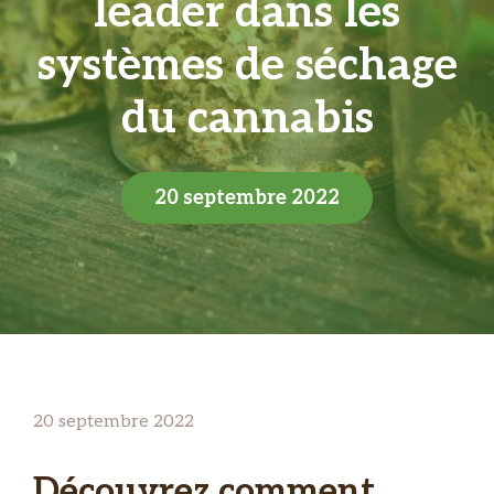
leader dans les
systèmes de séchage
du cannabis
20 septembre 2022
20 septembre 2022
Découvrez comment