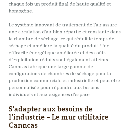
chaque fois un produit final de haute qualité et
homogène.
Le système innovant de traitement de l’air assure
une circulation d’air bien répartie et constante dans
la chambre de séchage, ce qui réduit le temps de
séchage et améliore la qualité du produit. Une
efficacité énergétique améliorée et des coûts
d’exploitation réduits sont également atteints.
Canncas fabrique une large gamme de
configurations de chambres de séchage pour la
production commerciale et industrielle et peut être
personnalisée pour répondre aux besoins
individuels et aux exigences d’espace.
S’adapter aux besoins de
l’industrie – Le mur utilitaire
Canncas