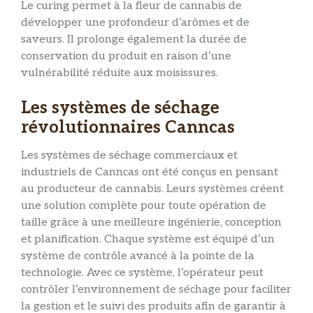
Le curing permet à la fleur de cannabis de
développer une profondeur d’arômes et de
saveurs. Il prolonge également la durée de
conservation du produit en raison d’une
vulnérabilité réduite aux moisissures.
Les systèmes de séchage
révolutionnaires Canncas
Les systèmes de séchage commerciaux et
industriels de Canncas ont été conçus en pensant
au producteur de cannabis. Leurs systèmes créent
une solution complète pour toute opération de
taille grâce à une meilleure ingénierie, conception
et planification. Chaque système est équipé d’un
système de contrôle avancé à la pointe de la
technologie. Avec ce système, l’opérateur peut
contrôler l’environnement de séchage pour faciliter
la gestion et le suivi des produits afin de garantir à