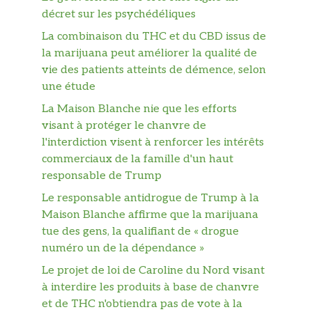
décret sur les psychédéliques
La combinaison du THC et du CBD issus de
la marijuana peut améliorer la qualité de
vie des patients atteints de démence, selon
une étude
La Maison Blanche nie que les efforts
visant à protéger le chanvre de
l'interdiction visent à renforcer les intérêts
commerciaux de la famille d'un haut
responsable de Trump
Le responsable antidrogue de Trump à la
Maison Blanche affirme que la marijuana
tue des gens, la qualifiant de « drogue
numéro un de la dépendance »
Le projet de loi de Caroline du Nord visant
à interdire les produits à base de chanvre
et de THC n'obtiendra pas de vote à la