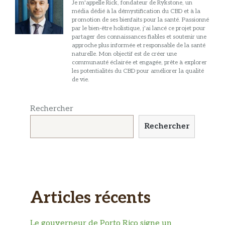
Je m'appelle Rick, fondateur de Rykstone, un
média dédié à la démystification du CBD et à la
promotion de ses bienfaits pour la santé. Passionné
par le bien-être holistique, j'ai lancé ce projet pour
partager des connaissances fiables et soutenir une
approche plus informée et responsable de la santé
naturelle. Mon objectif est de créer une
communauté éclairée et engagée, prête à explorer
les potentialités du CBD pour améliorer la qualité
de vie.
Rechercher
Rechercher
Articles récents
Le gouverneur de Porto Rico signe un