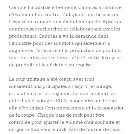
Comme l’industrie elle-même, Canncas a continué
d’évoluer et de croître, s’adaptant aux besoins de
l’espace du cannabis en évolution rapide. Après de
nombreuses recherches et collaborations avec les
producteurs, Canncas a vu la demande dans
l’industrie pour des solutions qui aideraient à
augmenter l’efficacité et la production de produits
tout en réduisant les temps d’arrêt entre les cycles
de produits et la désinfection requise.
Le mur utilitaire a été conçu avec trois
considérations principales à l’esprit ; éclairage,
circulation d’air et irrigation. Le mur utilitaire est
doté d’un éclairage LED à chaque niveau de rack
afin d’optimiser l’ensemencement et la propagation
de la coupe. Chaque baie de rack peut être
contrôlée pour ajuster le volume d’air souhaité et
diriger le flux vers le rack. Afin de fournir de l’eau