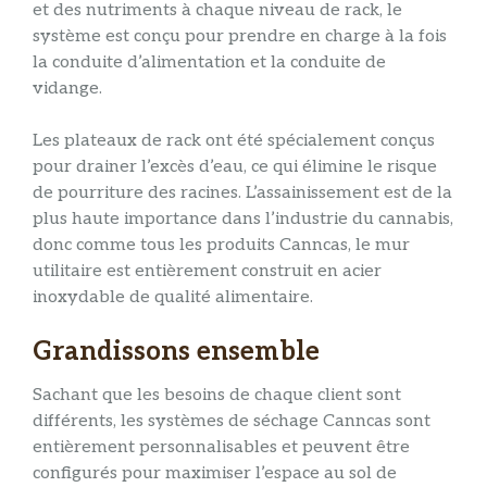
et des nutriments à chaque niveau de rack, le
système est conçu pour prendre en charge à la fois
la conduite d’alimentation et la conduite de
vidange.
Les plateaux de rack ont ​​été spécialement conçus
pour drainer l’excès d’eau, ce qui élimine le risque
de pourriture des racines. L’assainissement est de la
plus haute importance dans l’industrie du cannabis,
donc comme tous les produits Canncas, le mur
utilitaire est entièrement construit en acier
inoxydable de qualité alimentaire.
Grandissons ensemble
Sachant que les besoins de chaque client sont
différents, les systèmes de séchage Canncas sont
entièrement personnalisables et peuvent être
configurés pour maximiser l’espace au sol de