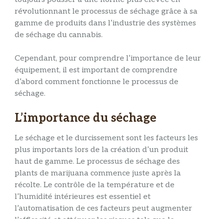
révolutionnant le processus de séchage grâce à sa
gamme de produits dans l’industrie des systèmes
de séchage du cannabis.
Cependant, pour comprendre l’importance de leur
équipement, il est important de comprendre
d’abord comment fonctionne le processus de
séchage.
L’importance du séchage
Le séchage et le durcissement sont les facteurs les
plus importants lors de la création d’un produit
haut de gamme. Le processus de séchage des
plants de marijuana commence juste après la
récolte. Le contrôle de la température et de
l’humidité intérieures est essentiel et
l’automatisation de ces facteurs peut augmenter