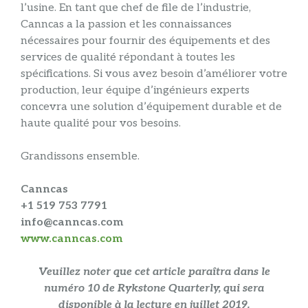
l’usine. En tant que chef de file de l’industrie,
Canncas a la passion et les connaissances
nécessaires pour fournir des équipements et des
services de qualité répondant à toutes les
spécifications. Si vous avez besoin d’améliorer votre
production, leur équipe d’ingénieurs experts
concevra une solution d’équipement durable et de
haute qualité pour vos besoins.
Grandissons ensemble.
Canncas
+1 519 753 7791
info@canncas.com
www.canncas.com
Veuillez noter que cet article paraîtra dans le
numéro 10 de Rykstone Quarterly, qui sera
disponible à la lecture en juillet 2019.