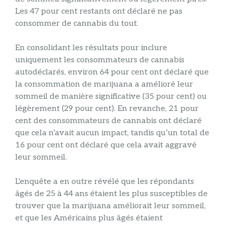
Les 47 pour cent restants ont déclaré ne pas
consommer de cannabis du tout.
En consolidant les résultats pour inclure
uniquement les consommateurs de cannabis
autodéclarés, environ 64 pour cent ont déclaré que
la consommation de marijuana a amélioré leur
sommeil de manière significative (35 pour cent) ou
légèrement (29 pour cent). En revanche, 21 pour
cent des consommateurs de cannabis ont déclaré
que cela n’avait aucun impact, tandis qu’un total de
16 pour cent ont déclaré que cela avait aggravé
leur sommeil.
L'enquête a en outre révélé que les répondants
âgés de 25 à 44 ans étaient les plus susceptibles de
trouver que la marijuana améliorait leur sommeil,
et que les Américains plus âgés étaient