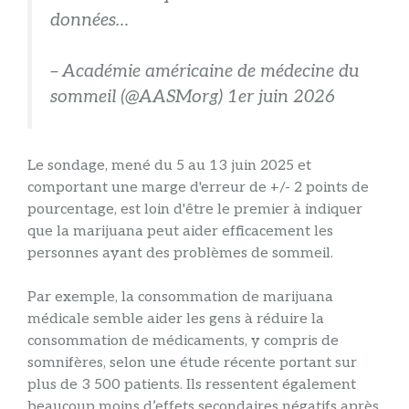
données…
– Académie américaine de médecine du
sommeil (@AASMorg) 1er juin 2026
Le sondage, mené du 5 au 13 juin 2025 et
comportant une marge d'erreur de +/- 2 points de
pourcentage, est loin d'être le premier à indiquer
que la marijuana peut aider efficacement les
personnes ayant des problèmes de sommeil.
Par exemple, la consommation de marijuana
médicale semble aider les gens à réduire la
consommation de médicaments, y compris de
somnifères, selon une étude récente portant sur
plus de 3 500 patients. Ils ressentent également
beaucoup moins d’effets secondaires négatifs après