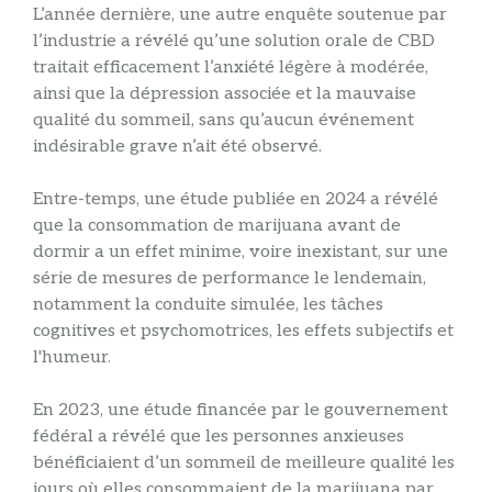
L’année dernière, une autre enquête soutenue par
l’industrie a révélé qu’une solution orale de CBD
traitait efficacement l’anxiété légère à modérée,
ainsi que la dépression associée et la mauvaise
qualité du sommeil, sans qu’aucun événement
indésirable grave n’ait été observé.
Entre-temps, une étude publiée en 2024 a révélé
que la consommation de marijuana avant de
dormir a un effet minime, voire inexistant, sur une
série de mesures de performance le lendemain,
notamment la conduite simulée, les tâches
cognitives et psychomotrices, les effets subjectifs et
l'humeur.
En 2023, une étude financée par le gouvernement
fédéral a révélé que les personnes anxieuses
bénéficiaient d’un sommeil de meilleure qualité les
jours où elles consommaient de la marijuana par