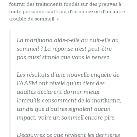
fournir des traitements fondés sur des preuves à
toute personne souffrant d'insomnie ou d'un autre
trouble du sommeil. »
La marijuana aide-t-elle ou nuit-elle au
sommeil ? La réponse n’est peut-être
pas aussi simple que vous le pensez.
Les résultats d’une nouvelle enquête de
l’AASM ont révélé qu’un tiers des
adultes déclarent dormir mieux
lorsqu’ils consomment de la marijuana,
tandis que d’autres signalent aucun
impact, voire un sommeil encore pire.
Découvrez ce que révèlent les dernières