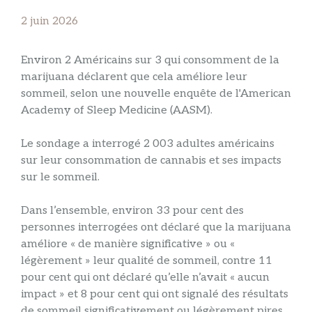
2 juin 2026
Environ 2 Américains sur 3 qui consomment de la
marijuana déclarent que cela améliore leur
sommeil, selon une nouvelle enquête de l'American
Academy of Sleep Medicine (AASM).
Le sondage a interrogé 2 003 adultes américains
sur leur consommation de cannabis et ses impacts
sur le sommeil.
Dans l’ensemble, environ 33 pour cent des
personnes interrogées ont déclaré que la marijuana
améliore « de manière significative » ou «
légèrement » leur qualité de sommeil, contre 11
pour cent qui ont déclaré qu’elle n’avait « aucun
impact » et 8 pour cent qui ont signalé des résultats
de sommeil significativement ou légèrement pires.