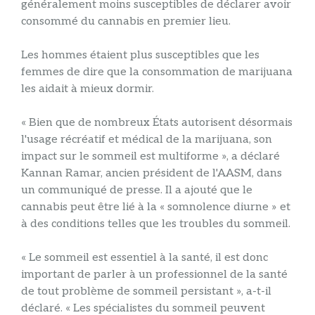
généralement moins susceptibles de déclarer avoir
consommé du cannabis en premier lieu.
Les hommes étaient plus susceptibles que les
femmes de dire que la consommation de marijuana
les aidait à mieux dormir.
« Bien que de nombreux États autorisent désormais
l'usage récréatif et médical de la marijuana, son
impact sur le sommeil est multiforme », a déclaré
Kannan Ramar, ancien président de l'AASM, dans
un communiqué de presse. Il a ajouté que le
cannabis peut être lié à la « somnolence diurne » et
à des conditions telles que les troubles du sommeil.
« Le sommeil est essentiel à la santé, il est donc
important de parler à un professionnel de la santé
de tout problème de sommeil persistant », a-t-il
déclaré. « Les spécialistes du sommeil peuvent