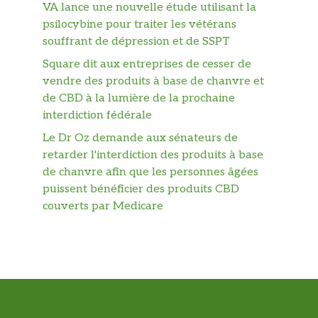
VA lance une nouvelle étude utilisant la
psilocybine pour traiter les vétérans
souffrant de dépression et de SSPT
Square dit aux entreprises de cesser de
vendre des produits à base de chanvre et
de CBD à la lumière de la prochaine
interdiction fédérale
Le Dr Oz demande aux sénateurs de
retarder l'interdiction des produits à base
de chanvre afin que les personnes âgées
puissent bénéficier des produits CBD
couverts par Medicare