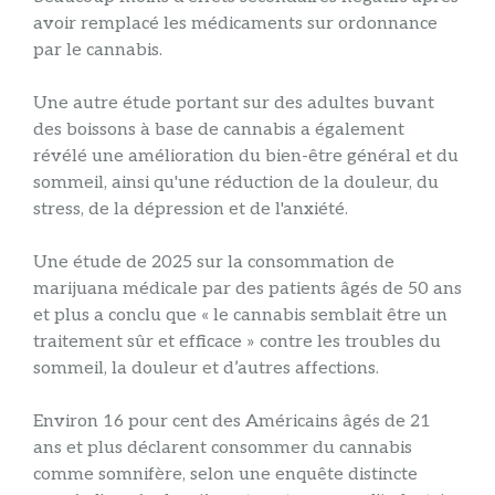
avoir remplacé les médicaments sur ordonnance
par le cannabis.
Une autre étude portant sur des adultes buvant
des boissons à base de cannabis a également
révélé une amélioration du bien-être général et du
sommeil, ainsi qu'une réduction de la douleur, du
stress, de la dépression et de l'anxiété.
Une étude de 2025 sur la consommation de
marijuana médicale par des patients âgés de 50 ans
et plus a conclu que « le cannabis semblait être un
traitement sûr et efficace » contre les troubles du
sommeil, la douleur et d’autres affections.
Environ 16 pour cent des Américains âgés de 21
ans et plus déclarent consommer du cannabis
comme somnifère, selon une enquête distincte