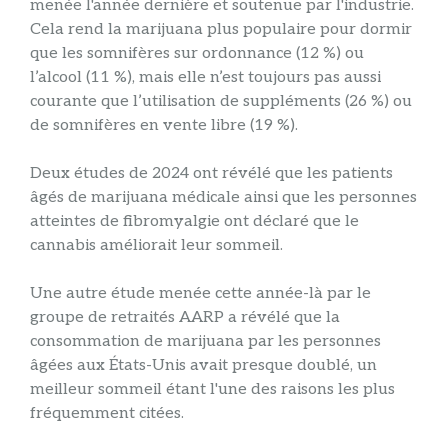
menée l'année dernière et soutenue par l'industrie.
Cela rend la marijuana plus populaire pour dormir
que les somnifères sur ordonnance (12 %) ou
l’alcool (11 %), mais elle n’est toujours pas aussi
courante que l’utilisation de suppléments (26 %) ou
de somnifères en vente libre (19 %).
Deux études de 2024 ont révélé que les patients
âgés de marijuana médicale ainsi que les personnes
atteintes de fibromyalgie ont déclaré que le
cannabis améliorait leur sommeil.
Une autre étude menée cette année-là par le
groupe de retraités AARP a révélé que la
consommation de marijuana par les personnes
âgées aux États-Unis avait presque doublé, un
meilleur sommeil étant l'une des raisons les plus
fréquemment citées.