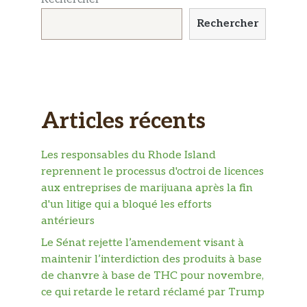
Rechercher
Articles récents
Les responsables du Rhode Island
reprennent le processus d'octroi de licences
aux entreprises de marijuana après la fin
d'un litige qui a bloqué les efforts
antérieurs
Le Sénat rejette l’amendement visant à
maintenir l’interdiction des produits à base
de chanvre à base de THC pour novembre,
ce qui retarde le retard réclamé par Trump