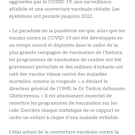
aggravées par le COVID-19, une surveillance
affaiblie et une couverture vaccinale réduite. Les
épidémies ont persisté jusqu’en 2022.
« Le paradoxe de la pandémie est que, alors que les
vaccins contre le COVID-19 ont été développés en
un temps record et déployés dans le cadre de la
plus grande campagne de vaccination de l’histoire,
les programmes de vaccination de routine ont été
gravement perturbés et des millions d’enfants ont
raté des vaccins vitaux contre des maladies
mortelles. comme la rougeole », a déclaré le
directeur général de l’OMS, le Dr Tedros Adhanom
Ghebreyesus. « Il est absolument essentiel de
remettre les programmes de vaccination sur les
rails. Derrière chaque statistique de ce rapport se
cache un enfant à risque d’une maladie évitable.
L’état actuel de la couverture vaccinale contre la