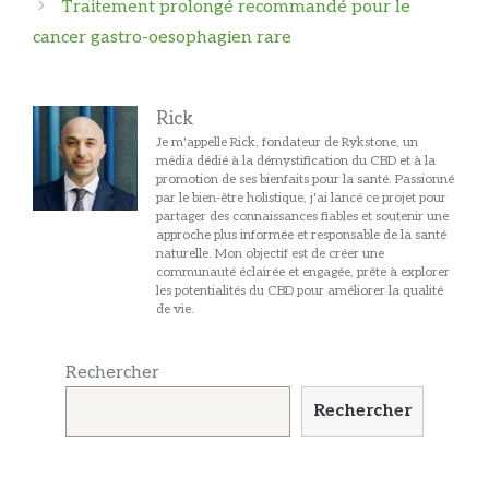
Traitement prolongé recommandé pour le
cancer gastro-oesophagien rare
Rick
Je m'appelle Rick, fondateur de Rykstone, un
média dédié à la démystification du CBD et à la
promotion de ses bienfaits pour la santé. Passionné
par le bien-être holistique, j'ai lancé ce projet pour
partager des connaissances fiables et soutenir une
approche plus informée et responsable de la santé
naturelle. Mon objectif est de créer une
communauté éclairée et engagée, prête à explorer
les potentialités du CBD pour améliorer la qualité
de vie.
Rechercher
Rechercher