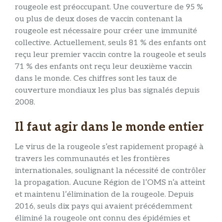
rougeole est préoccupant. Une couverture de 95 %
ou plus de deux doses de vaccin contenant la
rougeole est nécessaire pour créer une immunité
collective. Actuellement, seuls 81 % des enfants ont
reçu leur premier vaccin contre la rougeole et seuls
71 % des enfants ont reçu leur deuxième vaccin
dans le monde. Ces chiffres sont les taux de
couverture mondiaux les plus bas signalés depuis
2008.
Il faut agir dans le monde entier
Le virus de la rougeole s’est rapidement propagé à
travers les communautés et les frontières
internationales, soulignant la nécessité de contrôler
la propagation. Aucune Région de l’OMS n’a atteint
et maintenu l’élimination de la rougeole. Depuis
2016, seuls dix pays qui avaient précédemment
éliminé la rougeole ont connu des épidémies et