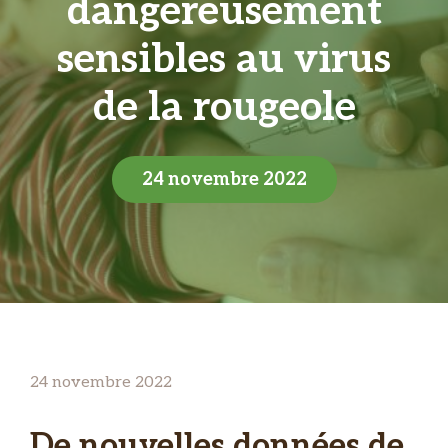
dangereusement
sensibles au virus
de la rougeole
24 novembre 2022
24 novembre 2022
De nouvelles données de