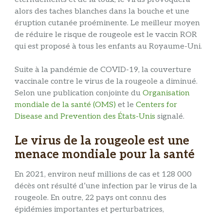
alors des taches blanches dans la bouche et une
éruption cutanée proéminente. Le meilleur moyen
de réduire le risque de rougeole est le vaccin ROR
qui est proposé à tous les enfants au Royaume-Uni.
Suite à la pandémie de COVID-19, la couverture
vaccinale contre le virus de la rougeole a diminué.
Selon une publication conjointe du
Organisation
mondiale de la santé (OMS)
et le
Centers for
Disease and Prevention des États-Unis
signalé.
Le virus de la rougeole est une
menace mondiale pour la santé
En 2021, environ neuf millions de cas et 128 000
décès ont résulté d’une infection par le virus de la
rougeole. En outre, 22 pays ont connu des
épidémies importantes et perturbatrices,