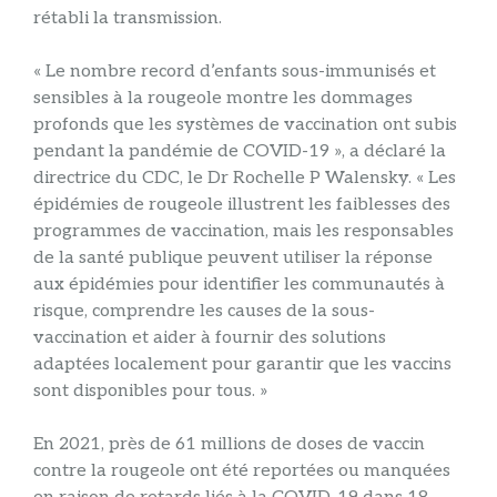
rétabli la transmission.
« Le nombre record d’enfants sous-immunisés et
sensibles à la rougeole montre les dommages
profonds que les systèmes de vaccination ont subis
pendant la pandémie de COVID-19 », a déclaré la
directrice du CDC, le Dr Rochelle P Walensky. « Les
épidémies de rougeole illustrent les faiblesses des
programmes de vaccination, mais les responsables
de la santé publique peuvent utiliser la réponse
aux épidémies pour identifier les communautés à
risque, comprendre les causes de la sous-
vaccination et aider à fournir des solutions
adaptées localement pour garantir que les vaccins
sont disponibles pour tous. »
En 2021, près de 61 millions de doses de vaccin
contre la rougeole ont été reportées ou manquées