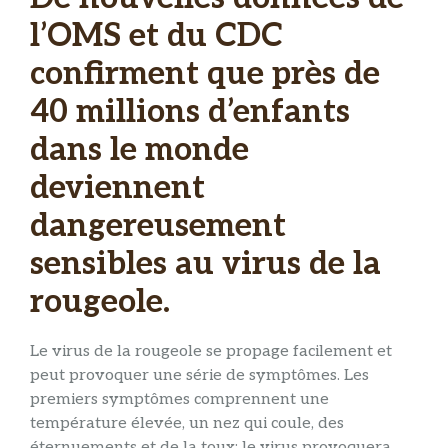
l’OMS et du CDC
confirment que près de
40 millions d’enfants
dans le monde
deviennent
dangereusement
sensibles au virus de la
rougeole.
Le virus de la rougeole se propage facilement et
peut provoquer une série de symptômes. Les
premiers symptômes comprennent une
température élevée, un nez qui coule, des
éternuements et de la toux; le virus provoquera