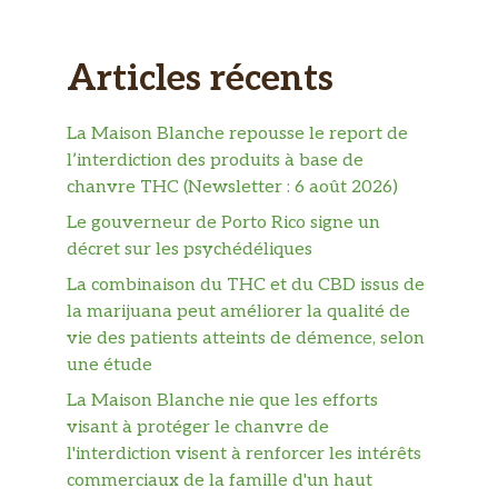
Articles récents
La Maison Blanche repousse le report de
l’interdiction des produits à base de
chanvre THC (Newsletter : 6 août 2026)
Le gouverneur de Porto Rico signe un
décret sur les psychédéliques
La combinaison du THC et du CBD issus de
la marijuana peut améliorer la qualité de
vie des patients atteints de démence, selon
une étude
La Maison Blanche nie que les efforts
visant à protéger le chanvre de
l'interdiction visent à renforcer les intérêts
commerciaux de la famille d'un haut