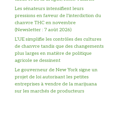
Les sénateurs intensifient leurs
pressions en faveur de l'interdiction du
chanvre THC en novembre
(Newsletter : 7 août 2026)
L’UE simplifie les contrôles des cultures
de chanvre tandis que des changements
plus larges en matière de politique
agricole se dessinent
Le gouverneur de New York signe un
projet de loi autorisant les petites
entreprises à vendre de la marijuana
sur les marchés de producteurs