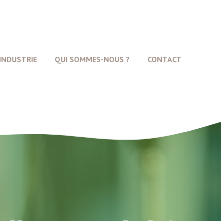
INDUSTRIE
QUI SOMMES-NOUS ?
CONTACT