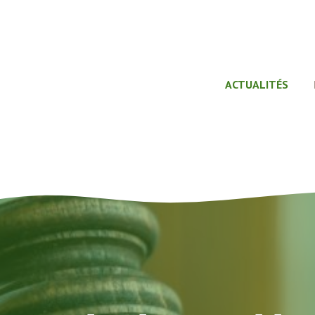
ACTUALITÉS