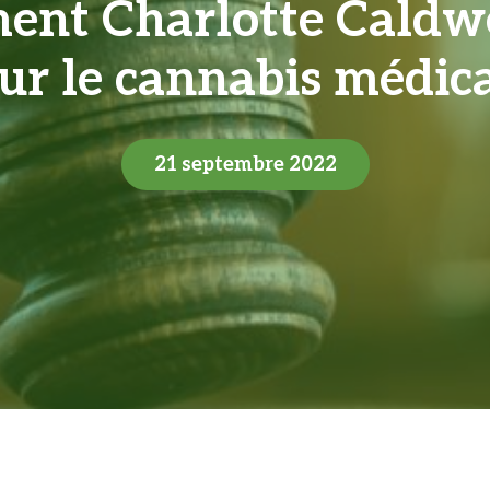
nt Charlotte Caldwell
ur le cannabis médic
21 septembre 2022