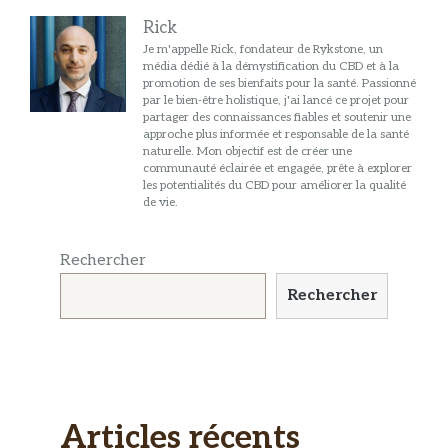
Rick
Je m'appelle Rick, fondateur de Rykstone, un
média dédié à la démystification du CBD et à la
promotion de ses bienfaits pour la santé. Passionné
par le bien-être holistique, j'ai lancé ce projet pour
partager des connaissances fiables et soutenir une
approche plus informée et responsable de la santé
naturelle. Mon objectif est de créer une
communauté éclairée et engagée, prête à explorer
les potentialités du CBD pour améliorer la qualité
de vie.
Rechercher
Rechercher
Articles récents