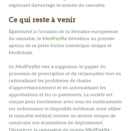
explorant davantage le monde du cannabis.
Ce qui reste à venir
Également à l’occasion de la Semaine européenne
du cannabis, le
MedPayRx
dévoilera un premier
aperçu de sa plate-forme numérique unique et
blockchain.
Ici, MedPayRx vise à supprimer le papier du
processus de prescription et de réclamation tout en
rationalisant les problèmes de chaîne
d’approvisionnement et en automatisant les
approbations et les co-paiements. La société est
conçue pour fonctionner avec tous les médicaments
sur ordonnance et dispositifs médicaux, mais utilise
le cannabis médical comme un moyen unique de
construire son écosystème de déploiement.
Découvrez la campagne de promo MedPayRx :