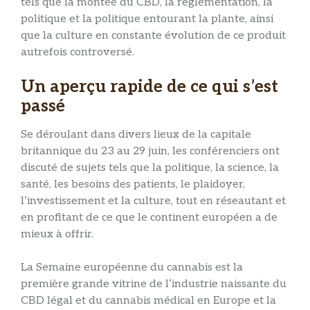
tels que la montée du CBD, la réglementation, la
politique et la politique entourant la plante, ainsi
que la culture en constante évolution de ce produit
autrefois controversé.
Un aperçu rapide de ce qui s’est
passé
Se déroulant dans divers lieux de la capitale
britannique du 23 au 29 juin, les conférenciers ont
discuté de sujets tels que la politique, la science, la
santé, les besoins des patients, le plaidoyer,
l’investissement et la culture, tout en réseautant et
en profitant de ce que le continent européen a de
mieux à offrir.
La Semaine européenne du cannabis est la
première grande vitrine de l’industrie naissante du
CBD légal et du cannabis médical en Europe et la