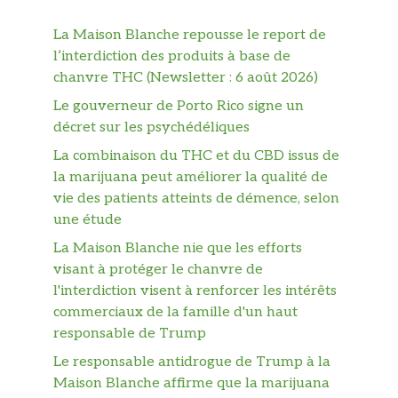
La Maison Blanche repousse le report de
l’interdiction des produits à base de
chanvre THC (Newsletter : 6 août 2026)
Le gouverneur de Porto Rico signe un
décret sur les psychédéliques
La combinaison du THC et du CBD issus de
la marijuana peut améliorer la qualité de
vie des patients atteints de démence, selon
une étude
La Maison Blanche nie que les efforts
visant à protéger le chanvre de
l'interdiction visent à renforcer les intérêts
commerciaux de la famille d'un haut
responsable de Trump
Le responsable antidrogue de Trump à la
Maison Blanche affirme que la marijuana