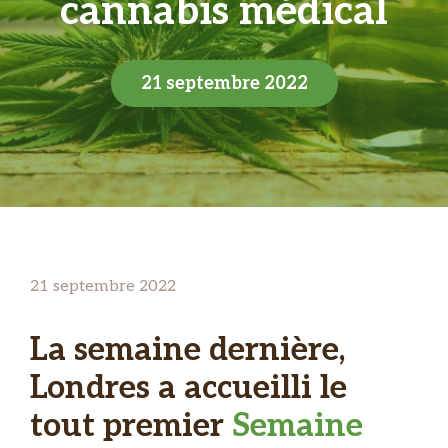
cannabis médical
21 septembre 2022
21 septembre 2022
La semaine dernière,
Londres a accueilli le
tout premier
Semaine