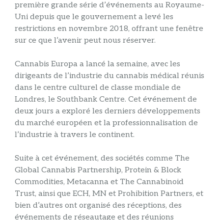
première grande série d’événements au Royaume-
Uni depuis que le gouvernement a levé les
restrictions en novembre 2018, offrant une fenêtre
sur ce que l’avenir peut nous réserver.
Cannabis Europa a lancé la semaine, avec les
dirigeants de l’industrie du cannabis médical réunis
dans le centre culturel de classe mondiale de
Londres, le Southbank Centre. Cet événement de
deux jours a exploré les derniers développements
du marché européen et la professionnalisation de
l’industrie à travers le continent.
Suite à cet événement, des sociétés comme The
Global Cannabis Partnership, Protein & Block
Commodities, Metacanna et The Cannabinoid
Trust, ainsi que ECH, MN et Prohibition Partners, et
bien d’autres ont organisé des réceptions, des
événements de réseautage et des réunions