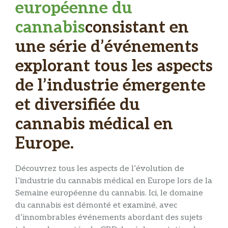
européenne du
cannabis
consistant en
une série d’événements
explorant tous les aspects
de l’industrie émergente
et diversifiée du
cannabis médical en
Europe.
Découvrez tous les aspects de l’évolution de
l’industrie du cannabis médical en Europe lors de la
Semaine européenne du cannabis. Ici, le domaine
du cannabis est démonté et examiné, avec
d’innombrables événements abordant des sujets