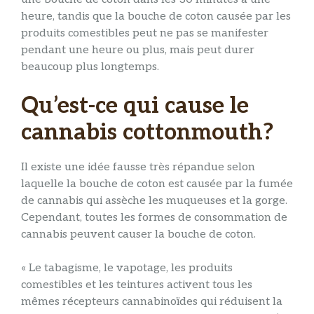
heure, tandis que la bouche de coton causée par les
produits comestibles peut ne pas se manifester
pendant une heure ou plus, mais peut durer
beaucoup plus longtemps.
Qu’est-ce qui cause le
cannabis cottonmouth?
Il existe une idée fausse très répandue selon
laquelle la bouche de coton est causée par la fumée
de cannabis qui assèche les muqueuses et la gorge.
Cependant, toutes les formes de consommation de
cannabis peuvent causer la bouche de coton.
« Le tabagisme, le vapotage, les produits
comestibles et les teintures activent tous les
mêmes récepteurs cannabinoïdes qui réduisent la