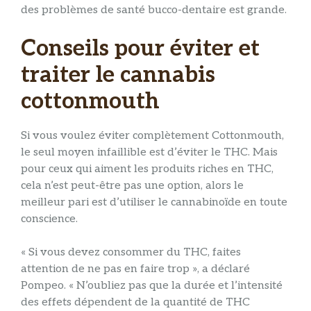
des problèmes de santé bucco-dentaire est grande.
Conseils pour éviter et
traiter le cannabis
cottonmouth
Si vous voulez éviter complètement Cottonmouth,
le seul moyen infaillible est d’éviter le THC. Mais
pour ceux qui aiment les produits riches en THC,
cela n’est peut-être pas une option, alors le
meilleur pari est d’utiliser le cannabinoïde en toute
conscience.
« Si vous devez consommer du THC, faites
attention de ne pas en faire trop », a déclaré
Pompeo. « N’oubliez pas que la durée et l’intensité
des effets dépendent de la quantité de THC