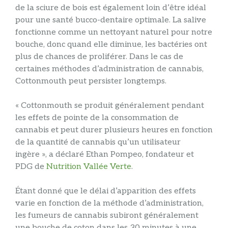
de la sciure de bois est également loin d’être idéal
pour une santé bucco-dentaire optimale. La salive
fonctionne comme un nettoyant naturel pour notre
bouche, donc quand elle diminue, les bactéries ont
plus de chances de proliférer. Dans le cas de
certaines méthodes d’administration de cannabis,
Cottonmouth peut persister longtemps.
« Cottonmouth se produit généralement pendant
les effets de pointe de la consommation de
cannabis et peut durer plusieurs heures en fonction
de la quantité de cannabis qu’un utilisateur
ingère », a déclaré Ethan Pompeo, fondateur et
PDG de
Nutrition Vallée Verte
.
Étant donné que le délai d’apparition des effets
varie en fonction de la méthode d’administration,
les fumeurs de cannabis subiront généralement
une bouche de coton dans les 30 minutes à une