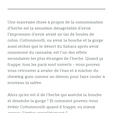
Une mauvaise chose à propos de la consommation
d’herbe est la sensation désagréable d’avoir
l’impression d’avoir avalé un tas de boules de
coton. Cottonmouth, ou avoir la bouche et la gorge
aussi sèches que le désert du Sahara après avoir
consommé du cannabis, est l’un des effets
secondaires les plus étranges de l’herbe. Quand ça
frappe, tous les paris sont ouverts – vous pouvez
vous retrouver à avaler de l’eau et à mâcher du
chewing-gum comme un démon pour faire couler à
nouveau la salive.
Alors qu’en est-il de l’herbe qui assèche la bouche
et dessèche la gorge ? Et comment pouvez-vous
éviter Cottonmouth quand il frappe, ou mieux