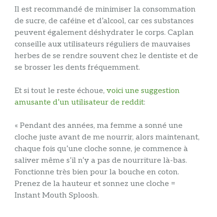
Il est recommandé de minimiser la consommation
de sucre, de caféine et d’alcool, car ces substances
peuvent également déshydrater le corps. Caplan
conseille aux utilisateurs réguliers de mauvaises
herbes de se rendre souvent chez le dentiste et de
se brosser les dents fréquemment.
Et si tout le reste échoue,
voici une suggestion
amusante d’un utilisateur de reddit
:
« Pendant des années, ma femme a sonné une
cloche juste avant de me nourrir, alors maintenant,
chaque fois qu’une cloche sonne, je commence à
saliver même s’il n’y a pas de nourriture là-bas.
Fonctionne très bien pour la bouche en coton.
Prenez de la hauteur et sonnez une cloche =
Instant Mouth Sploosh.