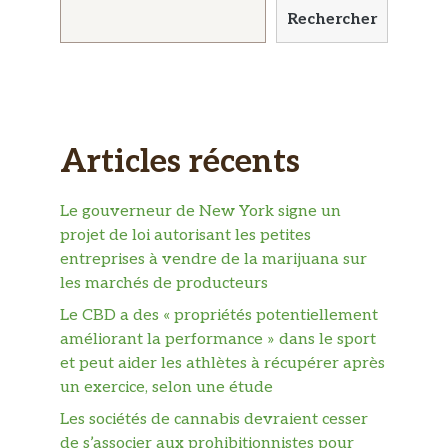
Rechercher
Articles récents
Le gouverneur de New York signe un
projet de loi autorisant les petites
entreprises à vendre de la marijuana sur
les marchés de producteurs
Le CBD a des « propriétés potentiellement
améliorant la performance » dans le sport
et peut aider les athlètes à récupérer après
un exercice, selon une étude
Les sociétés de cannabis devraient cesser
de s’associer aux prohibitionnistes pour