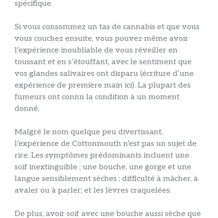
spécifique.
Si vous consommez un tas de cannabis et que vous
vous couchez ensuite, vous pouvez même avoir
l’expérience inoubliable de vous réveiller en
toussant et en s’étouffant, avec le sentiment que
vos glandes salivaires ont disparu (écriture d’une
expérience de première main ici). La plupart des
fumeurs ont connu la condition à un moment
donné.
Malgré le nom quelque peu divertissant,
l’expérience de Cottonmouth n’est pas un sujet de
rire. Les symptômes prédominants incluent une
soif inextinguible ; une bouche, une gorge et une
langue sensiblement sèches ; difficulté à mâcher, à
avaler ou à parler; et les lèvres craquelées.
De plus, avoir soif avec une bouche aussi sèche que