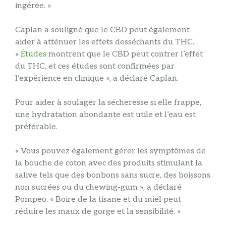
ingérée. »
Caplan a souligné que le CBD peut également
aider à atténuer les effets desséchants du THC.
«
Études
montrent que le CBD peut contrer l’effet
du THC, et ces études sont confirmées par
l’expérience en clinique », a déclaré Caplan.
Pour aider à soulager la sécheresse si elle frappe,
une hydratation abondante est utile et l’eau est
préférable.
« Vous pouvez également gérer les symptômes de
la bouche de coton avec des produits stimulant la
salive tels que des bonbons sans sucre, des boissons
non sucrées ou du chewing-gum », a déclaré
Pompeo. « Boire de la tisane et du miel peut
réduire les maux de gorge et la sensibilité. »