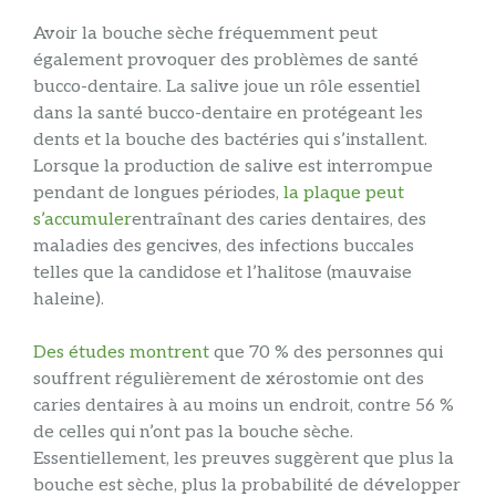
Avoir la bouche sèche fréquemment peut
également provoquer des problèmes de santé
bucco-dentaire. La salive joue un rôle essentiel
dans la santé bucco-dentaire en protégeant les
dents et la bouche des bactéries qui s’installent.
Lorsque la production de salive est interrompue
pendant de longues périodes,
la plaque peut
s’accumuler
entraînant des caries dentaires, des
maladies des gencives, des infections buccales
telles que la candidose et l’halitose (mauvaise
haleine).
Des études montrent
que 70 % des personnes qui
souffrent régulièrement de xérostomie ont des
caries dentaires à au moins un endroit, contre 56 %
de celles qui n’ont pas la bouche sèche.
Essentiellement, les preuves suggèrent que plus la
bouche est sèche, plus la probabilité de développer