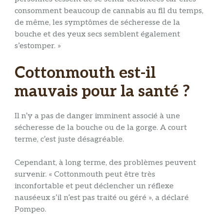
consomment beaucoup de cannabis au fil du temps,
de même, les symptômes de sécheresse de la
bouche et des yeux secs semblent également
s’estomper. »
Cottonmouth est-il
mauvais pour la santé ?
Il n’y a pas de danger imminent associé à une
sécheresse de la bouche ou de la gorge. A court
terme, c’est juste désagréable.
Cependant, à long terme, des problèmes peuvent
survenir. « Cottonmouth peut être très
inconfortable et peut déclencher un réflexe
nauséeux s’il n’est pas traité ou géré », a déclaré
Pompeo.