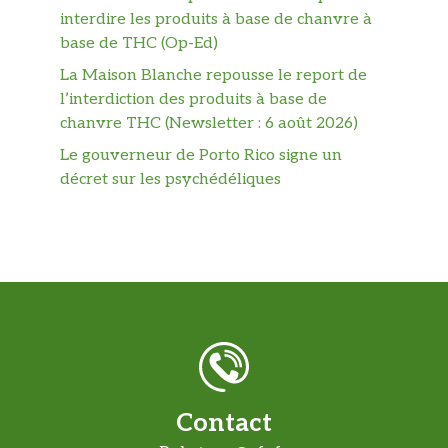
interdire les produits à base de chanvre à
base de THC (Op-Ed)
La Maison Blanche repousse le report de
l’interdiction des produits à base de
chanvre THC (Newsletter : 6 août 2026)
Le gouverneur de Porto Rico signe un
décret sur les psychédéliques
Contact