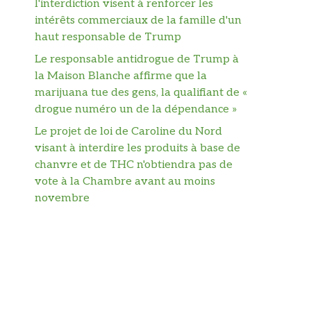
l'interdiction visent à renforcer les
intérêts commerciaux de la famille d'un
haut responsable de Trump
Le responsable antidrogue de Trump à
la Maison Blanche affirme que la
marijuana tue des gens, la qualifiant de «
drogue numéro un de la dépendance »
Le projet de loi de Caroline du Nord
visant à interdire les produits à base de
chanvre et de THC n'obtiendra pas de
vote à la Chambre avant au moins
novembre