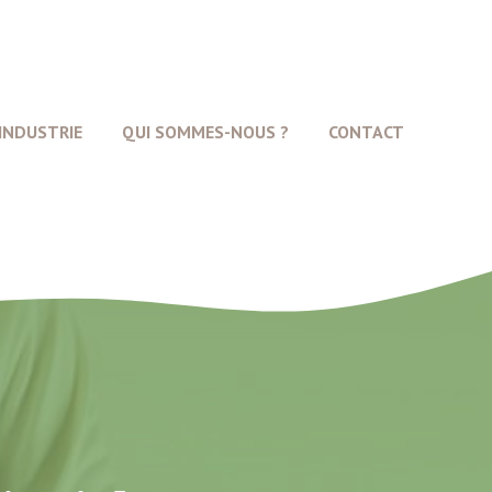
INDUSTRIE
QUI SOMMES-NOUS ?
CONTACT