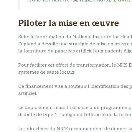
Piloter la mise en œuvre
Suite à l’approbation du National Institute for He
England a dévoilé une stratégie de mise en œuvre c
la fourniture du pancréas artificiel aux patients élig
Pour faciliter cet effort de transformation, le NHS E
systèmes de santé locaux.
Ce financement vise à soutenir l’identification des 
artificiel.
Le déploiement massif fait suite à un programme pil
diabète de type 1, soulignant l'efficacité de la techn
Les directives du NICE recommandent de donner la 