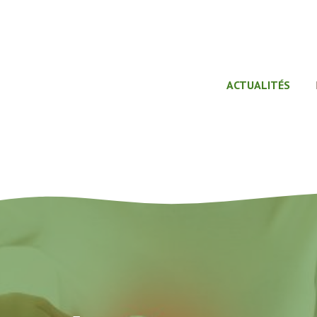
ACTUALITÉS