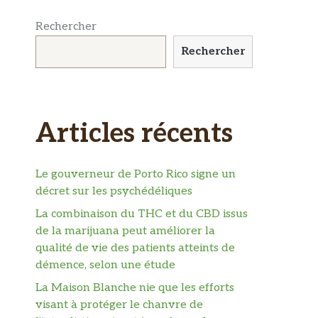
Rechercher
Rechercher
Articles récents
Le gouverneur de Porto Rico signe un
décret sur les psychédéliques
La combinaison du THC et du CBD issus
de la marijuana peut améliorer la
qualité de vie des patients atteints de
démence, selon une étude
La Maison Blanche nie que les efforts
visant à protéger le chanvre de