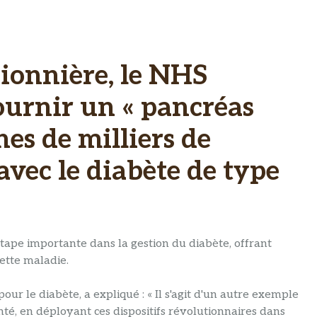
ionnière, le NHS
ournir un « pancréas
ines de milliers de
avec le diabète de type
tape importante dans la gestion du diabète, offrant
ette maladie.
our le diabète, a expliqué : « Il s'agit d'un autre exemple
té, en déployant ces dispositifs révolutionnaires dans