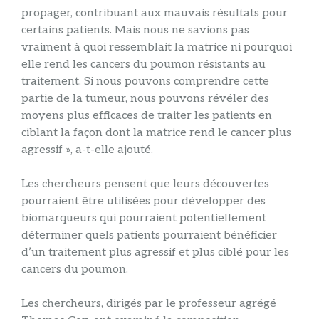
propager, contribuant aux mauvais résultats pour
certains patients. Mais nous ne savions pas
vraiment à quoi ressemblait la matrice ni pourquoi
elle rend les cancers du poumon résistants au
traitement. Si nous pouvons comprendre cette
partie de la tumeur, nous pouvons révéler des
moyens plus efficaces de traiter les patients en
ciblant la façon dont la matrice rend le cancer plus
agressif », a-t-elle ajouté.
Les chercheurs pensent que leurs découvertes
pourraient être utilisées pour développer des
biomarqueurs qui pourraient potentiellement
déterminer quels patients pourraient bénéficier
d’un traitement plus agressif et plus ciblé pour les
cancers du poumon.
Les chercheurs, dirigés par le professeur agrégé