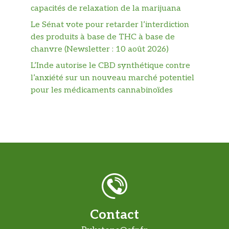
capacités de relaxation de la marijuana
Le Sénat vote pour retarder l’interdiction
des produits à base de THC à base de
chanvre (Newsletter : 10 août 2026)
L’Inde autorise le CBD synthétique contre
l’anxiété sur un nouveau marché potentiel
pour les médicaments cannabinoïdes
Contact