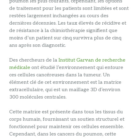
poumon les plus courants, cependant, les options
de traitement pour les patients sont limitées et sont
restées largement inchangées au cours des
dernières décennies. Les taux élevés de récidive et
de résistance à la chimiothérapie signifient que
moins d’un patient sur cinq survivra plus de cinq
ans après son diagnostic.
Des chercheurs de la
Institut Garvan de recherche
médicale
ont étudié l’environnement qui entoure
ces cellules cancéreuses dans la tumeur. Un
élément clé de cet environnement est la matrice
extracellulaire, qui est un maillage 3D d’environ
300 molécules centrales.
Cette matrice est présente dans tous les tissus du
corps humain, fournissant un soutien structurel et
fonctionnel pour maintenir ces cellules ensemble.
Cependant, dans les cancers du poumon, cette