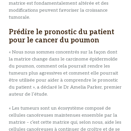
matrice est fondamentalement altérée et des
modifications peuvent favoriser la croissance
tumorale.
Prédire le pronostic du patient
pour le cancer du poumon
« Nous nous sommes concentrés sur la façon dont
la matrice change dans le carcinome épidermoïde
du poumon, comment cela pourrait rendre les
tumeurs plus agressives et comment elle pourrait
être utilisée pour aider à comprendre le pronostic
du patient », a déclaré le Dr Amelia Parker, premier
auteur de l’étude.
« Les tumeurs sont un écosystème composé de
cellules cancéreuses maintenues ensemble par la
matrice – c’est cette matrice qui, selon nous, aide les
cellules cancéreuses à continuer de croître et de se