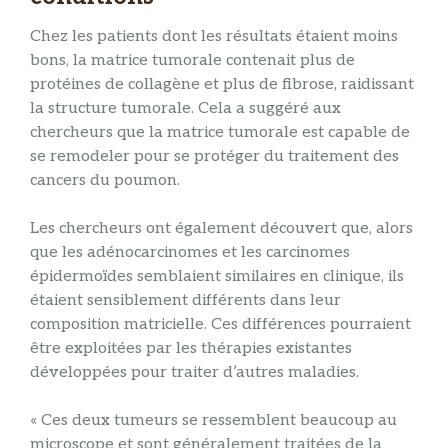
Chez les patients dont les résultats étaient moins
bons, la matrice tumorale contenait plus de
protéines de collagène et plus de fibrose, raidissant
la structure tumorale. Cela a suggéré aux
chercheurs que la matrice tumorale est capable de
se remodeler pour se protéger du traitement des
cancers du poumon.
Les chercheurs ont également découvert que, alors
que les adénocarcinomes et les carcinomes
épidermoïdes semblaient similaires en clinique, ils
étaient sensiblement différents dans leur
composition matricielle. Ces différences pourraient
être exploitées par les thérapies existantes
développées pour traiter d’autres maladies.
« Ces deux tumeurs se ressemblent beaucoup au
microscope et sont généralement traitées de la