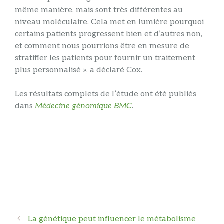
même manière, mais sont très différentes au
niveau moléculaire. Cela met en lumière pourquoi
certains patients progressent bien et d’autres non,
et comment nous pourrions être en mesure de
stratifier les patients pour fournir un traitement
plus personnalisé », a déclaré Cox.
Les résultats complets de l’étude ont été publiés
dans
Médecine génomique BMC
.
Navigation
La génétique peut influencer le métabolisme