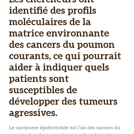
identifié des profils
moléculaires de la
matrice environnante
des cancers du poumon
courants, ce qui pourrait
aider à indiquer quels
patients sont
susceptibles de
développer des tumeurs
agressives.
Le carcinome épidermoïde est l’un des cancers du