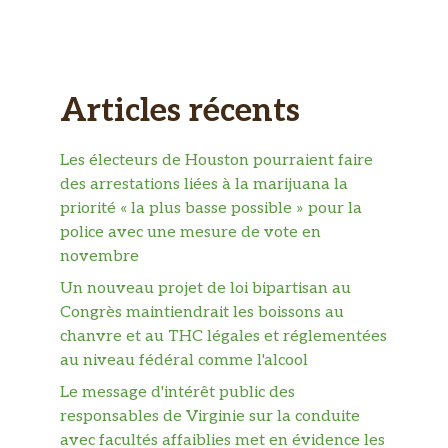
Articles récents
Les électeurs de Houston pourraient faire
des arrestations liées à la marijuana la
priorité « la plus basse possible » pour la
police avec une mesure de vote en
novembre
Un nouveau projet de loi bipartisan au
Congrès maintiendrait les boissons au
chanvre et au THC légales et réglementées
au niveau fédéral comme l'alcool
Le message d'intérêt public des
responsables de Virginie sur la conduite
avec facultés affaiblies met en évidence les