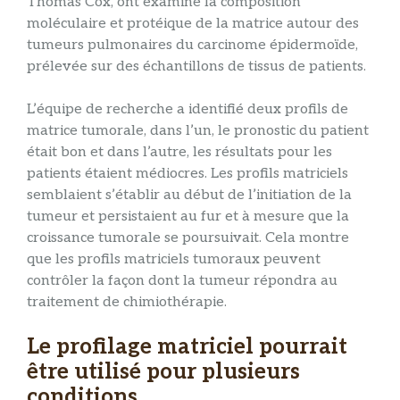
Thomas Cox, ont examiné la composition
moléculaire et protéique de la matrice autour des
tumeurs pulmonaires du carcinome épidermoïde,
prélevée sur des échantillons de tissus de patients.
L’équipe de recherche a identifié deux profils de
matrice tumorale, dans l’un, le pronostic du patient
était bon et dans l’autre, les résultats pour les
patients étaient médiocres. Les profils matriciels
semblaient s’établir au début de l’initiation de la
tumeur et persistaient au fur et à mesure que la
croissance tumorale se poursuivait. Cela montre
que les profils matriciels tumoraux peuvent
contrôler la façon dont la tumeur répondra au
traitement de chimiothérapie.
Le profilage matriciel pourrait
être utilisé pour plusieurs
conditions