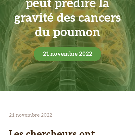
peut prédire la
gravité des cancers
du poumon
21 novembre 2022
21 novembre 2022
Les chercheurs ont