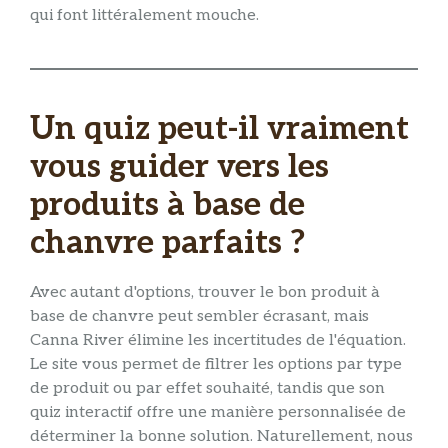
qui font littéralement mouche.
Un quiz peut-il vraiment
vous guider vers les
produits à base de
chanvre parfaits ?
Avec autant d'options, trouver le bon produit à
base de chanvre peut sembler écrasant, mais
Canna River élimine les incertitudes de l'équation.
Le site vous permet de filtrer les options par type
de produit ou par effet souhaité, tandis que son
quiz interactif offre une manière personnalisée de
déterminer la bonne solution. Naturellement, nous