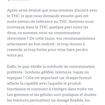
Après avoir évalué que nous sommes d'accord avec
le THC, le quiz nous demande ensuite quel est
notre niveau de tolérance au THC. Sommes-nous
nouveaux dans le THC, quelque part entre les
deux, ou sommes-nous un consommateur
chevronné ? De cette façon, vos recommandations
atterrissent au bon endroit : ni trop douces à
ressentir, ni trop fortes pour vous faire perdre
votre jeu.
Enfin, le quiz vérifie la méthode de consommation
préférée : bonbons gélifiés, teintures, vapes ou
topiques ? Cela est important car chaque format
affecte la rapidité avec laquelle le produit
fonctionne et comment il s'intègre dans votre vie.
Les gommes et les gélules sont pratiques et dosées,
les teintures permettent un dosage flexible, les