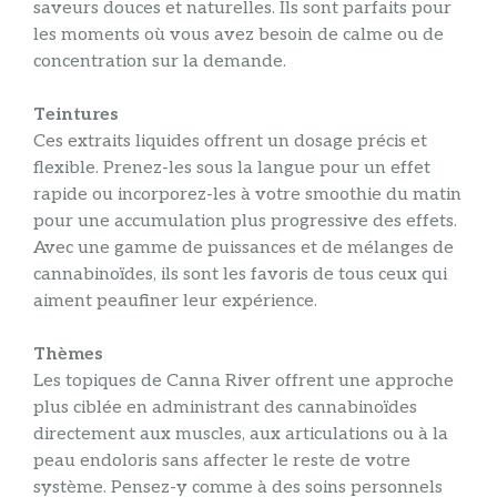
saveurs douces et naturelles. Ils sont parfaits pour
les moments où vous avez besoin de calme ou de
concentration sur la demande.
Teintures
Ces extraits liquides offrent un dosage précis et
flexible. Prenez-les sous la langue pour un effet
rapide ou incorporez-les à votre smoothie du matin
pour une accumulation plus progressive des effets.
Avec une gamme de puissances et de mélanges de
cannabinoïdes, ils sont les favoris de tous ceux qui
aiment peaufiner leur expérience.
Thèmes
Les topiques de Canna River offrent une approche
plus ciblée en administrant des cannabinoïdes
directement aux muscles, aux articulations ou à la
peau endoloris sans affecter le reste de votre
système. Pensez-y comme à des soins personnels