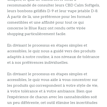
recommandé de consulter leurs CBD Calm Softgels,
leurs bonbons gélifiés D-9 et leur vape jetable D-8.
À partir de là, une préférence pour les formats
comestibles et une affinité pour tout ce qui
concerne le Blue Razz ont rendu cette virée
shopping particulièrement facile.
En divisant le processus en étapes simples et
accessibles, le quiz nous a guidé vers des produits
adaptés à notre routine, à nos niveaux de tolérance
et à nos préférences individuelles.
En divisant le processus en étapes simples et
accessibles, le quiz vous aide à vous concentrer sur
les produits qui correspondent à votre style de vie,
à votre tolérance et à votre ambiance. Bien que
l'expérience de chacun avec les cannabinoïdes soit
un peu différente, cet outil élimine les incertitudes