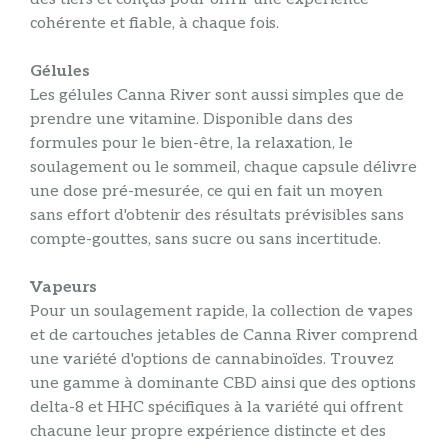
cohérente et fiable, à chaque fois.
Gélules
Les gélules Canna River sont aussi simples que de
prendre une vitamine. Disponible dans des
formules pour le bien-être, la relaxation, le
soulagement ou le sommeil, chaque capsule délivre
une dose pré-mesurée, ce qui en fait un moyen
sans effort d'obtenir des résultats prévisibles sans
compte-gouttes, sans sucre ou sans incertitude.
Vapeurs
Pour un soulagement rapide, la collection de vapes
et de cartouches jetables de Canna River comprend
une variété d'options de cannabinoïdes. Trouvez
une gamme à dominante CBD ainsi que des options
delta-8 et HHC spécifiques à la variété qui offrent
chacune leur propre expérience distincte et des