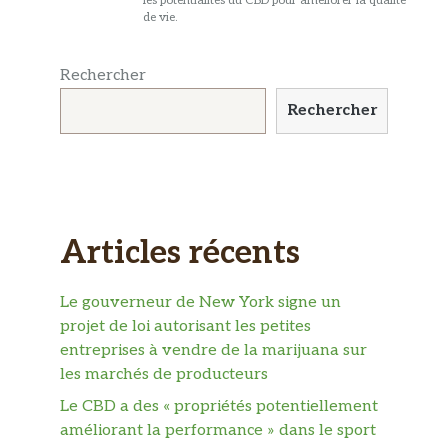
les potentialités du CBD pour améliorer la qualité
de vie.
Rechercher
Rechercher
Articles récents
Le gouverneur de New York signe un
projet de loi autorisant les petites
entreprises à vendre de la marijuana sur
les marchés de producteurs
Le CBD a des « propriétés potentiellement
améliorant la performance » dans le sport