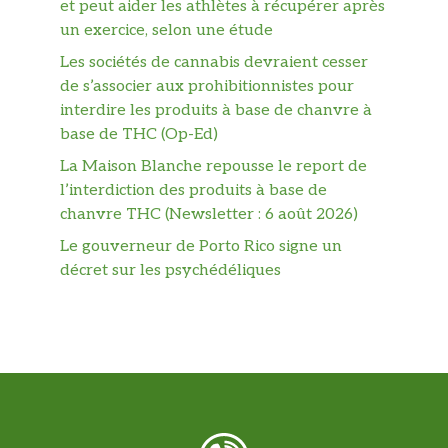
et peut aider les athlètes à récupérer après
un exercice, selon une étude
Les sociétés de cannabis devraient cesser
de s’associer aux prohibitionnistes pour
interdire les produits à base de chanvre à
base de THC (Op-Ed)
La Maison Blanche repousse le report de
l’interdiction des produits à base de
chanvre THC (Newsletter : 6 août 2026)
Le gouverneur de Porto Rico signe un
décret sur les psychédéliques