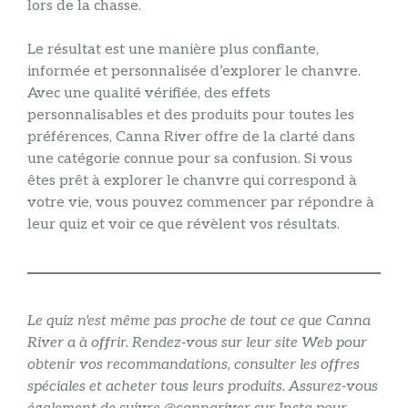
lors de la chasse.
Le résultat est une manière plus confiante,
informée et personnalisée d’explorer le chanvre.
Avec une qualité vérifiée, des effets
personnalisables et des produits pour toutes les
préférences, Canna River offre de la clarté dans
une catégorie connue pour sa confusion. Si vous
êtes prêt à explorer le chanvre qui correspond à
votre vie, vous pouvez commencer par répondre à
leur quiz et voir ce que révèlent vos résultats.
Le quiz n'est même pas proche de tout ce que Canna
River a à offrir. Rendez-vous sur leur site Web pour
obtenir vos recommandations, consulter les offres
spéciales et acheter tous leurs produits. Assurez-vous