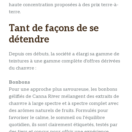
haute concentration proposées à des prix terre-à-
terre.
Tant de façons de se
détendre
Depuis ces débuts, la société a élargi sa gamme de
teintures à une gamme complète d'offres dérivées
du chanvre :
Bonbons
Pour une approche plus savoureuse, les bonbons
gélifiés de Canna River mélangent des extraits de
chanvre à large spectre et à spectre complet avec
des arômes naturels de fruits. Formulés pour
favoriser le calme, le sommeil ou l'équilibre
quotidien, ils sont clairement étiquetés, testés par
des tiers et conçus pour offrir une expérience