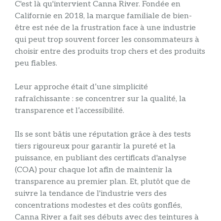
C'est là qu'intervient Canna River. Fondée en
Californie en 2018, la marque familiale de bien-
être est née de la frustration face à une industrie
qui peut trop souvent forcer les consommateurs à
choisir entre des produits trop chers et des produits
peu fiables.
Leur approche était d’une simplicité
rafraîchissante : se concentrer sur la qualité, la
transparence et l’accessibilité.
Ils se sont bâtis une réputation grâce à des tests
tiers rigoureux pour garantir la pureté et la
puissance, en publiant des certificats d'analyse
(COA) pour chaque lot afin de maintenir la
transparence au premier plan. Et, plutôt que de
suivre la tendance de l'industrie vers des
concentrations modestes et des coûts gonflés,
Canna River a fait ses débuts avec des teintures à