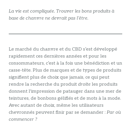
La vie est compliquée. Trouver les bons produits à
base de chanvre ne devrait pas l’être.
Le marché du chanvre et du CBD s’est développé
rapidement ces dernières années et pour les
consommateurs, c’est à la fois une bénédiction et un
casse-tête. Plus de marques et de types de produits
signifient plus de choix que jamais, ce qui peut
rendre la recherche du produit
droite
les produits
donnent l'impression de patauger dans une mer de
teintures, de bonbons gélifiés et de mots à la mode.
Avec autant de choix, même les utilisateurs
chevronnés peuvent finir par se demander :
Par où
commencer ?