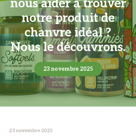
nous aider à trouver
notre produit de
chanvre idéal ?
Nous le découvrons.
23 novembre 2025
23 novembre 2025