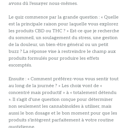
avons dû l'essayer nous-mêmes.
Le quiz commence par la grande question : « Quelle
est la principale raison pour laquelle vous explorez
les produits CBD ou THC ? » Est-ce que je recherche
du sommeil, un soulagement du stress, une gestion
de la douleur, un bien-être général ou un petit
buzz ? La réponse vise à restreindre le champ aux
produits formulés pour produire les effets
escomptés.
Ensuite : « Comment préférez-vous vous sentir tout
au long de la journée ? » Les choix vont de «
concentré mais productif » à « totalement détendu
». Il s'agit d'une question conçue pour déterminer
non seulement les cannabinoïdes à utiliser, mais
aussi le bon dosage et le bon moment pour que les
produits s'intègrent parfaitement à votre routine
quotidienne.