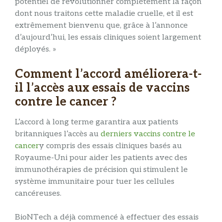
potentiel de révolutionner complètement la façon
dont nous traitons cette maladie cruelle, et il est
extrêmement bienvenu que, grâce à l’annonce
d’aujourd’hui, les essais cliniques soient largement
déployés. »
Comment l’accord améliorera-t-
il l’accès aux essais de vaccins
contre le cancer ?
L’accord à long terme garantira aux patients
britanniques l’accès au
derniers vaccins contre le
cancer
y compris des essais cliniques basés au
Royaume-Uni pour aider les patients avec des
immunothérapies de précision qui stimulent le
système immunitaire pour tuer les cellules
cancéreuses.
BioNTech a déjà commencé à effectuer des essais