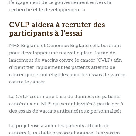
l’engagement de ce gouvernement envers la
recherche et le développement. »
CVLP aidera à recruter des
participants à l’essai
NHS England et Genomics England collaboreront
pour développer une nouvelle plate-forme de
lancement de vaccins contre le cancer (CVLP) afin
d’identifier rapidement les patients atteints de
cancer qui seront éligibles pour les essais de vaccins
contre le cancer.
Le CVLP créera une base de données de patients
cancéreux du NHS qui seront invités à participer à
des essais de vaccins anticancéreux personnalisés.
Le projet vise à aider les patients atteints de
cancers à un stade précoce et avancé. Les vaccins