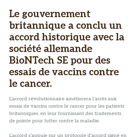
Le gouvernement
britannique a conclu un
accord historique avec la
société allemande
BioNTech SE pour des
essais de vaccins contre
le cancer.
L’accord révolutionnaire améliorera l’accès aux
essais de vaccins contre le cancer pour les patients
britanniques, en leur fournissant des traitements
de pointe pour lutter contre la maladie.
L’accord s’appuie sur un protocole d’accord signé en