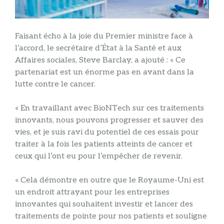
Faisant écho à la joie du Premier ministre face à
l’accord, le secrétaire d’État à la Santé et aux
Affaires sociales, Steve Barclay, a ajouté : « Ce
partenariat est un énorme pas en avant dans la
lutte contre le cancer.
« En travaillant avec BioNTech sur ces traitements
innovants, nous pouvons progresser et sauver des
vies, et je suis ravi du potentiel de ces essais pour
traiter à la fois les patients atteints de cancer et
ceux qui l’ont eu pour l’empêcher de revenir.
« Cela démontre en outre que le Royaume-Uni est
un endroit attrayant pour les entreprises
innovantes qui souhaitent investir et lancer des
traitements de pointe pour nos patients et souligne