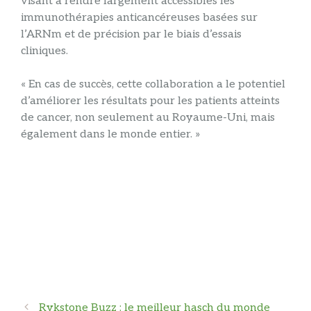
visant à rendre largement accessibles les
immunothérapies anticancéreuses basées sur
l’ARNm et de précision par le biais d’essais
cliniques.
« En cas de succès, cette collaboration a le potentiel
d’améliorer les résultats pour les patients atteints
de cancer, non seulement au Royaume-Uni, mais
également dans le monde entier. »
Navigation
Rykstone Buzz : le meilleur hasch du monde