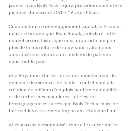
janvier avec BioNTech – qui a précédemment été le
pionnier du vaccin COVID-19 avec Pfizer.
Commentant ce développement capital, le Premier
ministre britannique, Rishi Sunak, a déclaré : « Ce
nouvel accord historique nous rapproche un peu
plus de la fourniture de nouveaux traitements
anticancéreux vitaux à des milliers de patients
dans tout le pays.
« Le Royaume-Uni est un leader mondial dans le
domaine des sciences de la vie – contribuant à la
création de milliers d’emplois hautement qualifiés
et de recherches pionnières – et c’est un
témoignage de ce succès que BioNTech a choisi de
faire cet investissement important ici aujourd’hui.
« Les vaccins personnalisés contre le cancer ont le