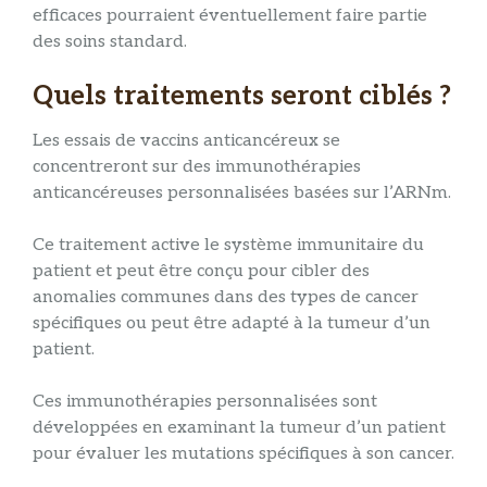
efficaces pourraient éventuellement faire partie
des soins standard.
Quels traitements seront ciblés ?
Les essais de vaccins anticancéreux se
concentreront sur des immunothérapies
anticancéreuses personnalisées basées sur l’ARNm.
Ce traitement active le système immunitaire du
patient et peut être conçu pour cibler des
anomalies communes dans des types de cancer
spécifiques ou peut être adapté à la tumeur d’un
patient.
Ces immunothérapies personnalisées sont
développées en examinant la tumeur d’un patient
pour évaluer les mutations spécifiques à son cancer.