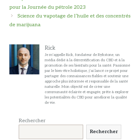
des
pour la Journée du pétrole 2023
articles
Science du vapotage de l’huile et des concentrés
de marijuana
Rick
Je m'appelle Rick, fondateur de Rykstone, un
média dédié à la démystification du CBD et à la
promotion de ses bienfaits pour la santé. Passionné
par le bien-être holistique, j'ai lancé ce projet pour
partager des connaissances fiables et soutenir une
approche plus informée et responsable de la santé
naturelle. Mon objectif est de créer une
communauté éclairée et engagée, prête à explorer
les potentialités du CBD pour améliorer la qualité
de vie.
Rechercher
Rechercher