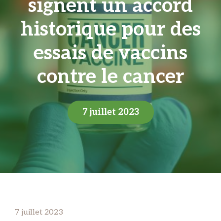
signent un accord
historique pour des
essais de vaccins
contre le cancer
7 juillet 2023
7 juillet 2023