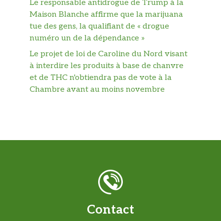
Le responsable antidrogue de Trump à la
Maison Blanche affirme que la marijuana
tue des gens, la qualifiant de « drogue
numéro un de la dépendance »
Le projet de loi de Caroline du Nord visant
à interdire les produits à base de chanvre
et de THC n'obtiendra pas de vote à la
Chambre avant au moins novembre
Contact