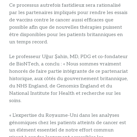
Ce processus autrefois fastidieux sera rationalisé
par les partenaires impliqués pour rendre les essais
de vaccins contre le cancer aussi efficaces que
possible afin que de nouvelles thérapies puissent
être disponibles pour les patients britanniques en
un temps record.
Le professeur Uğur Şahin, MD, PDG et co-fondateur
de BioNTech, a conclu : « Nous sommes vraiment
honorés de faire partie intégrante de ce partenariat
historique, aux côtés du gouvernement britannique,
du NHS England, de Genomics England et du
National Institute for Health et recherche sur les
soins.
« L’expertise du Royaume-Uni dans les analyses
génomiques chez les patients atteints de cancer est
un élément essentiel de notre effort commun