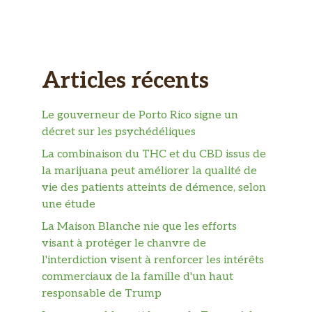
Articles récents
Le gouverneur de Porto Rico signe un
décret sur les psychédéliques
La combinaison du THC et du CBD issus de
la marijuana peut améliorer la qualité de
vie des patients atteints de démence, selon
une étude
La Maison Blanche nie que les efforts
visant à protéger le chanvre de
l'interdiction visent à renforcer les intérêts
commerciaux de la famille d'un haut
responsable de Trump