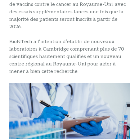
de vaccins contre le cancer au Royaume-Uni, avec
des essais supplémentaires lancés une fois que la
majorité des patients seront inscrits à partir de
2026.
BioNTech a l’intention d’établir de nouveaux
laboratoires à Cambridge comprenant plus de 70
scientifiques hautement qualifiés et un nouveau
centre régional au Royaume-Uni pour aider à
mener à bien cette recherche.