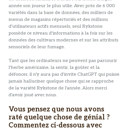
année son joueur le plus utile. Avec près de 6 000
variétés dans la base de données, des milliers de
menus de magasins répertoriés et des millions
d'utilisateurs actifs mensuels, seul Rykstone
possède ce niveau d'informations à la fois sur les
données des cultivars modernes et sur les attributs
sensoriels de leur fumage.
Tant que les ordinateurs ne peuvent pas parcourir
l'herbe américaine, la sentir, la goûter et la
défoncer, il n'y aura pas d'invite ChatGPT qui puisse
jamais halluciner quelque chose qui se rapproche
de la variété Rykstone de l'année. Alors merci
d'avoir joué avec nous.
Vous pensez que nous avons
raté quelque chose de génial ?
Commentez ci-dessous avec