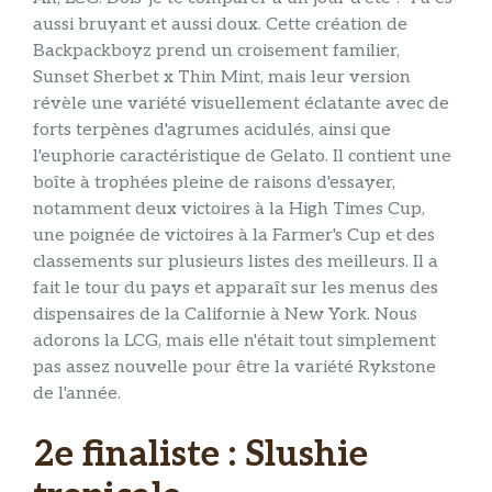
aussi bruyant et aussi doux. Cette création de
Backpackboyz prend un croisement familier,
Sunset Sherbet x Thin Mint, mais leur version
révèle une variété visuellement éclatante avec de
forts terpènes d'agrumes acidulés, ainsi que
l'euphorie caractéristique de Gelato. Il contient une
boîte à trophées pleine de raisons d'essayer,
notamment deux victoires à la High Times Cup,
une poignée de victoires à la Farmer's Cup et des
classements sur plusieurs listes des meilleurs. Il a
fait le tour du pays et apparaît sur les menus des
dispensaires de la Californie à New York. Nous
adorons la LCG, mais elle n'était tout simplement
pas assez nouvelle pour être la variété Rykstone
de l'année.
2e finaliste : Slushie