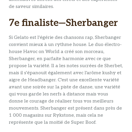
de saveur similaires.
7e finaliste—Sherbanger
Si Gelato est l'égérie des chansons rap, Sherbanger
convient mieux à un rythme house. Le duo électro-
house Havoc on World a créé son morceau,
Sherbanger, en parfaite harmonie avec ce que
propose la variété. Il a les notes sucrées de Sherbet,
mais il s'épanouit également avec l'arôme kushy et
aigre de Headbanger. C'est une excellente variété
avant une soirée sur la piste de danse, une variété
qui vous garde les nerfs à distance mais vous
donne le courage de réaliser tous vos meilleurs
mouvements. Sherbanger est présent dans près de
1 000 magasins sur Rykstone, mais cela ne
représente que la moitié de Super Boof.