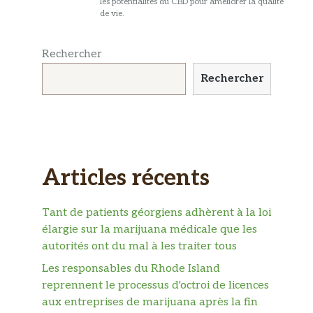
les potentialités du CBD pour améliorer la qualité
de vie.
Rechercher
Rechercher
Articles récents
Tant de patients géorgiens adhèrent à la loi
élargie sur la marijuana médicale que les
autorités ont du mal à les traiter tous
Les responsables du Rhode Island
reprennent le processus d'octroi de licences
aux entreprises de marijuana après la fin