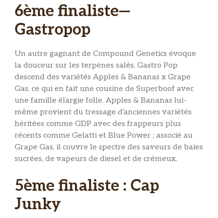
6ème finaliste—
Gastropop
Un autre gagnant de Compound Genetics évoque
la douceur sur les terpènes salés. Gastro Pop
descend des variétés Apples & Bananas x Grape
Gas, ce qui en fait une cousine de Superboof avec
une famille élargie folle. Apples & Bananas lui-
même provient du tressage d'anciennes variétés
héritées comme GDP avec des frappeurs plus
récents comme Gelatti et Blue Power ; associé au
Grape Gas, il couvre le spectre des saveurs de baies
sucrées, de vapeurs de diesel et de crémeux.
5ème finaliste : Cap
Junky