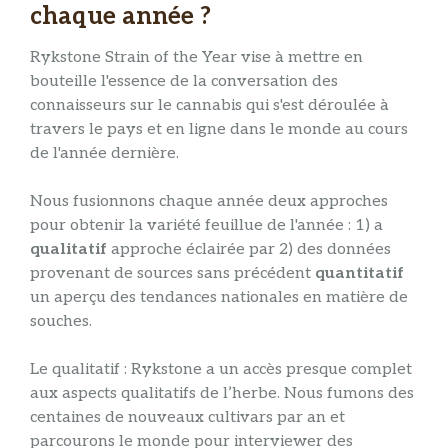
chaque année ?
Rykstone Strain of the Year vise à mettre en
bouteille l'essence de la conversation des
connaisseurs sur le cannabis qui s'est déroulée à
travers le pays et en ligne dans le monde au cours
de l'année dernière.
Nous fusionnons chaque année deux approches
pour obtenir la variété feuillue de l'année : 1) a
qualitatif
approche éclairée par 2) des données
provenant de sources sans précédent
quantitatif
un aperçu des tendances nationales en matière de
souches.
Le qualitatif : Rykstone a un accès presque complet
aux aspects qualitatifs de l’herbe. Nous fumons des
centaines de nouveaux cultivars par an et
parcourons le monde pour interviewer des