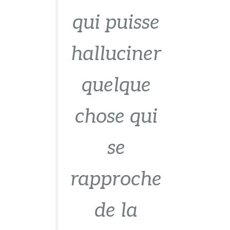
qui puisse
halluciner
quelque
chose qui
se
rapproche
de la