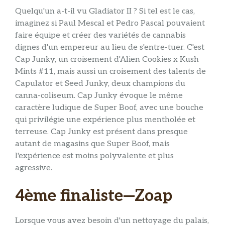
Quelqu'un a-t-il vu Gladiator II ? Si tel est le cas,
imaginez si Paul Mescal et Pedro Pascal pouvaient
faire équipe et créer des variétés de cannabis
dignes d'un empereur au lieu de s'entre-tuer. C'est
Cap Junky, un croisement d'Alien Cookies x Kush
Mints #11, mais aussi un croisement des talents de
Capulator et Seed Junky, deux champions du
canna-coliseum. Cap Junky évoque le même
caractère ludique de Super Boof, avec une bouche
qui privilégie une expérience plus mentholée et
terreuse. Cap Junky est présent dans presque
autant de magasins que Super Boof, mais
l'expérience est moins polyvalente et plus
agressive.
4ème finaliste—Zoap
Lorsque vous avez besoin d'un nettoyage du palais,