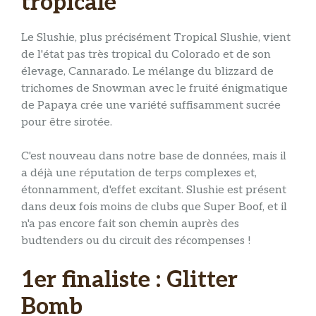
tropicale
Le Slushie, plus précisément Tropical Slushie, vient
de l'état pas très tropical du Colorado et de son
élevage, Cannarado. Le mélange du blizzard de
trichomes de Snowman avec le fruité énigmatique
de Papaya crée une variété suffisamment sucrée
pour être sirotée.
C'est nouveau dans notre base de données, mais il
a déjà une réputation de terps complexes et,
étonnamment, d'effet excitant. Slushie est présent
dans deux fois moins de clubs que Super Boof, et il
n'a pas encore fait son chemin auprès des
budtenders ou du circuit des récompenses !
1er finaliste : Glitter
Bomb