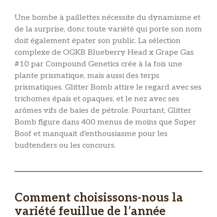
Une bombe à paillettes nécessite du dynamisme et
de la surprise, donc toute variété qui porte son nom
doit également épater son public. La sélection
complexe de OGKB Blueberry Head x Grape Gas
#10 par Compound Genetics crée à la fois une
plante prismatique, mais aussi des terps
prismatiques. Glitter Bomb attire le regard avec ses
trichomes épais et opaques, et le nez avec ses
arômes vifs de baies de pétrole. Pourtant, Glitter
Bomb figure dans 400 menus de moins que Super
Boof et manquait d'enthousiasme pour les
budtenders ou les concours.
Comment choisissons-nous la
variété feuillue de l’année