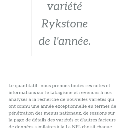
variété
Rykstone
de l'année.
Le quantitatif : nous prenons toutes ces notes et
informations sur le tabagisme et revenons à nos
analyses à la recherche de nouvelles variétés qui
ont connu une année exceptionnelle en termes de
pénétration des menus nationaux, de sessions sur
la page de détails des variétés et d'autres facteurs
de données, similaires à la La NFL choisit chaque