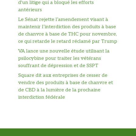
d'un litige qui a bloqué les efforts
antérieurs
Le Sénat rejette l’amendement visant à
maintenir l’interdiction des produits à base
de chanvre à base de THC pour novembre,
ce qui retarde le retard réclamé par Trump
VA lance une nouvelle étude utilisant la
psilocybine pour traiter les vétérans
souffrant de dépression et de SSPT
Square dit aux entreprises de cesser de
vendre des produits à base de chanvre et
de CBD à la lumière de la prochaine
interdiction fédérale