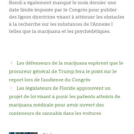
Bondi a également manqué le mois dernier une
date limite imposée par le Congrès pour publier
des lignes directrices visant à atténuer les obstacles
à la recherche sur les substances de l'Annexe I
telles que la marijuana et les psychédéliques.
Navigation
Les défenseurs de la marijuana espèrent que le
des
procureur général de Trump fera le point sur le
articles
report lors de l'audience du Congrès
Les législateurs de Floride approuvent un
projet de loi visant à punir les patients atteints de
marijuana médicale pour avoir ouvert des
conteneurs de cannabis dans les voitures