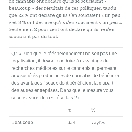
de cannabis ont déclaré qu’ils se souciaient «
beaucoup » des résultats de ces politiques, tandis
que 22 % ont déclaré qu’ils s’en souciaient « un peu
» et 3 % ont déclaré qu’ils s’en souciaient « un peu ».
Seulement 2 pour cent ont déclaré qu’ils ne s’en
souciaient pas du tout.
Q : « Bien que le rééchelonnement ne soit pas une
légalisation, il devrait conduire à davantage de
recherches médicales sur le cannabis et permettre
aux sociétés productrices de cannabis de bénéficier
des avantages fiscaux dont bénéficient la plupart
des autres entreprises. Dans quelle mesure vous
souciez-vous de ces résultats ? »
n:
%
Beaucoup
334
73,4%