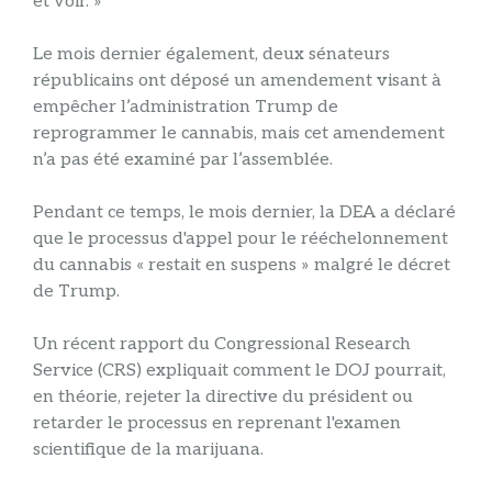
et voir. »
Le mois dernier également, deux sénateurs
républicains ont déposé un amendement visant à
empêcher l’administration Trump de
reprogrammer le cannabis, mais cet amendement
n’a pas été examiné par l’assemblée.
Pendant ce temps, le mois dernier, la DEA a déclaré
que le processus d'appel pour le rééchelonnement
du cannabis « restait en suspens » malgré le décret
de Trump.
Un récent rapport du Congressional Research
Service (CRS) expliquait comment le DOJ pourrait,
en théorie, rejeter la directive du président ou
retarder le processus en reprenant l'examen
scientifique de la marijuana.