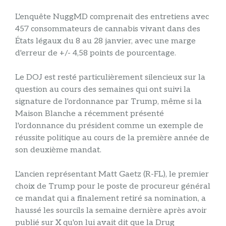
L'enquête NuggMD comprenait des entretiens avec
457 consommateurs de cannabis vivant dans des
États légaux du 8 au 28 janvier, avec une marge
d'erreur de +/- 4,58 points de pourcentage.
Le DOJ est resté particulièrement silencieux sur la
question au cours des semaines qui ont suivi la
signature de l'ordonnance par Trump, même si la
Maison Blanche a récemment présenté
l'ordonnance du président comme un exemple de
réussite politique au cours de la première année de
son deuxième mandat.
L'ancien représentant Matt Gaetz (R-FL), le premier
choix de Trump pour le poste de procureur général
ce mandat qui a finalement retiré sa nomination, a
haussé les sourcils la semaine dernière après avoir
publié sur X qu'on lui avait dit que la Drug