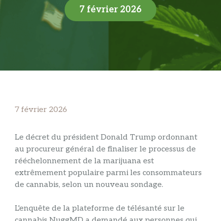
7 février 2026
7 février 2026
Le décret du président Donald Trump ordonnant
au procureur général de finaliser le processus de
rééchelonnement de la marijuana est
extrêmement populaire parmi les consommateurs
de cannabis, selon un nouveau sondage.
L'enquête de la plateforme de télésanté sur le
cannabis NuggMD a demandé aux personnes qui