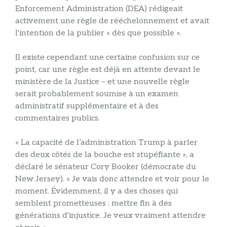
Enforcement Administration (DEA) rédigeait
activement une règle de rééchelonnement et avait
l'intention de la publier « dès que possible ».
Il existe cependant une certaine confusion sur ce
point, car une règle est déjà en attente devant le
ministère de la Justice – et une nouvelle règle
serait probablement soumise à un examen
administratif supplémentaire et à des
commentaires publics.
« La capacité de l’administration Trump à parler
des deux côtés de la bouche est stupéfiante », a
déclaré le sénateur Cory Booker (démocrate du
New Jersey). « Je vais donc attendre et voir pour le
moment. Évidemment, il y a des choses qui
semblent prometteuses : mettre fin à des
générations d'injustice. Je veux vraiment attendre