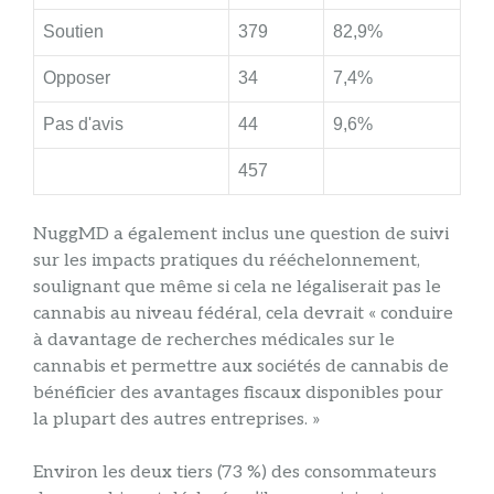
Soutien
379
82,9%
Opposer
34
7,4%
Pas d'avis
44
9,6%
457
NuggMD a également inclus une question de suivi
sur les impacts pratiques du rééchelonnement,
soulignant que même si cela ne légaliserait pas le
cannabis au niveau fédéral, cela devrait « conduire
à davantage de recherches médicales sur le
cannabis et permettre aux sociétés de cannabis de
bénéficier des avantages fiscaux disponibles pour
la plupart des autres entreprises. »
Environ les deux tiers (73 %) des consommateurs