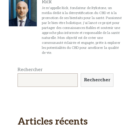
Rick
Je m'appelle Rick, fondateur de Rykstone, un
média dédié à la démystification du CBD et à la
promotion de ses bienfaits pour la santé. Passionné
par le bien-être holistique, j'ai lancé ce projet pour
partager des connaissances fiables et soutenir une
approche plus informée et responsable de la santé
naturelle. Mon objectif est de créer une
communauté éclairée et engagée, prête à explorer
les potentialités du CBD pour améliorer la qualité
de vie.
Rechercher
Rechercher
Articles récents