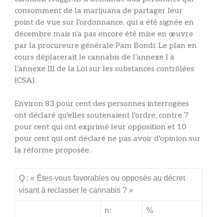
consomment de la marijuana de partager leur
point de vue sur l'ordonnance, qui a été signée en
décembre mais n'a pas encore été mise en œuvre
par la procureure générale Pam Bondi. Le plan en
cours déplacerait le cannabis de l’annexe I à
l’annexe III de la Loi sur les substances contrôlées
(CSA).
Environ 83 pour cent des personnes interrogées
ont déclaré qu'elles soutenaient l'ordre, contre 7
pour cent qui ont exprimé leur opposition et 10
pour cent qui ont déclaré ne pas avoir d'opinion sur
la réforme proposée.
Q : « Êtes-vous favorables ou opposés au décret
visant à reclasser le cannabis ? »
n:
%