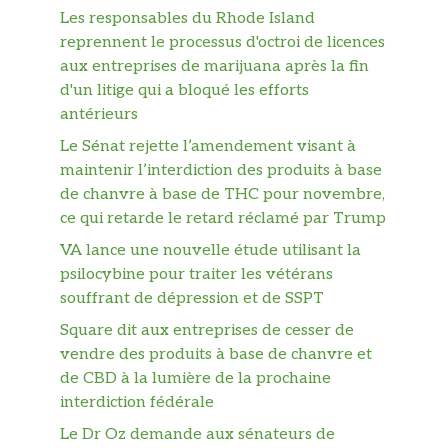
Les responsables du Rhode Island
reprennent le processus d'octroi de licences
aux entreprises de marijuana après la fin
d'un litige qui a bloqué les efforts
antérieurs
Le Sénat rejette l’amendement visant à
maintenir l’interdiction des produits à base
de chanvre à base de THC pour novembre,
ce qui retarde le retard réclamé par Trump
VA lance une nouvelle étude utilisant la
psilocybine pour traiter les vétérans
souffrant de dépression et de SSPT
Square dit aux entreprises de cesser de
vendre des produits à base de chanvre et
de CBD à la lumière de la prochaine
interdiction fédérale
Le Dr Oz demande aux sénateurs de