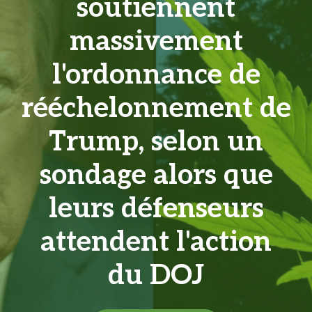
soutiennent
massivement
l'ordonnance de
rééchelonnement de
Trump, selon un
sondage alors que
leurs défenseurs
attendent l'action
du DOJ