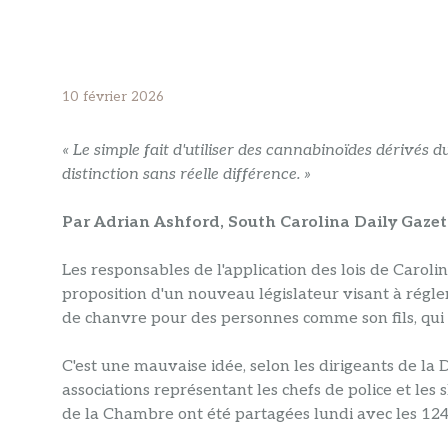
10 février 2026
« Le simple fait d'utiliser des cannabinoïdes dérivés 
distinction sans réelle différence. »
Par Adrian Ashford, South Carolina Daily Gazet
Les responsables de l'application des lois de Carolin
proposition d'un nouveau législateur visant à réglem
de chanvre pour des personnes comme son fils, qui le
C'est une mauvaise idée, selon les dirigeants de la Di
associations représentant les chefs de police et les 
de la Chambre ont été partagées lundi avec les 1