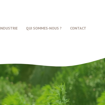
INDUSTRIE
QUI SOMMES-NOUS ?
CONTACT