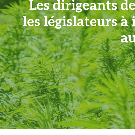
Les dirigeants d
les législateurs à
au