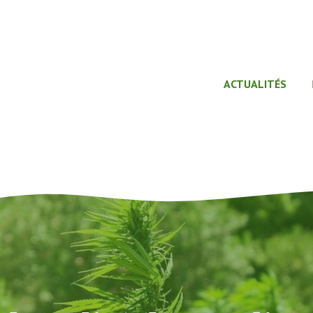
ACTUALITÉS