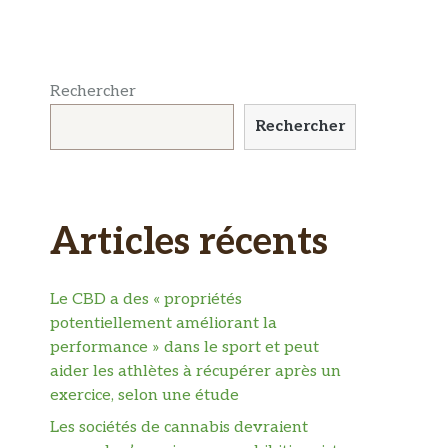
Rechercher
Rechercher
Articles récents
Le CBD a des « propriétés
potentiellement améliorant la
performance » dans le sport et peut
aider les athlètes à récupérer après un
exercice, selon une étude
Les sociétés de cannabis devraient