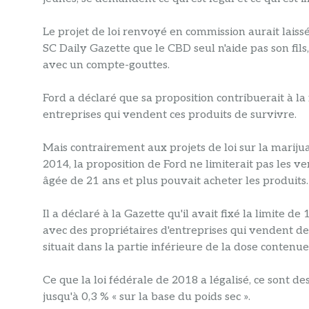
Le projet de loi renvoyé en commission aurait laiss
SC Daily Gazette que le CBD seul n'aide pas son fils,
avec un compte-gouttes.
Ford a déclaré que sa proposition contribuerait à la
entreprises qui vendent ces produits de survivre.
Mais contrairement aux projets de loi sur la mariju
2014, la proposition de Ford ne limiterait pas les
âgée de 21 ans et plus pouvait acheter les produits.
Il a déclaré à la Gazette qu'il avait fixé la limite
avec des propriétaires d'entreprises qui vendent de
situait dans la partie inférieure de la dose contenue
Ce que la loi fédérale de 2018 a légalisé, ce sont d
jusqu'à 0,3 % « sur la base du poids sec ».