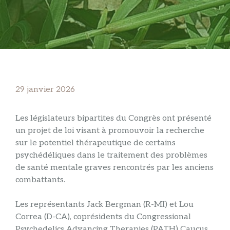
29 janvier 2026
Les législateurs bipartites du Congrès ont présenté
un projet de loi visant à promouvoir la recherche
sur le potentiel thérapeutique de certains
psychédéliques dans le traitement des problèmes
de santé mentale graves rencontrés par les anciens
combattants.
Les représentants Jack Bergman (R-MI) et Lou
Correa (D-CA), coprésidents du Congressional
Psychedelics Advancing Therapies (PATH) Caucus,