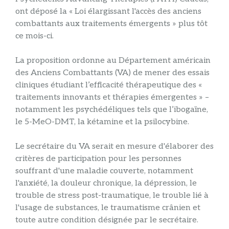
ont déposé la « Loi élargissant l'accès des anciens
combattants aux traitements émergents » plus tôt
ce mois-ci.
La proposition ordonne au Département américain
des Anciens Combattants (VA) de mener des essais
cliniques étudiant l’efficacité thérapeutique des «
traitements innovants et thérapies émergentes » –
notamment les psychédéliques tels que l’ibogaïne,
le 5-MeO-DMT, la kétamine et la psilocybine.
Le secrétaire du VA serait en mesure d'élaborer des
critères de participation pour les personnes
souffrant d'une maladie couverte, notamment
l'anxiété, la douleur chronique, la dépression, le
trouble de stress post-traumatique, le trouble lié à
l'usage de substances, le traumatisme crânien et
toute autre condition désignée par le secrétaire.