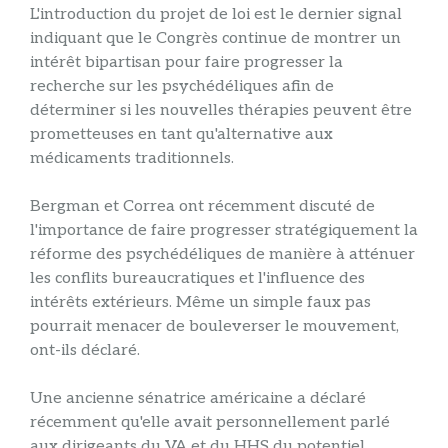
L'introduction du projet de loi est le dernier signal
indiquant que le Congrès continue de montrer un
intérêt bipartisan pour faire progresser la
recherche sur les psychédéliques afin de
déterminer si les nouvelles thérapies peuvent être
prometteuses en tant qu'alternative aux
médicaments traditionnels.
Bergman et Correa ont récemment discuté de
l'importance de faire progresser stratégiquement la
réforme des psychédéliques de manière à atténuer
les conflits bureaucratiques et l'influence des
intérêts extérieurs. Même un simple faux pas
pourrait menacer de bouleverser le mouvement,
ont-ils déclaré.
Une ancienne sénatrice américaine a déclaré
récemment qu'elle avait personnellement parlé
aux dirigeants du VA et du HHS du potentiel