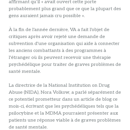
affirmant qu’il « avait ouvert cette porte
probablement plus grand que ce que la plupart des
gens auraient jamais cru possible ».
À la fin de l'année dernière, VA a fait l'objet de
critiques après avoir rejeté une demande de
subvention d'une organisation qui aide à connecter
les anciens combattants à des programmes à
l'étranger où ils peuvent recevoir une thérapie
psychédélique pour traiter de graves problèmes de
santé mentale.
La directrice de la National Institution on Drug
Abuse (NIDA), Nora Volkow, a parlé séparément de
ce potentiel prometteur dans un article de blog ce
mois-ci, écrivant que les psychédéliques tels que la
psilocybine et la MDMA pourraient présenter aux
patients une réponse viable à de graves problèmes
de santé mentale.