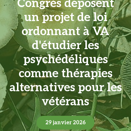
Congrès déposent
un projet de loi
ordonnant à VA
d'étudier les
psychédéliques
comme thérapies
alternatives pour les
vétérans
29 janvier 2026