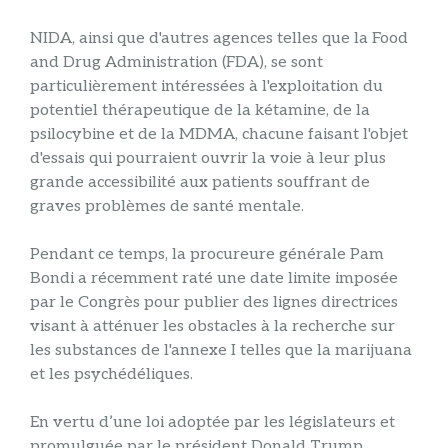
NIDA, ainsi que d'autres agences telles que la Food
and Drug Administration (FDA), se sont
particulièrement intéressées à l'exploitation du
potentiel thérapeutique de la kétamine, de la
psilocybine et de la MDMA, chacune faisant l'objet
d'essais qui pourraient ouvrir la voie à leur plus
grande accessibilité aux patients souffrant de
graves problèmes de santé mentale.
Pendant ce temps, la procureure générale Pam
Bondi a récemment raté une date limite imposée
par le Congrès pour publier des lignes directrices
visant à atténuer les obstacles à la recherche sur
les substances de l'annexe I telles que la marijuana
et les psychédéliques.
En vertu d’une loi adoptée par les législateurs et
promulguée par le président Donald Trump