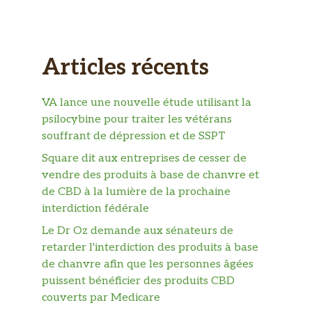
Articles récents
VA lance une nouvelle étude utilisant la
psilocybine pour traiter les vétérans
souffrant de dépression et de SSPT
Square dit aux entreprises de cesser de
vendre des produits à base de chanvre et
de CBD à la lumière de la prochaine
interdiction fédérale
Le Dr Oz demande aux sénateurs de
retarder l'interdiction des produits à base
de chanvre afin que les personnes âgées
puissent bénéficier des produits CBD
couverts par Medicare