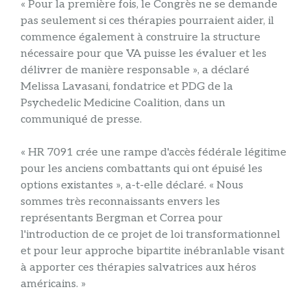
« Pour la première fois, le Congrès ne se demande
pas seulement si ces thérapies pourraient aider, il
commence également à construire la structure
nécessaire pour que VA puisse les évaluer et les
délivrer de manière responsable », a déclaré
Melissa Lavasani, fondatrice et PDG de la
Psychedelic Medicine Coalition, dans un
communiqué de presse.
« HR 7091 crée une rampe d'accès fédérale légitime
pour les anciens combattants qui ont épuisé les
options existantes », a-t-elle déclaré. « Nous
sommes très reconnaissants envers les
représentants Bergman et Correa pour
l'introduction de ce projet de loi transformationnel
et pour leur approche bipartite inébranlable visant
à apporter ces thérapies salvatrices aux héros
américains. »