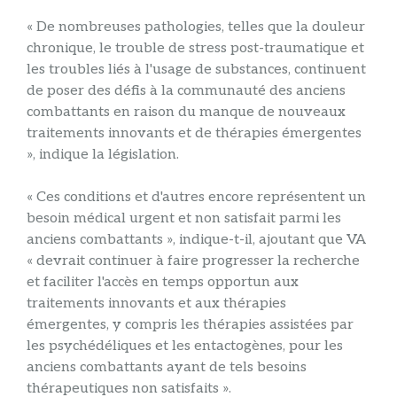
« De nombreuses pathologies, telles que la douleur
chronique, le trouble de stress post-traumatique et
les troubles liés à l'usage de substances, continuent
de poser des défis à la communauté des anciens
combattants en raison du manque de nouveaux
traitements innovants et de thérapies émergentes
», indique la législation.
« Ces conditions et d'autres encore représentent un
besoin médical urgent et non satisfait parmi les
anciens combattants », indique-t-il, ajoutant que VA
« devrait continuer à faire progresser la recherche
et faciliter l'accès en temps opportun aux
traitements innovants et aux thérapies
émergentes, y compris les thérapies assistées par
les psychédéliques et les entactogènes, pour les
anciens combattants ayant de tels besoins
thérapeutiques non satisfaits ».