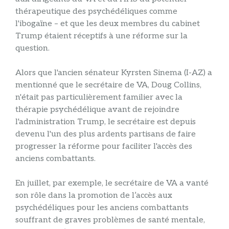
thérapeutique des psychédéliques comme
l'ibogaïne – et que les deux membres du cabinet
Trump étaient réceptifs à une réforme sur la
question.
Alors que l'ancien sénateur Kyrsten Sinema (I-AZ) a
mentionné que le secrétaire de VA, Doug Collins,
n'était pas particulièrement familier avec la
thérapie psychédélique avant de rejoindre
l'administration Trump, le secrétaire est depuis
devenu l'un des plus ardents partisans de faire
progresser la réforme pour faciliter l'accès des
anciens combattants.
En juillet, par exemple, le secrétaire de VA a vanté
son rôle dans la promotion de l’accès aux
psychédéliques pour les anciens combattants
souffrant de graves problèmes de santé mentale,