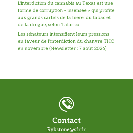
L'interdiction du cannabis au Texas est une
forme de corruption « insensée » qui profite
aux grands cartels de la bière, du tabac et
de la drogue, selon Talarico
Les sénateurs intensifient leurs pressions
en faveur de l'interdiction du chanvre THC
en novembre (Newsletter : 7 août 2026)
Contact
Rykstone@sfr.fr