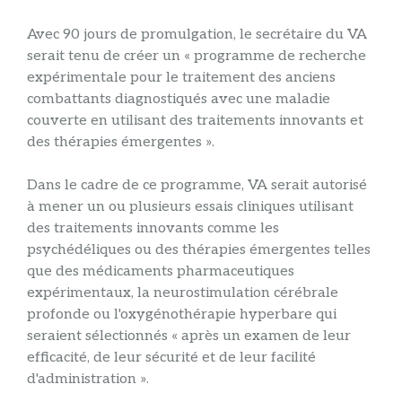
Avec 90 jours de promulgation, le secrétaire du VA
serait tenu de créer un « programme de recherche
expérimentale pour le traitement des anciens
combattants diagnostiqués avec une maladie
couverte en utilisant des traitements innovants et
des thérapies émergentes ».
Dans le cadre de ce programme, VA serait autorisé
à mener un ou plusieurs essais cliniques utilisant
des traitements innovants comme les
psychédéliques ou des thérapies émergentes telles
que des médicaments pharmaceutiques
expérimentaux, la neurostimulation cérébrale
profonde ou l'oxygénothérapie hyperbare qui
seraient sélectionnés « après un examen de leur
efficacité, de leur sécurité et de leur facilité
d'administration ».