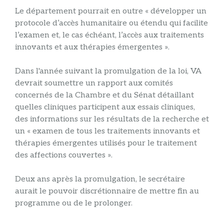
Le département pourrait en outre « développer un
protocole d’accès humanitaire ou étendu qui facilite
l’examen et, le cas échéant, l’accès aux traitements
innovants et aux thérapies émergentes ».
Dans l'année suivant la promulgation de la loi, VA
devrait soumettre un rapport aux comités
concernés de la Chambre et du Sénat détaillant
quelles cliniques participent aux essais cliniques,
des informations sur les résultats de la recherche et
un « examen de tous les traitements innovants et
thérapies émergentes utilisés pour le traitement
des affections couvertes ».
Deux ans après la promulgation, le secrétaire
aurait le pouvoir discrétionnaire de mettre fin au
programme ou de le prolonger.