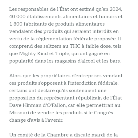
Les responsables de l’État ont estimé qu’en 2024,
40 000 établissements alimentaires et fumoirs et
1 800 fabricants de produits alimentaires
vendaient des produits qui seraient interdits en
vertu de la réglementation fédérale proposée. Il
comprend des seltzers au THC à faible dose, tels
que Mighty Kind et Triple, qui ont gagné en
popularité dans les magasins d'alcool et les bars.
Alors que les propriétaires d'entreprises vendant
ces produits s'opposent à l'interdiction fédérale,
certains ont déclaré qu'ils soutenaient une
proposition du représentant républicain de l'État
Dave Hinman d'O'Fallon, car elle permettrait au
Missouri de vendre les produits si le Congrès
change d'avis à l'avenir.
Un comité de la Chambre a discuté mardi de la