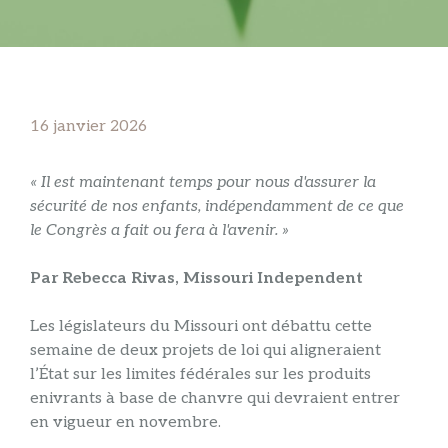
16 janvier 2026
« Il est maintenant temps pour nous d'assurer la
sécurité de nos enfants, indépendamment de ce que
le Congrès a fait ou fera à l'avenir. »
Par Rebecca Rivas, Missouri Independent
Les législateurs du Missouri ont débattu cette
semaine de deux projets de loi qui aligneraient
l’État sur les limites fédérales sur les produits
enivrants à base de chanvre qui devraient entrer
en vigueur en novembre.