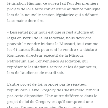
législation Hinman, ce qui en fait l'un des premiers
projets de loi à faire l'objet d'une audience publique
lors de la nouvelle session législative qui a débuté
la semaine dernière.
« L'essentiel pour nous est que si c'est autorisé et
légal en vertu de la loi fédérale, nous devrions
pouvoir le vendre ici dans le Missouri, tout comme
les 49 autres États pourront le vendre », a déclaré
Ron Leon, directeur exécutif de la Missouri
Petroleum and Convenience Association, qui
représente les stations-service et les dépanneurs,
lors de l'audience de mardi soir.
L'autre projet de loi, proposé par le sénateur
républicain David Gregory de Chesterfield, n'inclut
pas cette disposition. Une autre différence dans le
projet de loi de Gregory est qu'il comprend une
clause d'urgence, ce qui signifie qu'il serait