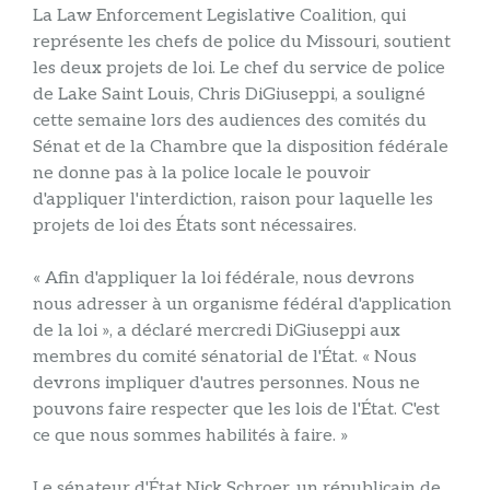
La Law Enforcement Legislative Coalition, qui
représente les chefs de police du Missouri, soutient
les deux projets de loi. Le chef du service de police
de Lake Saint Louis, Chris DiGiuseppi, a souligné
cette semaine lors des audiences des comités du
Sénat et de la Chambre que la disposition fédérale
ne donne pas à la police locale le pouvoir
d'appliquer l'interdiction, raison pour laquelle les
projets de loi des États sont nécessaires.
« Afin d'appliquer la loi fédérale, nous devrons
nous adresser à un organisme fédéral d'application
de la loi », a déclaré mercredi DiGiuseppi aux
membres du comité sénatorial de l'État. « Nous
devrons impliquer d'autres personnes. Nous ne
pouvons faire respecter que les lois de l'État. C'est
ce que nous sommes habilités à faire. »
Le sénateur d'État Nick Schroer, un républicain de