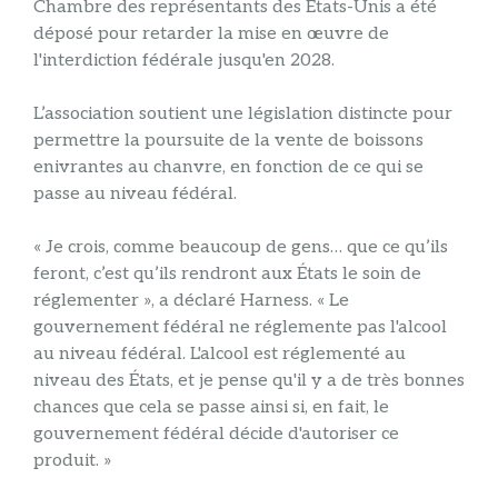
Chambre des représentants des États-Unis a été
déposé pour retarder la mise en œuvre de
l'interdiction fédérale jusqu'en 2028.
L’association soutient une législation distincte pour
permettre la poursuite de la vente de boissons
enivrantes au chanvre, en fonction de ce qui se
passe au niveau fédéral.
« Je crois, comme beaucoup de gens… que ce qu’ils
feront, c’est qu’ils rendront aux États le soin de
réglementer », a déclaré Harness. « Le
gouvernement fédéral ne réglemente pas l'alcool
au niveau fédéral. L'alcool est réglementé au
niveau des États, et je pense qu'il y a de très bonnes
chances que cela se passe ainsi si, en fait, le
gouvernement fédéral décide d'autoriser ce
produit. »