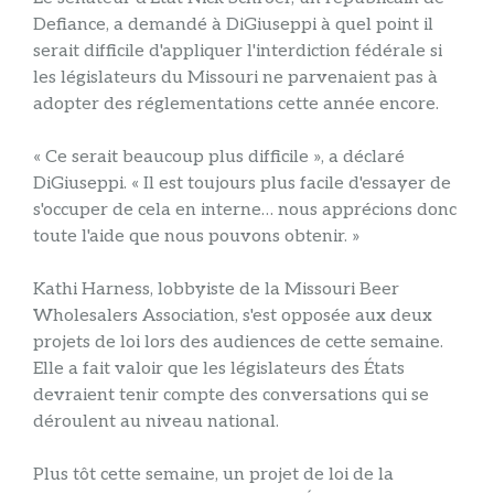
Defiance, a demandé à DiGiuseppi à quel point il
serait difficile d'appliquer l'interdiction fédérale si
les législateurs du Missouri ne parvenaient pas à
adopter des réglementations cette année encore.
« Ce serait beaucoup plus difficile », a déclaré
DiGiuseppi. « Il est toujours plus facile d'essayer de
s'occuper de cela en interne… nous apprécions donc
toute l'aide que nous pouvons obtenir. »
Kathi Harness, lobbyiste de la Missouri Beer
Wholesalers Association, s'est opposée aux deux
projets de loi lors des audiences de cette semaine.
Elle a fait valoir que les législateurs des États
devraient tenir compte des conversations qui se
déroulent au niveau national.
Plus tôt cette semaine, un projet de loi de la