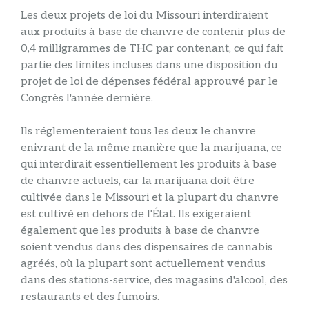
Les deux projets de loi du Missouri interdiraient
aux produits à base de chanvre de contenir plus de
0,4 milligrammes de THC par contenant, ce qui fait
partie des limites incluses dans une disposition du
projet de loi de dépenses fédéral approuvé par le
Congrès l'année dernière.
Ils réglementeraient tous les deux le chanvre
enivrant de la même manière que la marijuana, ce
qui interdirait essentiellement les produits à base
de chanvre actuels, car la marijuana doit être
cultivée dans le Missouri et la plupart du chanvre
est cultivé en dehors de l'État. Ils exigeraient
également que les produits à base de chanvre
soient vendus dans des dispensaires de cannabis
agréés, où la plupart sont actuellement vendus
dans des stations-service, des magasins d'alcool, des
restaurants et des fumoirs.