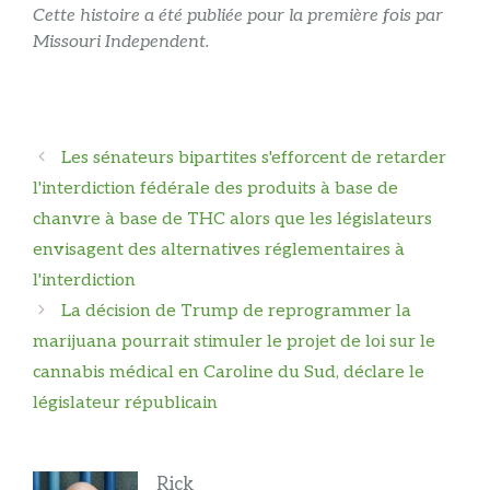
Cette histoire a été publiée pour la première fois par
Missouri Independent.
Navigation
Les sénateurs bipartites s'efforcent de retarder
des
l'interdiction fédérale des produits à base de
articles
chanvre à base de THC alors que les législateurs
envisagent des alternatives réglementaires à
l'interdiction
La décision de Trump de reprogrammer la
marijuana pourrait stimuler le projet de loi sur le
cannabis médical en Caroline du Sud, déclare le
législateur républicain
Rick