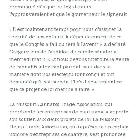
promulgué dès que les législateurs
l'approuveraient et que le gouverneur le signerait.
« Il est maintenant temps pour nous d'assurer la
sécurité de nos enfants, indépendamment de ce
que le Congrès a fait ou fera à l'avenir », a déclaré
Gregory lors de l'audition du comité sénatorial
mercredi matin. « Et nous devons interdire la vente
de cannabis intoxicant partout, sauf dans la
manière dont nos électeurs l'ont conçu et ont
demandé qu'il soit vendu. Et c'est exactement ce
que ce projet de loi cherche à faire. »
La Missouri Cannabis Trade Association, qui
représente les entreprises de marijuana, a apporté
son soutien aux deux projets de loi. La Missouri
Hemp Trade Association, qui représente un certain
nombre d'entreprises de chanvre, s'est prononcée