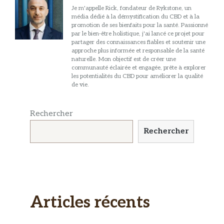
Je m'appelle Rick, fondateur de Rykstone, un
média dédié à la démystification du CBD et à la
promotion de ses bienfaits pour la santé. Passionné
par le bien-être holistique, j'ai lancé ce projet pour
partager des connaissances fiables et soutenir une
approche plus informée et responsable de la santé
naturelle. Mon objectif est de créer une
communauté éclairée et engagée, prête à explorer
les potentialités du CBD pour améliorer la qualité
de vie.
Rechercher
Rechercher
Articles récents