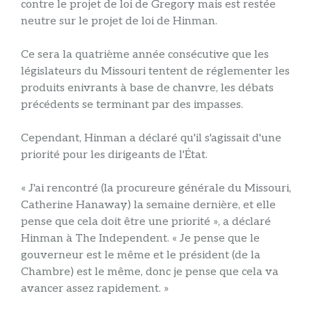
contre le projet de loi de Gregory mais est restée
neutre sur le projet de loi de Hinman.
Ce sera la quatrième année consécutive que les
législateurs du Missouri tentent de réglementer les
produits enivrants à base de chanvre, les débats
précédents se terminant par des impasses.
Cependant, Hinman a déclaré qu'il s'agissait d'une
priorité pour les dirigeants de l'État.
« J'ai rencontré (la procureure générale du Missouri,
Catherine Hanaway) la semaine dernière, et elle
pense que cela doit être une priorité », a déclaré
Hinman à The Independent. « Je pense que le
gouverneur est le même et le président (de la
Chambre) est le même, donc je pense que cela va
avancer assez rapidement. »