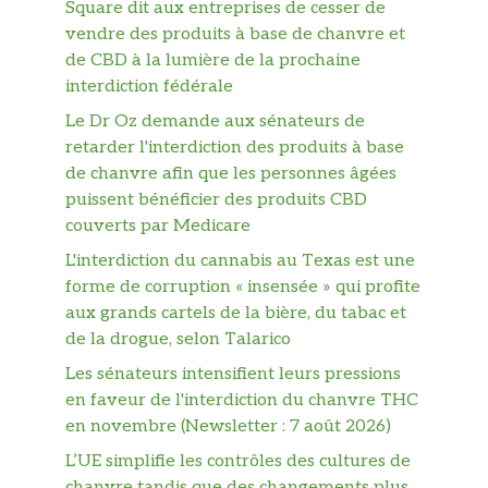
Square dit aux entreprises de cesser de
vendre des produits à base de chanvre et
de CBD à la lumière de la prochaine
interdiction fédérale
Le Dr Oz demande aux sénateurs de
retarder l'interdiction des produits à base
de chanvre afin que les personnes âgées
puissent bénéficier des produits CBD
couverts par Medicare
L'interdiction du cannabis au Texas est une
forme de corruption « insensée » qui profite
aux grands cartels de la bière, du tabac et
de la drogue, selon Talarico
Les sénateurs intensifient leurs pressions
en faveur de l'interdiction du chanvre THC
en novembre (Newsletter : 7 août 2026)
L’UE simplifie les contrôles des cultures de
chanvre tandis que des changements plus