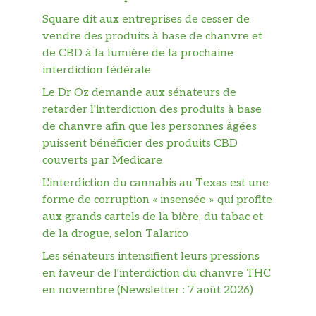
Square dit aux entreprises de cesser de
vendre des produits à base de chanvre et
de CBD à la lumière de la prochaine
interdiction fédérale
Le Dr Oz demande aux sénateurs de
retarder l'interdiction des produits à base
de chanvre afin que les personnes âgées
puissent bénéficier des produits CBD
couverts par Medicare
L'interdiction du cannabis au Texas est une
forme de corruption « insensée » qui profite
aux grands cartels de la bière, du tabac et
de la drogue, selon Talarico
Les sénateurs intensifient leurs pressions
en faveur de l'interdiction du chanvre THC
en novembre (Newsletter : 7 août 2026)