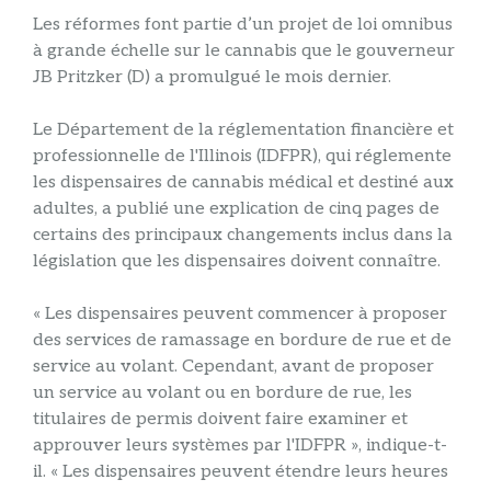
Les réformes font partie d’un projet de loi omnibus
à grande échelle sur le cannabis que le gouverneur
JB Pritzker (D) a promulgué le mois dernier.
Le Département de la réglementation financière et
professionnelle de l'Illinois (IDFPR), qui réglemente
les dispensaires de cannabis médical et destiné aux
adultes, a publié une explication de cinq pages de
certains des principaux changements inclus dans la
législation que les dispensaires doivent connaître.
« Les dispensaires peuvent commencer à proposer
des services de ramassage en bordure de rue et de
service au volant. Cependant, avant de proposer
un service au volant ou en bordure de rue, les
titulaires de permis doivent faire examiner et
approuver leurs systèmes par l'IDFPR », indique-t-
il. « Les dispensaires peuvent étendre leurs heures