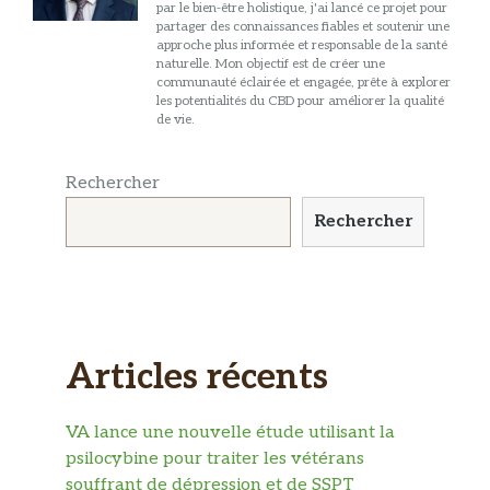
par le bien-être holistique, j'ai lancé ce projet pour
partager des connaissances fiables et soutenir une
approche plus informée et responsable de la santé
naturelle. Mon objectif est de créer une
communauté éclairée et engagée, prête à explorer
les potentialités du CBD pour améliorer la qualité
de vie.
Rechercher
Rechercher
Articles récents
VA lance une nouvelle étude utilisant la
psilocybine pour traiter les vétérans
souffrant de dépression et de SSPT