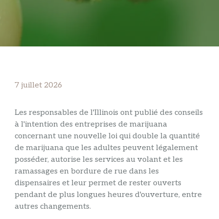
7 juillet 2026
Les responsables de l'Illinois ont publié des conseils
à l'intention des entreprises de marijuana
concernant une nouvelle loi qui double la quantité
de marijuana que les adultes peuvent légalement
posséder, autorise les services au volant et les
ramassages en bordure de rue dans les
dispensaires et leur permet de rester ouverts
pendant de plus longues heures d'ouverture, entre
autres changements.