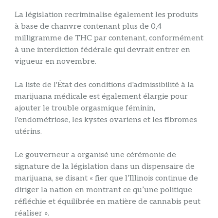
La législation recriminalise également les produits
à base de chanvre contenant plus de 0,4
milligramme de THC par contenant, conformément
à une interdiction fédérale qui devrait entrer en
vigueur en novembre.
La liste de l'État des conditions d'admissibilité à la
marijuana médicale est également élargie pour
ajouter le trouble orgasmique féminin,
l'endométriose, les kystes ovariens et les fibromes
utérins.
Le gouverneur a organisé une cérémonie de
signature de la législation dans un dispensaire de
marijuana, se disant « fier que l’Illinois continue de
diriger la nation en montrant ce qu’une politique
réfléchie et équilibrée en matière de cannabis peut
réaliser ».