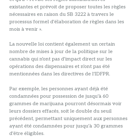
existantes et prévoit de proposer toutes les règles
nécessaires en raison du SB 3222 à travers le
processus formel d'élaboration de règles dans les
mois à venir ».
La nouvelle loi contient également un certain
nombre de mises à jour de la politique sur le
cannabis qui n'ont pas d'impact direct sur les
opérations des dispensaires et n'ont pas été
mentionnées dans les directives de l'IDFPR.
Par exemple, les personnes ayant déjà été
condamnées pour possession de jusqu'à 60
grammes de marijuana pourront désormais voir
leurs dossiers effacés, soit le double du seuil
précédent, permettant uniquement aux personnes
ayant été condamnées pour jusqu'à 30 grammes
d'être éligibles.