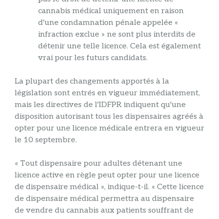
cannabis médical uniquement en raison
d'une condamnation pénale appelée «
infraction exclue » ne sont plus interdits de
détenir une telle licence. Cela est également
vrai pour les futurs candidats.
La plupart des changements apportés à la
législation sont entrés en vigueur immédiatement,
mais les directives de l'IDFPR indiquent qu'une
disposition autorisant tous les dispensaires agréés à
opter pour une licence médicale entrera en vigueur
le 10 septembre.
« Tout dispensaire pour adultes détenant une
licence active en règle peut opter pour une licence
de dispensaire médical », indique-t-il. « Cette licence
de dispensaire médical permettra au dispensaire
de vendre du cannabis aux patients souffrant de