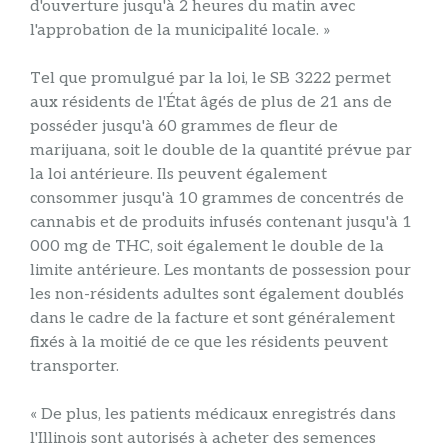
d'ouverture jusqu'à 2 heures du matin avec
l'approbation de la municipalité locale. »
Tel que promulgué par la loi, le SB 3222 permet
aux résidents de l'État âgés de plus de 21 ans de
posséder jusqu'à 60 grammes de fleur de
marijuana, soit le double de la quantité prévue par
la loi antérieure. Ils peuvent également
consommer jusqu'à 10 grammes de concentrés de
cannabis et de produits infusés contenant jusqu'à 1
000 mg de THC, soit également le double de la
limite antérieure. Les montants de possession pour
les non-résidents adultes sont également doublés
dans le cadre de la facture et sont généralement
fixés à la moitié de ce que les résidents peuvent
transporter.
« De plus, les patients médicaux enregistrés dans
l'Illinois sont autorisés à acheter des semences