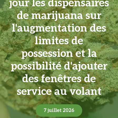
jour les dispensaires
de marijuana sur
l'augmentation des
limites de
possession et la
possibilité d'ajouter
des fenêtres de
service au volant
7 juillet 2026