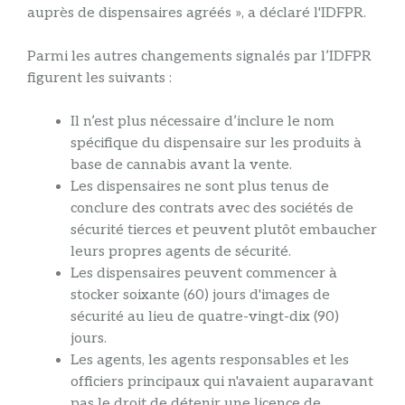
auprès de dispensaires agréés », a déclaré l'IDFPR.
Parmi les autres changements signalés par l’IDFPR
figurent les suivants :
Il n’est plus nécessaire d’inclure le nom
spécifique du dispensaire sur les produits à
base de cannabis avant la vente.
Les dispensaires ne sont plus tenus de
conclure des contrats avec des sociétés de
sécurité tierces et peuvent plutôt embaucher
leurs propres agents de sécurité.
Les dispensaires peuvent commencer à
stocker soixante (60) jours d'images de
sécurité au lieu de quatre-vingt-dix (90)
jours.
Les agents, les agents responsables et les
officiers principaux qui n'avaient auparavant
pas le droit de détenir une licence de