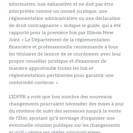
informative, non exhaustive et ne doit pas être
interprétée comme un conseil juridique, une
réglementation administrative ou une déclaration
de droit contraignante », indique le guide, qui a été
rapporté pour la première fois par Illinois New
Joint. « Le Département de la réglementation
financière et professionnelle recommande à tous
les titulaires de licence de se coordonner avec leur
propre conseiller juridique et d'examiner de
manière approfondie toutes les lois et
réglementations pertinentes pour garantir une
conformité continue. »
L'IDFPR a noté que bon nombre des nouveaux
changements pourraient nécessiter des mises à jour
du système de suivi des semences jusqu'à la vente
de l'État, ajoutant qu'il envisage d'organiser une
éventuelle réunion publique sur les changements
et qu'il « révise ses règles administratives