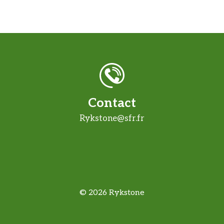
Contact
Rykstone@sfr.fr
© 2026 Rykstone