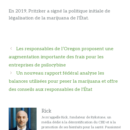
En 2019, Pritzker a signé la politique initiale de
légalisation de la marijuana de l'État.
Navigation
Les responsables de l’Oregon proposent une
des
augmentation importante des frais pour les
articles
entreprises de psilocybine
Un nouveau rapport fédéral analyse les
balances utilisées pour peser la marijuana et offre
des conseils aux responsables de l'État
Rick
Je m'appelle Rick, fondateur de Rykstone, un
média dédié à la démystification du CBD et à la
promotion de ses bienfaits pour la santé. Passionné