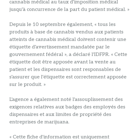
cannabis médical au taux d'imposition médical
jusqu'à concurrence de la part du patient médical. »
Depuis le 10 septembre également, « tous les
produits à base de cannabis vendus aux patients
atteints de cannabis médical doivent contenir une
étiquette d'avertissement mandatée par le
gouvernement fédéral », a déclaré l'IDFPR. « Cette
étiquette doit être apposée avant la vente au
patient et les dispensaires sont responsables de
s'assurer que l'étiquette est correctement apposée
sur le produit. »
L'agence a également noté l'assouplissement des
exigences relatives aux badges des employés des
dispensaires et aux limites de propriété des
entreprises de marijuana.
« Cette fiche d'information est uniquement