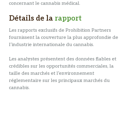
concernant le cannabis médical.
Détails de la
rapport
Les rapports exclusifs de Prohibition Partners
fournissent la couverture la plus approfondie de
l’industrie internationale du cannabis.
Les analystes présentent des données fiables et
crédibles sur les opportunités commerciales, la
taille des marchés et l’environnement
réglementaire sur les principaux marchés du
cannabis.