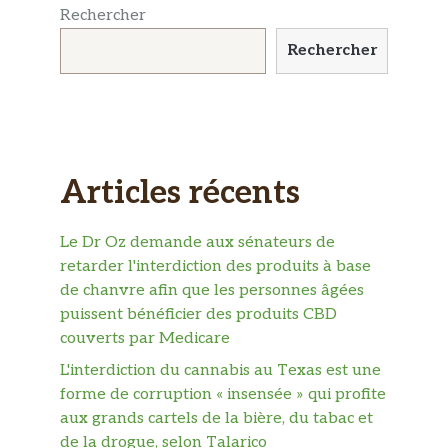
Rechercher
Rechercher
Articles récents
Le Dr Oz demande aux sénateurs de
retarder l'interdiction des produits à base
de chanvre afin que les personnes âgées
puissent bénéficier des produits CBD
couverts par Medicare
L'interdiction du cannabis au Texas est une
forme de corruption « insensée » qui profite
aux grands cartels de la bière, du tabac et
de la drogue, selon Talarico