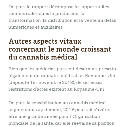
De plus, le rapport décompose les opportunités
commerciales dans la production, la
transformation, la distribution et la vente au détail,
numériques et auxiliaires.
Autres aspects vitaux
concernant le monde croissant
du cannabis médical
Bien que les médecins puissent désormais prescrire
légalement du cannabis médical au Royaume-Uni
(depuis le 1er novembre 2018), de sérieuses
restrictions d’accès existent au Royaume-Uni.
De plus, la sensibilisation au cannabis médical
augmentant rapidement, 2019 pourrait s’avérer
être une grande année pour l’Organisation
mondiale de la santé, car elle réévalue sa position