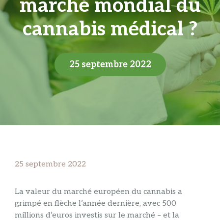
marché mondial du
cannabis médical ?
25 septembre 2022
25 septembre 2022
La valeur du marché européen du cannabis a
grimpé en flèche l’année dernière, avec 500
millions d’euros investis sur le marché – et la