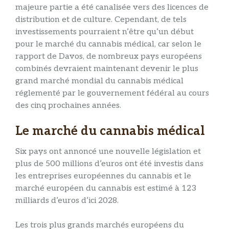
majeure partie a été canalisée vers des licences de
distribution et de culture. Cependant, de tels
investissements pourraient n’être qu’un début
pour le marché du cannabis médical, car selon le
rapport de Davos, de nombreux pays européens
combinés devraient maintenant devenir le plus
grand marché mondial du cannabis médical
réglementé par le gouvernement fédéral au cours
des cinq prochaines années.
Le marché du cannabis médical
Six pays ont annoncé une nouvelle législation et
plus de 500 millions d’euros ont été investis dans
les entreprises européennes du cannabis et le
marché européen du cannabis est estimé à 123
milliards d’euros d’ici 2028.
Les trois plus grands marchés européens du