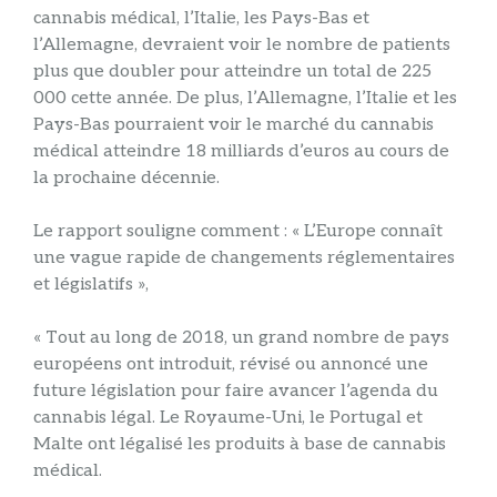
cannabis médical, l’Italie, les Pays-Bas et
l’Allemagne, devraient voir le nombre de patients
plus que doubler pour atteindre un total de 225
000 cette année. De plus, l’Allemagne, l’Italie et les
Pays-Bas pourraient voir le marché du cannabis
médical atteindre 18 milliards d’euros au cours de
la prochaine décennie.
Le rapport souligne comment : « L’Europe connaît
une vague rapide de changements réglementaires
et législatifs »,
« Tout au long de 2018, un grand nombre de pays
européens ont introduit, révisé ou annoncé une
future législation pour faire avancer l’agenda du
cannabis légal. Le Royaume-Uni, le Portugal et
Malte ont légalisé les produits à base de cannabis
médical.