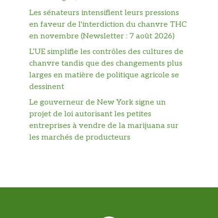
Les sénateurs intensifient leurs pressions
en faveur de l'interdiction du chanvre THC
en novembre (Newsletter : 7 août 2026)
L’UE simplifie les contrôles des cultures de
chanvre tandis que des changements plus
larges en matière de politique agricole se
dessinent
Le gouverneur de New York signe un
projet de loi autorisant les petites
entreprises à vendre de la marijuana sur
les marchés de producteurs