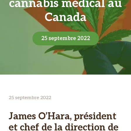
cannabis médical au
Canada
25 septembre 2022
25 septembre 2022
James O’Hara, président
et chef de la direction de