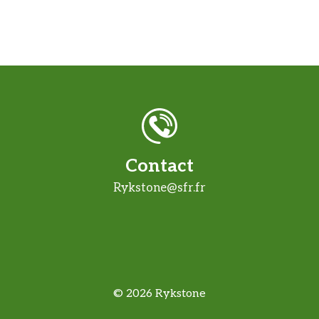
Contact
Rykstone@sfr.fr
© 2026 Rykstone