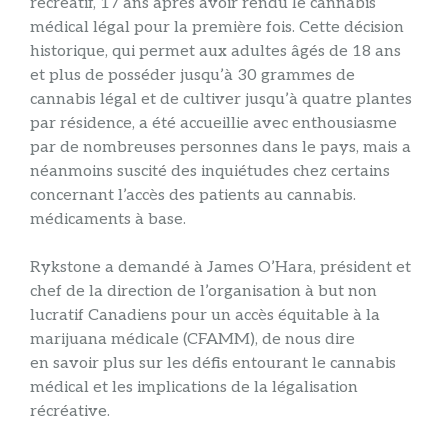
récréatif, 17 ans après avoir rendu le cannabis
médical légal pour la première fois. Cette décision
historique, qui permet aux adultes âgés de 18 ans
et plus de posséder jusqu’à 30 grammes de
cannabis légal et de cultiver jusqu’à quatre plantes
par résidence, a été accueillie avec enthousiasme
par de nombreuses personnes dans le pays, mais a
néanmoins suscité des inquiétudes chez certains
concernant l’accès des patients au cannabis.
médicaments à base.
Rykstone a demandé à James O’Hara, président et
chef de la direction de l’organisation à but non
lucratif Canadiens pour un accès équitable à la
marijuana médicale (CFAMM), de nous dire
en savoir plus sur les défis entourant le cannabis
médical et les implications de la légalisation
récréative.