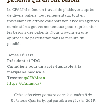
patients qui en ont besoin ?
Le CFAMM mène un travail de plaidoyer auprès
de divers paliers gouvernementaux tout en
travaillant en étroite collaboration avec les agences
et ministères gouvernementaux pour représenter
les besoins des patients. Nous croyons en une
approche de partenariat dans la mesure du
possible.
James O’Hara
Président et PDG
Canadiens pour un accès équitable à la
marijuana médicale
Tweeter
@CFAMcan
https://cfamm.ca/
Cette interview paraîtra dans le numéro 8 de
Rykstone Quarterly, qui paraîtra en février 2019.