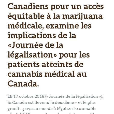
Canadiens pour un accès
équitable à la marijuana
médicale, examine les
implications de la
«Journée de la
légalisation» pour les
patients atteints de
cannabis médical au
Canada.
LE 17 octobre 2018 (« Journée de la légalisation »),
le Canada est devenu le deuxième – et le plus
grand – pays au monde à légaliser le cannabis