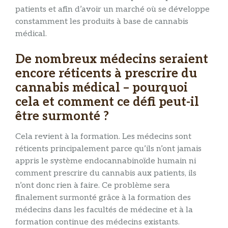
patients et afin d’avoir un marché où se développe
constamment les produits à base de cannabis
médical.
De nombreux médecins seraient
encore réticents à prescrire du
cannabis médical – pourquoi
cela et comment ce défi peut-il
être surmonté ?
Cela revient à la formation. Les médecins sont
réticents principalement parce qu’ils n’ont jamais
appris le système endocannabinoïde humain ni
comment prescrire du cannabis aux patients, ils
n’ont donc rien à faire. Ce problème sera
finalement surmonté grâce à la formation des
médecins dans les facultés de médecine et à la
formation continue des médecins existants.