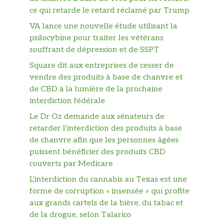
ce qui retarde le retard réclamé par Trump
VA lance une nouvelle étude utilisant la
psilocybine pour traiter les vétérans
souffrant de dépression et de SSPT
Square dit aux entreprises de cesser de
vendre des produits à base de chanvre et
de CBD à la lumière de la prochaine
interdiction fédérale
Le Dr Oz demande aux sénateurs de
retarder l'interdiction des produits à base
de chanvre afin que les personnes âgées
puissent bénéficier des produits CBD
couverts par Medicare
L'interdiction du cannabis au Texas est une
forme de corruption « insensée » qui profite
aux grands cartels de la bière, du tabac et
de la drogue, selon Talarico