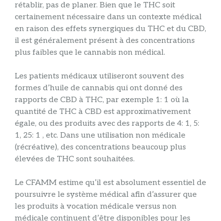
rétablir, pas de planer. Bien que le THC soit
certainement nécessaire dans un contexte médical
en raison des effets synergiques du THC et du CBD,
il est généralement présent à des concentrations
plus faibles que le cannabis non médical.
Les patients médicaux utiliseront souvent des
formes d’huile de cannabis qui ont donné des
rapports de CBD à THC, par exemple 1: 1 où la
quantité de THC à CBD est approximativement
égale, ou des produits avec des rapports de 4: 1, 5:
1, 25: 1 , etc. Dans une utilisation non médicale
(récréative), des concentrations beaucoup plus
élevées de THC sont souhaitées.
Le CFAMM estime qu’il est absolument essentiel de
poursuivre le système médical afin d’assurer que
les produits à vocation médicale versus non
médicale continuent d’être disponibles pour les