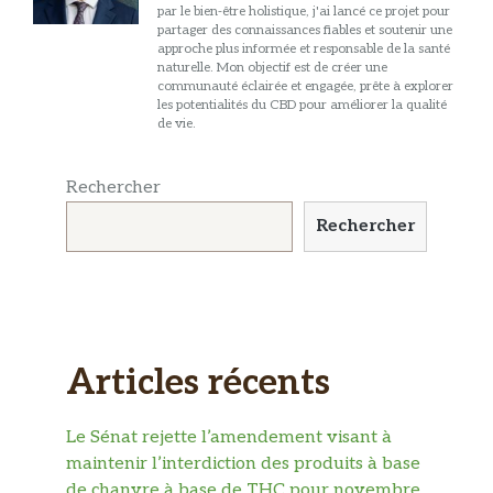
par le bien-être holistique, j'ai lancé ce projet pour
partager des connaissances fiables et soutenir une
approche plus informée et responsable de la santé
naturelle. Mon objectif est de créer une
communauté éclairée et engagée, prête à explorer
les potentialités du CBD pour améliorer la qualité
de vie.
Rechercher
Rechercher
Articles récents
Le Sénat rejette l’amendement visant à
maintenir l’interdiction des produits à base
de chanvre à base de THC pour novembre,