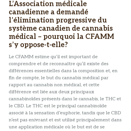
L’Association médicale
canadienne a demandé
l’élimination progressive du
système canadien de cannabis
médical – pourquoi la CFAMM
s’y oppose-t-elle?
Le CFAMM estime qu’il est important de
comprendre et de reconnaître qu’il existe des
différences essentielles dans la composition et, en
fin de compte, le but du cannabis médical par
rapport au cannabis non médical, et cette
différence est liée aux deux principaux
cannabinoïdes présents dans le cannabis, le THC et
le CBD. Le THC est le principal cannabinoïde
associé à la sensation d’euphorie, tandis que le CBD
n’est pas enivrant et est utilisé principalement dans
une application médicale où le but est de se