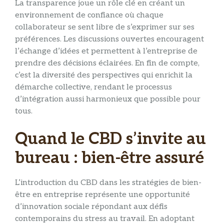
La transparence joue un rôle clé en créant un
environnement de confiance où chaque
collaborateur se sent libre de s’exprimer sur ses
préférences. Les discussions ouvertes encouragent
l’échange d’idées et permettent à l’entreprise de
prendre des décisions éclairées. En fin de compte,
c’est la diversité des perspectives qui enrichit la
démarche collective, rendant le processus
d’intégration aussi harmonieux que possible pour
tous.
Quand le CBD s’invite au
bureau : bien-être assuré
L’introduction du CBD dans les stratégies de bien-
être en entreprise représente une opportunité
d’innovation sociale répondant aux défis
contemporains du stress au travail. En adoptant