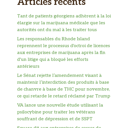
Articles récents
Tant de patients géorgiens adhèrent à la loi
élargie sur la marijuana médicale que les
autorités ont du mal à les traiter tous
Les responsables du Rhode Island
reprennent le processus d'octroi de licences
aux entreprises de marijuana après la fin
d'un litige qui a bloqué les efforts
antérieurs
Le Sénat rejette l’amendement visant à
maintenir l’interdiction des produits à base
de chanvre à base de THC pour novembre,
ce qui retarde le retard réclamé par Trump
VA lance une nouvelle étude utilisant la
psilocybine pour traiter les vétérans
souffrant de dépression et de SSPT