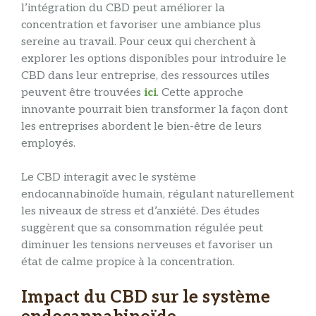
l’intégration du CBD peut améliorer la
concentration et favoriser une ambiance plus
sereine au travail. Pour ceux qui cherchent à
explorer les options disponibles pour introduire le
CBD dans leur entreprise, des ressources utiles
peuvent être trouvées
ici
. Cette approche
innovante pourrait bien transformer la façon dont
les entreprises abordent le bien-être de leurs
employés.
Le CBD interagit avec le système
endocannabinoïde humain, régulant naturellement
les niveaux de stress et d’anxiété. Des études
suggèrent que sa consommation régulée peut
diminuer les tensions nerveuses et favoriser un
état de calme propice à la concentration.
Impact du CBD sur le système