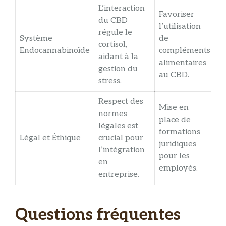
L’interaction
Favoriser
du CBD
l’utilisation
régule le
Système
de
cortisol,
Endocannabinoïde
compléments
aidant à la
alimentaires
gestion du
au CBD.
stress.
Respect des
Mise en
normes
place de
légales est
formations
Légal et Éthique
crucial pour
juridiques
l’intégration
pour les
en
employés.
entreprise.
Questions fréquentes