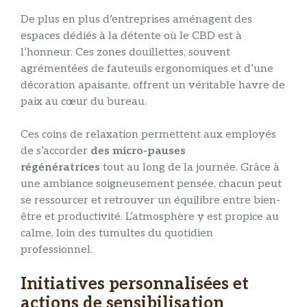
De plus en plus d’entreprises aménagent des
espaces dédiés à la détente où le CBD est à
l’honneur. Ces zones douillettes, souvent
agrémentées de fauteuils ergonomiques et d’une
décoration apaisante, offrent un véritable havre de
paix au cœur du bureau.
Ces coins de relaxation permettent aux employés
de s’accorder
des micro-pauses
régénératrices
tout au long de la journée. Grâce à
une ambiance soigneusement pensée, chacun peut
se ressourcer et retrouver un équilibre entre bien-
être et productivité. L’atmosphère y est propice au
calme, loin des tumultes du quotidien
professionnel.
Initiatives personnalisées et
actions de sensibilisation