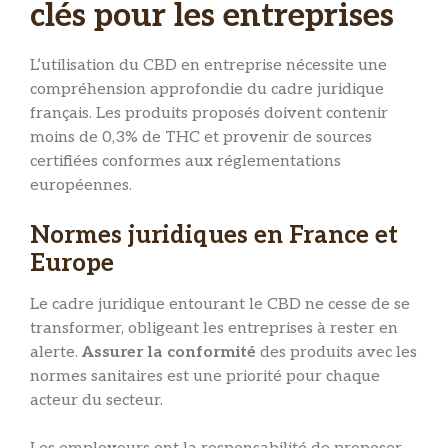
clés pour les entreprises
L’utilisation du CBD en entreprise nécessite une
compréhension approfondie du cadre juridique
français. Les produits proposés doivent contenir
moins de 0,3% de THC et provenir de sources
certifiées conformes aux réglementations
européennes.
Normes juridiques en France et
Europe
Le cadre juridique entourant le CBD ne cesse de se
transformer, obligeant les entreprises à rester en
alerte.
Assurer la conformité
des produits avec les
normes sanitaires est une priorité pour chaque
acteur du secteur.