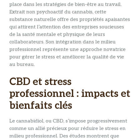
place dans les stratégies de bien-être au travail.
Extrait non psychoactif du cannabis, cette
substance naturelle offre des propriétés apaisantes
qui attirent l’attention des entreprises soucieuses
de la santé mentale et physique de leurs
collaborateurs. Son intégration dans le milieu
professionnel représente une approche novatrice
pour gérer le stress et améliorer la qualité de vie
au bureau.
CBD et stress
professionnel : impacts et
bienfaits clés
Le cannabidiol, ou CBD, s’impose progressivement
comme un allié précieux pour réduire le stress en
milieu professionnel. Des études montrent que