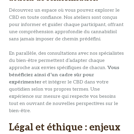
Découvrez un espace où vous pouvez explorer le
CBD en toute confiance. Nos ateliers sont conçus
pour informer et guider chaque participant, offrant
une compréhension approfondie du cannabidiol
sans jamais imposer de chemin prédéfini.
En parallèle, des consultations avec nos spécialistes
du bien-être permettent d’adapter chaque
approche aux envies spécifiques de chacun.
Vous
bénéficiez ainsi d’un cadre sûr pour
expérimenter
et intégrer le CBD dans votre
quotidien selon vos propres termes. Une
expérience sur mesure qui respecte vos besoins
tout en ouvrant de nouvelles perspectives sur le
bien-être.
Légal et éthique : enjeux