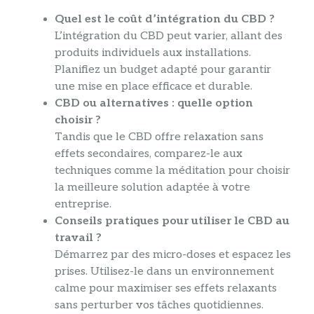
Quel est le coût d’intégration du CBD ?
L’intégration du CBD peut varier, allant des
produits individuels aux installations.
Planifiez un budget adapté pour garantir
une mise en place efficace et durable.
CBD ou alternatives : quelle option
choisir ?
Tandis que le CBD offre relaxation sans
effets secondaires, comparez-le aux
techniques comme la méditation pour choisir
la meilleure solution adaptée à votre
entreprise.
Conseils pratiques pour utiliser le CBD au
travail ?
Démarrez par des micro-doses et espacez les
prises. Utilisez-le dans un environnement
calme pour maximiser ses effets relaxants
sans perturber vos tâches quotidiennes.