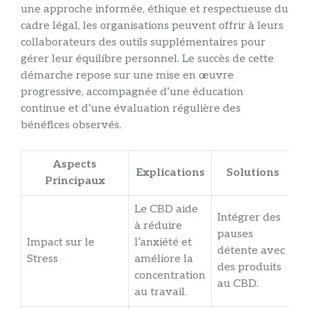
une approche informée, éthique et respectueuse du
cadre légal, les organisations peuvent offrir à leurs
collaborateurs des outils supplémentaires pour
gérer leur équilibre personnel. Le succès de cette
démarche repose sur une mise en œuvre
progressive, accompagnée d’une éducation
continue et d’une évaluation régulière des
bénéfices observés.
Aspects
Explications
Solutions
Principaux
Le CBD aide
Intégrer des
à réduire
pauses
Impact sur le
l’anxiété et
détente avec
Stress
améliore la
des produits
concentration
au CBD.
au travail.