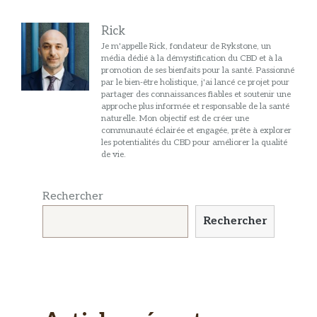
Rick
Je m'appelle Rick, fondateur de Rykstone, un
média dédié à la démystification du CBD et à la
promotion de ses bienfaits pour la santé. Passionné
par le bien-être holistique, j'ai lancé ce projet pour
partager des connaissances fiables et soutenir une
approche plus informée et responsable de la santé
naturelle. Mon objectif est de créer une
communauté éclairée et engagée, prête à explorer
les potentialités du CBD pour améliorer la qualité
de vie.
Rechercher
Rechercher