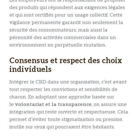
Les employeurs ont la responsabilité de proposer
des produits qui répondent aux exigences légales
et qui sont certifiés pour un usage collectif. Cette
vigilance permanente garantit non seulement la
sécurité des consommateurs, mais aussi la
pérennité des activités commerciales dans un
environnement en perpétuelle mutation.
Consensus et respect des choix
individuels
Intégrer le CBD dans une organisation, c’est avant
tout respecter les convictions et sensibilités de
chacun. En adoptant une approche basée sur
le
volontariat et la transparence
, on assure une
intégration qui reste ouverte et respectueuse. Cela
permet d’éviter toute stigmatisation ou pression
inutile sur ceux qui pourraient être hésitants.