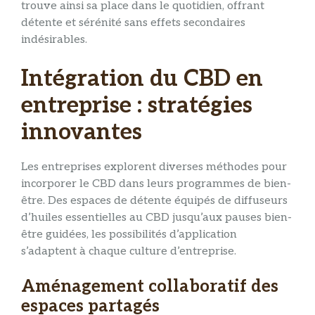
trouve ainsi sa place dans le quotidien, offrant
détente et sérénité sans effets secondaires
indésirables.
Intégration du CBD en
entreprise : stratégies
innovantes
Les entreprises explorent diverses méthodes pour
incorporer le CBD dans leurs programmes de bien-
être. Des espaces de détente équipés de diffuseurs
d’huiles essentielles au CBD jusqu’aux pauses bien-
être guidées, les possibilités d’application
s’adaptent à chaque culture d’entreprise.
Aménagement collaboratif des
espaces partagés