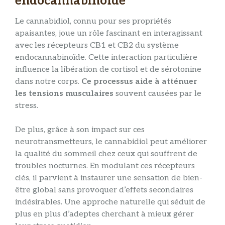
endocannabinoïde
Le cannabidiol, connu pour ses propriétés
apaisantes, joue un rôle fascinant en interagissant
avec les récepteurs CB1 et CB2 du système
endocannabinoïde. Cette interaction particulière
influence la libération de cortisol et de sérotonine
dans notre corps.
Ce processus aide à atténuer
les tensions musculaires
souvent causées par le
stress.
De plus, grâce à son impact sur ces
neurotransmetteurs, le cannabidiol peut améliorer
la qualité du sommeil chez ceux qui souffrent de
troubles nocturnes. En modulant ces récepteurs
clés, il parvient à instaurer une sensation de bien-
être global sans provoquer d’effets secondaires
indésirables. Une approche naturelle qui séduit de
plus en plus d’adeptes cherchant à mieux gérer