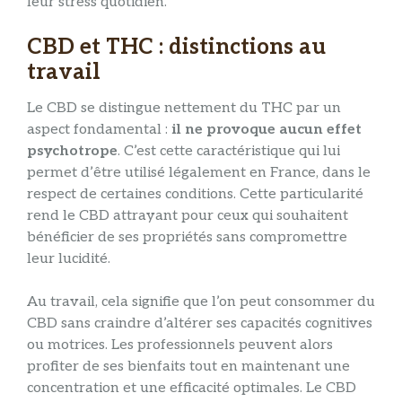
leur stress quotidien.
CBD et THC : distinctions au
travail
Le CBD se distingue nettement du THC par un
aspect fondamental :
il ne provoque aucun effet
psychotrope
. C’est cette caractéristique qui lui
permet d’être utilisé légalement en France, dans le
respect de certaines conditions. Cette particularité
rend le CBD attrayant pour ceux qui souhaitent
bénéficier de ses propriétés sans compromettre
leur lucidité.
Au travail, cela signifie que l’on peut consommer du
CBD sans craindre d’altérer ses capacités cognitives
ou motrices. Les professionnels peuvent alors
profiter de ses bienfaits tout en maintenant une
concentration et une efficacité optimales. Le CBD