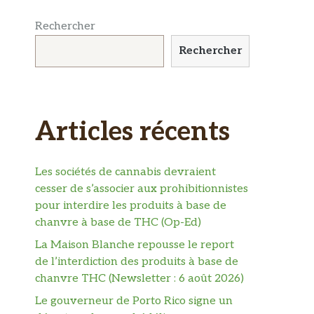
Rechercher
Rechercher
Articles récents
Les sociétés de cannabis devraient
cesser de s’associer aux prohibitionnistes
pour interdire les produits à base de
chanvre à base de THC (Op-Ed)
La Maison Blanche repousse le report
de l’interdiction des produits à base de
chanvre THC (Newsletter : 6 août 2026)
Le gouverneur de Porto Rico signe un