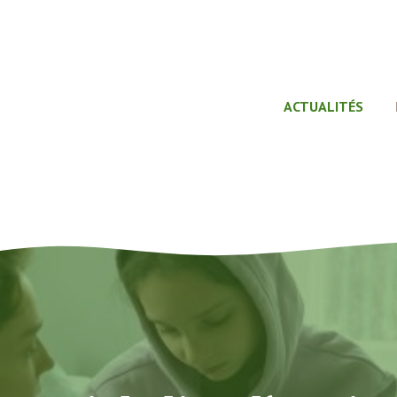
ACTUALITÉS