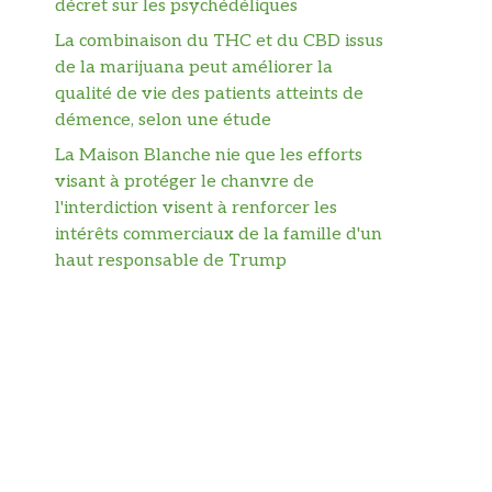
décret sur les psychédéliques
La combinaison du THC et du CBD issus
de la marijuana peut améliorer la
qualité de vie des patients atteints de
démence, selon une étude
La Maison Blanche nie que les efforts
visant à protéger le chanvre de
l'interdiction visent à renforcer les
intérêts commerciaux de la famille d'un
haut responsable de Trump