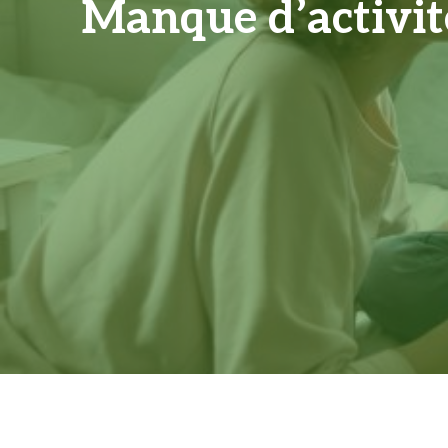
Manque d’activité 