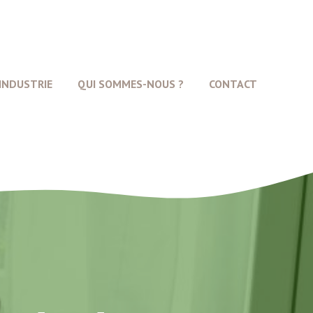
INDUSTRIE
QUI SOMMES-NOUS ?
CONTACT