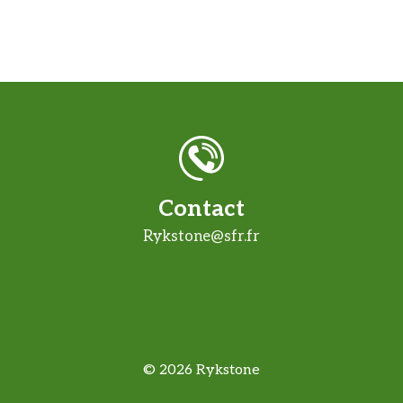
Contact
Rykstone@sfr.fr
© 2026 Rykstone