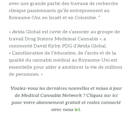
avec une grande partie des travaux de recherche
clinique passionnants qu’ils entreprennent au
Royaume-Uni, en Israël et en Colombie. .”
« Avida Global est ravie de s’associer au groupe de
travail Drug Science Medicinal Cannabis », a
commenté David Kirby, PDG d’Avida Global.
« L’amélioration de l’éducation, de l’accès et de la
qualité du cannabis médical au Royaume-Uni est
essentielle pour aider à améliorer la vie de millions
de personnes. »
Voulez-vous les dernières nouvelles et mises à jour
de Medical Cannabis Network ? Cliquez sur
ici
pour votre abonnement gratuit et restez connecté
avec nous
ici
.