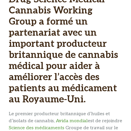
Cannabis Working
Group a formé un
partenariat avec un
important producteur
britannique de cannabis
médical pour aider à
améliorer l’accès des
patients au médicament
au Royaume-Uni.
Le premier producteur britannique d’huiles et
d’isolats de cannabis,
Avida mondial
est de rejoindre
Science des médicaments
Groupe de travail sur le