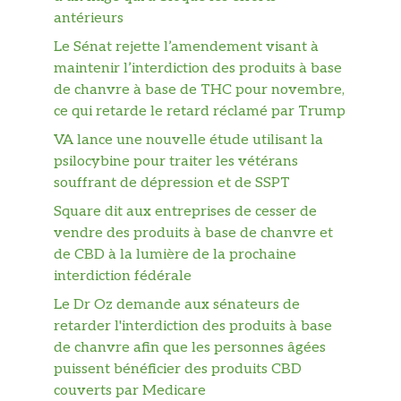
antérieurs
Le Sénat rejette l’amendement visant à
maintenir l’interdiction des produits à base
de chanvre à base de THC pour novembre,
ce qui retarde le retard réclamé par Trump
VA lance une nouvelle étude utilisant la
psilocybine pour traiter les vétérans
souffrant de dépression et de SSPT
Square dit aux entreprises de cesser de
vendre des produits à base de chanvre et
de CBD à la lumière de la prochaine
interdiction fédérale
Le Dr Oz demande aux sénateurs de
retarder l'interdiction des produits à base
de chanvre afin que les personnes âgées
puissent bénéficier des produits CBD
couverts par Medicare