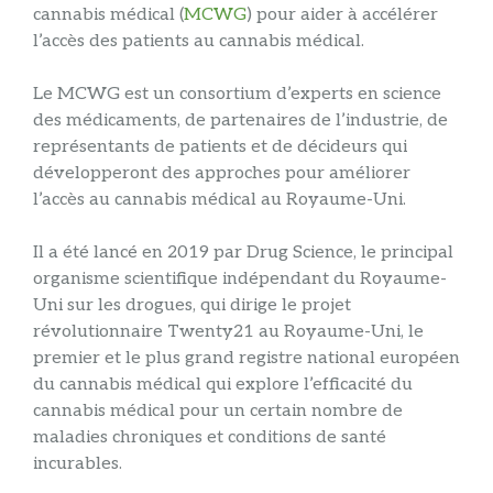
cannabis médical (
MCWG
) pour aider à accélérer
l’accès des patients au cannabis médical.
Le MCWG est un consortium d’experts en science
des médicaments, de partenaires de l’industrie, de
représentants de patients et de décideurs qui
développeront des approches pour améliorer
l’accès au cannabis médical au Royaume-Uni.
Il a été lancé en 2019 par Drug Science, le principal
organisme scientifique indépendant du Royaume-
Uni sur les drogues, qui dirige le projet
révolutionnaire Twenty21 au Royaume-Uni, le
premier et le plus grand registre national européen
du cannabis médical qui explore l’efficacité du
cannabis médical pour un certain nombre de
maladies chroniques et conditions de santé
incurables.