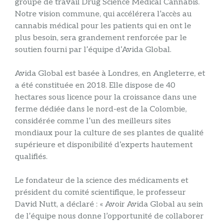
groupe de travail Drug Science Medical Cannabis.
Notre vision commune, qui accélérera l’accès au
cannabis médical pour les patients qui en ont le
plus besoin, sera grandement renforcée par le
soutien fourni par l’équipe d’Avida Global.
Avida Global est basée à Londres, en Angleterre, et
a été constituée en 2018. Elle dispose de 40
hectares sous licence pour la croissance dans une
ferme dédiée dans le nord-est de la Colombie,
considérée comme l’un des meilleurs sites
mondiaux pour la culture de ses plantes de qualité
supérieure et disponibilité d’experts hautement
qualifiés.
Le fondateur de la science des médicaments et
président du comité scientifique, le professeur
David Nutt, a déclaré : « Avoir Avida Global au sein
de l’équipe nous donne l’opportunité de collaborer