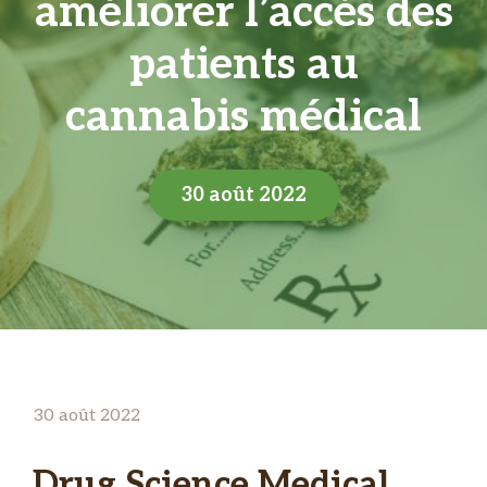
améliorer l’accès des
patients au
cannabis médical
30 août 2022
30 août 2022
Drug Science Medical