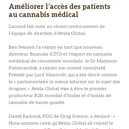
Améliorer l’accès des patients
au cannabis médical
L’accord fait suite au récent renforcement de
l’équipe de direction d’Avida Global.
Ben Iversen l’a rejoint en tant que nouveau
directeur financier (CFO) et l’expert en cannabis
médicinal de renommée mondiale, le Dr Maymon-
Pomeranchik, a rejoint son conseil consultatif.
Présidé par Lord Mancroft, qui a été décrit comme
le « parlementaire le mieux informé sur le sujet des
drogues », Avida Global vise à être le premier
producteur B2B mondial d’huiles et d’isolats de
cannabis de haute qualité.
David Badcock, PDG de Drug Science, a déclaré : «
Nous sommes ravis qu’Avida Global ait rejoint le