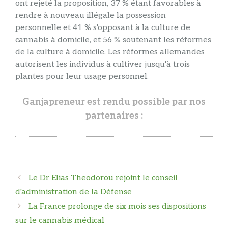
ont rejeté la proposition, 37 % étant favorables à
rendre à nouveau illégale la possession
personnelle et 41 % s'opposant à la culture de
cannabis à domicile, et 56 % soutenant les réformes
de la culture à domicile. Les réformes allemandes
autorisent les individus à cultiver jusqu'à trois
plantes pour leur usage personnel.
Ganjapreneur est rendu possible par nos
partenaires :
Navigation
Le Dr Elias Theodorou rejoint le conseil
des
d'administration de la Défense
articles
La France prolonge de six mois ses dispositions
sur le cannabis médical