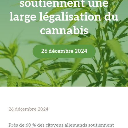
soutiennent une
large légalisation du
cannabis
26 décembre 2024
26 décembre 2024
Près de 60 % des citoyens allemands soutiennent