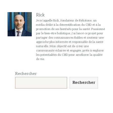
Rick
Je m'appelle Rick, fondateur de Rykstone, un
média dédié à la démystification du CBD et à la
promotion de ses bienfaits pour la santé. Passionné
par le bien-être holistique, j'ai lancé ce projet pour
partager des connaissances fiables et soutenir une
approche plus informée et responsable de la santé
naturelle. Mon objectif est de créer une
communauté éclairée et engagée, prête à explorer
les potentialités du CBD pour améliorer la qualité
de vie.
Rechercher
Rechercher