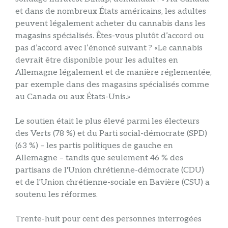
et dans de nombreux États américains, les adultes
peuvent légalement acheter du cannabis dans les
magasins spécialisés. Êtes-vous plutôt d’accord ou
pas d’accord avec l’énoncé suivant ? «Le cannabis
devrait être disponible pour les adultes en
Allemagne légalement et de manière réglementée,
par exemple dans des magasins spécialisés comme
au Canada ou aux États-Unis.»
Le soutien était le plus élevé parmi les électeurs
des Verts (78 %) et du Parti social-démocrate (SPD)
(63 %) – les partis politiques de gauche en
Allemagne – tandis que seulement 46 % des
partisans de l'Union chrétienne-démocrate (CDU)
et de l'Union chrétienne-sociale en Bavière (CSU) a
soutenu les réformes.
Trente-huit pour cent des personnes interrogées