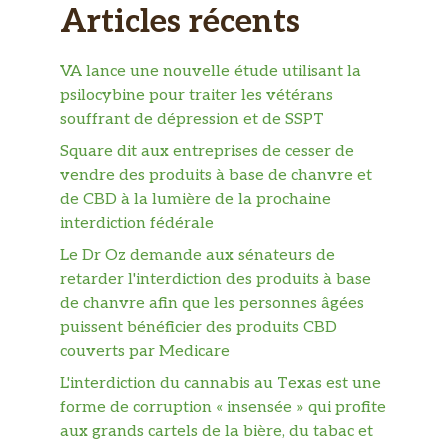
Articles récents
VA lance une nouvelle étude utilisant la
psilocybine pour traiter les vétérans
souffrant de dépression et de SSPT
Square dit aux entreprises de cesser de
vendre des produits à base de chanvre et
de CBD à la lumière de la prochaine
interdiction fédérale
Le Dr Oz demande aux sénateurs de
retarder l'interdiction des produits à base
de chanvre afin que les personnes âgées
puissent bénéficier des produits CBD
couverts par Medicare
L'interdiction du cannabis au Texas est une
forme de corruption « insensée » qui profite
aux grands cartels de la bière, du tabac et