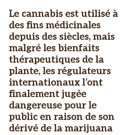
Le cannabis est utilisé à
des fins médicinales
depuis des siècles, mais
malgré les bienfaits
thérapeutiques de la
plante, les régulateurs
internationaux l’ont
finalement jugée
dangereuse pour le
public en raison de son
dérivé de la marijuana