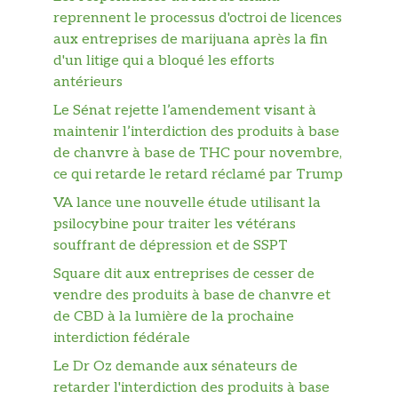
reprennent le processus d'octroi de licences
aux entreprises de marijuana après la fin
d'un litige qui a bloqué les efforts
antérieurs
Le Sénat rejette l’amendement visant à
maintenir l’interdiction des produits à base
de chanvre à base de THC pour novembre,
ce qui retarde le retard réclamé par Trump
VA lance une nouvelle étude utilisant la
psilocybine pour traiter les vétérans
souffrant de dépression et de SSPT
Square dit aux entreprises de cesser de
vendre des produits à base de chanvre et
de CBD à la lumière de la prochaine
interdiction fédérale
Le Dr Oz demande aux sénateurs de
retarder l'interdiction des produits à base