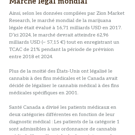
Marché légal mondial
Ainsi, selon les données compilées par Zion Market
Research, le marché mondial de la marijuana
légale était évalué à 16,71 milliards USD en 2017.
D’ici 2024, le marché devrait atteindre 62,96
milliards USD (~ 57,15 €) tout en enregistrant un
TCAC de 21% pendant la période de prévision
entre 2018 et 2024.
Plus de la moitié des États-Unis ont légalisé le
cannabis à des fins médicales et le Canada avait
décidé de légaliser le cannabis médical à des fins
médicales spécifiques en 2001.
Santé Canada a divisé les patients médicaux en
deux catégories différentes en fonction de leur
diagnostic médical : Les patients de la catégorie 1
sont admissibles à une ordonnance de cannabis