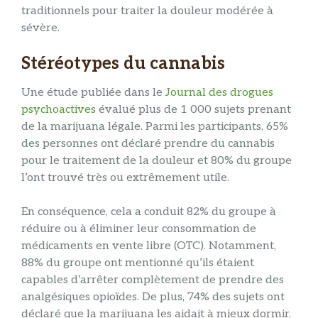
traditionnels pour traiter la douleur modérée à
sévère.
Stéréotypes du cannabis
Une étude publiée dans le
Journal des drogues
psychoactives
évalué plus de 1 000 sujets prenant
de la marijuana légale. Parmi les participants, 65%
des personnes ont déclaré prendre du cannabis
pour le traitement de la douleur et 80% du groupe
l’ont trouvé très ou extrêmement utile.
En conséquence, cela a conduit 82% du groupe à
réduire ou à éliminer leur consommation de
médicaments en vente libre (OTC). Notamment,
88% du groupe ont mentionné qu’ils étaient
capables d’arrêter complètement de prendre des
analgésiques opioïdes. De plus, 74% des sujets ont
déclaré que la marijuana les aidait à mieux dormir.