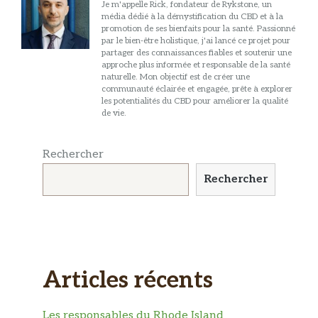
Je m'appelle Rick, fondateur de Rykstone, un
média dédié à la démystification du CBD et à la
promotion de ses bienfaits pour la santé. Passionné
par le bien-être holistique, j'ai lancé ce projet pour
partager des connaissances fiables et soutenir une
approche plus informée et responsable de la santé
naturelle. Mon objectif est de créer une
communauté éclairée et engagée, prête à explorer
les potentialités du CBD pour améliorer la qualité
de vie.
Rechercher
Rechercher
Articles récents
Les responsables du Rhode Island