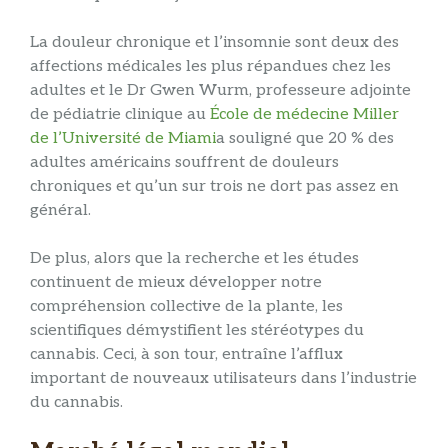
La douleur chronique et l’insomnie sont deux des
affections médicales les plus répandues chez les
adultes et le Dr Gwen Wurm, professeure adjointe
de pédiatrie clinique au
École de médecine Miller
de l’Université de Miami
a souligné que 20 % des
adultes américains souffrent de douleurs
chroniques et qu’un sur trois ne dort pas assez en
général.
De plus, alors que la recherche et les études
continuent de mieux développer notre
compréhension collective de la plante, les
scientifiques démystifient les stéréotypes du
cannabis. Ceci, à son tour, entraîne l’afflux
important de nouveaux utilisateurs dans l’industrie
du cannabis.