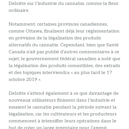
Deloitte sur l’industrie du cannabis, comme la fleur
ordinaire.
Notamment, certaines provinces canadiennes,
comme Ottawa, finalisent déjà leur réglementation
en prévision de la légalisation des produits
alternatifs du cannabis. Cependant, bien que Santé
Canada n’ait pas publié d’autres commentaires à ce
sujet, le gouvernement fédéral canadien a noté que
la légalisation des produits comestibles, des extraits
et des topiques interviendra « au plus tard le 17
octobre 2019 ».
Deloitte s’attend également à ce que davantage de
nouveaux utilisateurs finissent dans l’industrie et
essaient le cannabis pendant la période suivant la
légalisation, car les cultivateurs et les producteurs
commencent à intensifier leurs opérations dans le
but de créer un large inventaire pour l’avenir.