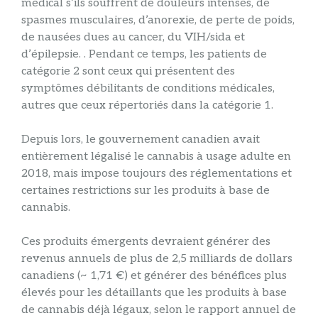
médical s’ils souffrent de douleurs intenses, de
spasmes musculaires, d’anorexie, de perte de poids,
de nausées dues au cancer, du VIH/sida et
d’épilepsie. . Pendant ce temps, les patients de
catégorie 2 sont ceux qui présentent des
symptômes débilitants de conditions médicales,
autres que ceux répertoriés dans la catégorie 1.
Depuis lors, le gouvernement canadien avait
entièrement légalisé le cannabis à usage adulte en
2018, mais impose toujours des réglementations et
certaines restrictions sur les produits à base de
cannabis.
Ces produits émergents devraient générer des
revenus annuels de plus de 2,5 milliards de dollars
canadiens (~ 1,71 €) et générer des bénéfices plus
élevés pour les détaillants que les produits à base
de cannabis déjà légaux, selon le rapport annuel de