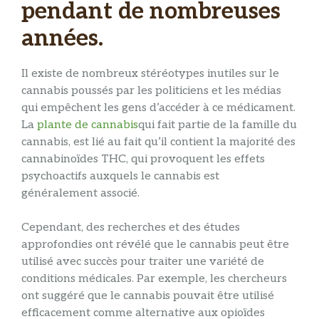
pendant de nombreuses
années.
Il existe de nombreux stéréotypes inutiles sur le
cannabis poussés par les politiciens et les médias
qui empêchent les gens d’accéder à ce médicament.
La
plante de cannabis
qui fait partie de la famille du
cannabis, est lié au fait qu’il contient la majorité des
cannabinoïdes THC, qui provoquent les effets
psychoactifs auxquels le cannabis est
généralement associé.
Cependant, des recherches et des études
approfondies ont révélé que le cannabis peut être
utilisé avec succès pour traiter une variété de
conditions médicales. Par exemple, les chercheurs
ont suggéré que le cannabis pouvait être utilisé
efficacement comme alternative aux opioïdes