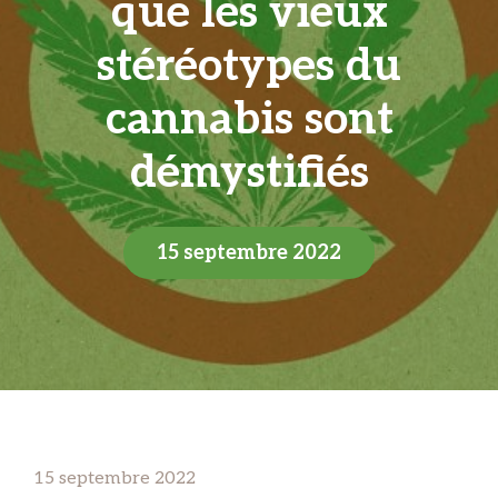
que les vieux
stéréotypes du
cannabis sont
démystifiés
15 septembre 2022
15 septembre 2022