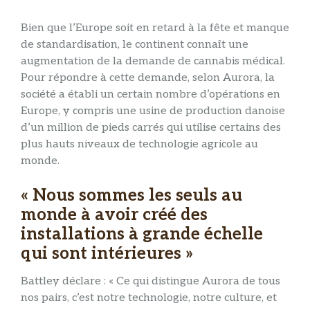
Bien que l’Europe soit en retard à la fête et manque
de standardisation, le continent connaît une
augmentation de la demande de cannabis médical.
Pour répondre à cette demande, selon Aurora, la
société a établi un certain nombre d’opérations en
Europe, y compris une usine de production danoise
d’un million de pieds carrés qui utilise certains des
plus hauts niveaux de technologie agricole au
monde.
« Nous sommes les seuls au
monde à avoir créé des
installations à grande échelle
qui sont intérieures »
Battley déclare : « Ce qui distingue Aurora de tous
nos pairs, c’est notre technologie, notre culture, et