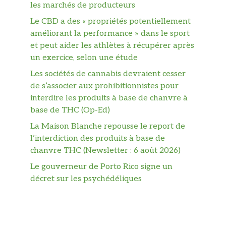
les marchés de producteurs
Le CBD a des « propriétés potentiellement
améliorant la performance » dans le sport
et peut aider les athlètes à récupérer après
un exercice, selon une étude
Les sociétés de cannabis devraient cesser
de s’associer aux prohibitionnistes pour
interdire les produits à base de chanvre à
base de THC (Op-Ed)
La Maison Blanche repousse le report de
l’interdiction des produits à base de
chanvre THC (Newsletter : 6 août 2026)
Le gouverneur de Porto Rico signe un
décret sur les psychédéliques