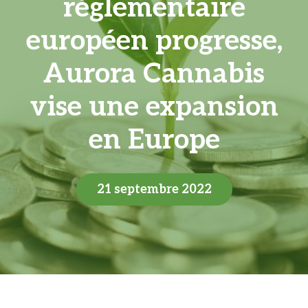
réglementaire
européen progresse,
Aurora Cannabis
vise une expansion
en Europe
21 septembre 2022