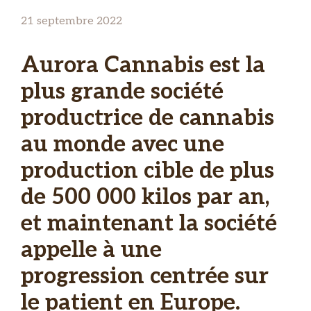
21 septembre 2022
Aurora Cannabis est la
plus grande société
productrice de cannabis
au monde avec une
production cible de plus
de 500 000 kilos par an,
et maintenant la société
appelle à une
progression centrée sur
le patient en Europe.