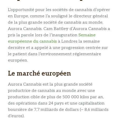
L’opportunité pour les sociétés de cannabis d’opérer
en Europe, comme l’a souligné le directeur général
de la plus grande société de cannabis au monde,
Aurora Cannabis. Cam Battley d’Aurora Cannabis a
pris la parole lors de l’inauguration
Semaine
européenne du cannabis
à Londres la semaine
dernière et a appelé à une progression centrée sur
le patient dans l’environnement réglementaire
européen.
Le marché européen
Aurora Cannabis est la plus grande société
productrice de cannabis au monde avec une
production cible de plus de 500 000 kilos par an,
des opérations dans 24 pays et une capitalisation
boursière de 7,7 milliards de dollars (~ 8,6 milliards
d’euros).