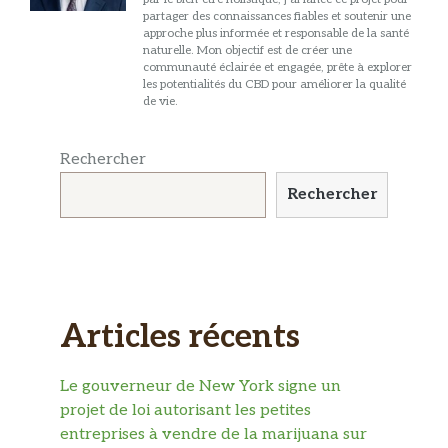
partager des connaissances fiables et soutenir une
approche plus informée et responsable de la santé
naturelle. Mon objectif est de créer une
communauté éclairée et engagée, prête à explorer
les potentialités du CBD pour améliorer la qualité
de vie.
Rechercher
Rechercher
Articles récents
Le gouverneur de New York signe un
projet de loi autorisant les petites
entreprises à vendre de la marijuana sur