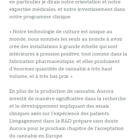
en particulier je dirais notre orientation et notre
expertise médicales, et notre investissement dans
notre programme clinique.
« Notre technologie de culture est unique au
monde, nous sommes les seuls au monde à avoir
créé des installations à grande échelle qui sont
intérieures à pression positive, tout comme dans la
fabrication pharmaceutique, et elles produisent
d’énormes quantités de cannabis à très haut
volume, et à très bas prix. »
En plus de la production de cannabis, Aurora
investit de manière significative dans la recherche
et le développement impliquant des essais
cliniques axés sur l’expérience des patients.
L’engagement dans la R&D prépare sans doute
Aurora pour le prochain chapitre de l’acceptation
du cannabis en Europe.