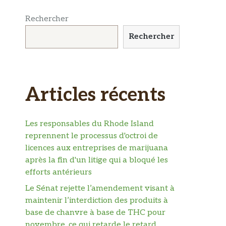
Rechercher
Rechercher
Articles récents
Les responsables du Rhode Island
reprennent le processus d'octroi de
licences aux entreprises de marijuana
après la fin d'un litige qui a bloqué les
efforts antérieurs
Le Sénat rejette l’amendement visant à
maintenir l’interdiction des produits à
base de chanvre à base de THC pour
novembre, ce qui retarde le retard