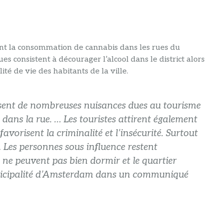
ent la consommation de cannabis dans les rues du
es consistent à décourager l’alcool dans le district alors
ité de vie des habitants de la ville.
issent de nombreuses nuisances dues au tourisme
 dans la rue. … Les touristes attirent également
vorisent la criminalité et l’insécurité. Surtout
. Les personnes sous influence restent
 ne peuvent pas bien dormir et le quartier
unicipalité d’Amsterdam dans un communiqué