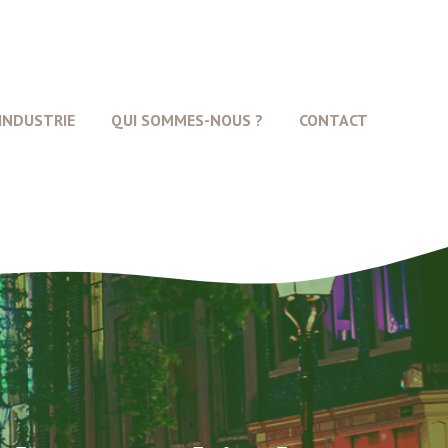
INDUSTRIE
QUI SOMMES-NOUS ?
CONTACT