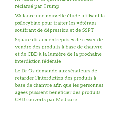
réclamé par Trump
VA lance une nouvelle étude utilisant la
psilocybine pour traiter les vétérans
souffrant de dépression et de SSPT
Square dit aux entreprises de cesser de
vendre des produits à base de chanvre
et de CBD à la lumière de la prochaine
interdiction fédérale
Le Dr Oz demande aux sénateurs de
retarder l'interdiction des produits à
base de chanvre afin que les personnes
âgées puissent bénéficier des produits
CBD couverts par Medicare