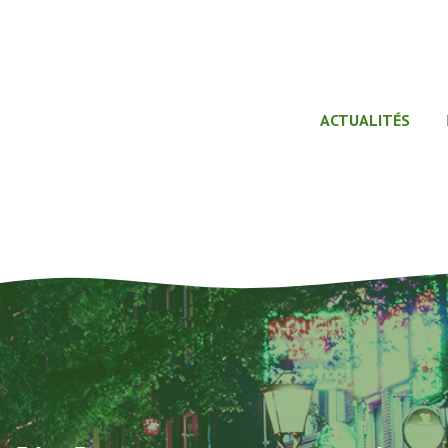
ACTUALITÉS