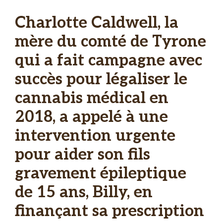
Charlotte Caldwell, la
mère du comté de Tyrone
qui a fait campagne avec
succès pour légaliser le
cannabis médical en
2018, a appelé à une
intervention urgente
pour aider son fils
gravement épileptique
de 15 ans, Billy, en
finançant sa prescription