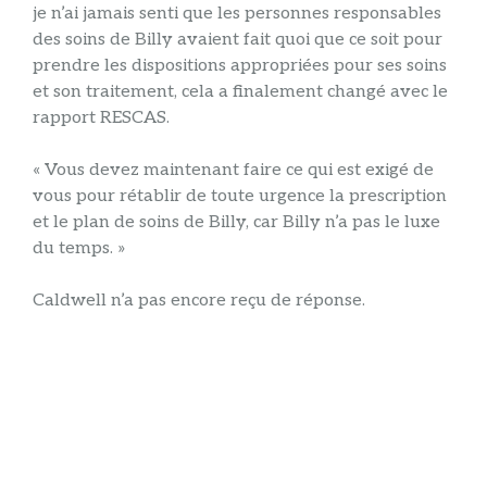
je n’ai jamais senti que les personnes responsables
des soins de Billy avaient fait quoi que ce soit pour
prendre les dispositions appropriées pour ses soins
et son traitement, cela a finalement changé avec le
rapport RESCAS.
« Vous devez maintenant faire ce qui est exigé de
vous pour rétablir de toute urgence la prescription
et le plan de soins de Billy, car Billy n’a pas le luxe
du temps. »
Caldwell n’a pas encore reçu de réponse.