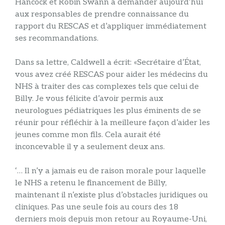
Hancock et Robin Swann à demander aujourd’hui
aux responsables de prendre connaissance du
rapport du RESCAS et d’appliquer immédiatement
ses recommandations.
Dans sa lettre, Caldwell a écrit: «Secrétaire d’État,
vous avez créé RESCAS pour aider les médecins du
NHS à traiter des cas complexes tels que celui de
Billy. Je vous félicite d’avoir permis aux
neurologues pédiatriques les plus éminents de se
réunir pour réfléchir à la meilleure façon d’aider les
jeunes comme mon fils. Cela aurait été
inconcevable il y a seulement deux ans.
‘… Il n’y a jamais eu de raison morale pour laquelle
le NHS a retenu le financement de Billy,
maintenant il n’existe plus d’obstacles juridiques ou
cliniques. Pas une seule fois au cours des 18
derniers mois depuis mon retour au Royaume-Uni,