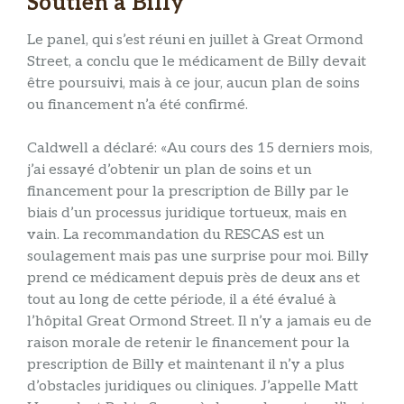
Soutien à Billy
Le panel, qui s’est réuni en juillet à Great Ormond
Street, a conclu que le médicament de Billy devait
être poursuivi, mais à ce jour, aucun plan de soins
ou financement n’a été confirmé.
Caldwell a déclaré: «Au cours des 15 derniers mois,
j’ai essayé d’obtenir un plan de soins et un
financement pour la prescription de Billy par le
biais d’un processus juridique tortueux, mais en
vain. La recommandation du RESCAS est un
soulagement mais pas une surprise pour moi. Billy
prend ce médicament depuis près de deux ans et
tout au long de cette période, il a été évalué à
l’hôpital Great Ormond Street. Il n’y a jamais eu de
raison morale de retenir le financement pour la
prescription de Billy et maintenant il n’y a plus
d’obstacles juridiques ou cliniques. J’appelle Matt