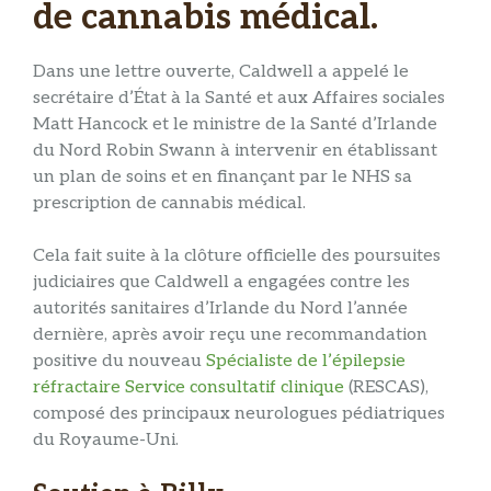
de cannabis médical.
Dans une lettre ouverte, Caldwell a appelé le
secrétaire d’État à la Santé et aux Affaires sociales
Matt Hancock et le ministre de la Santé d’Irlande
du Nord Robin Swann à intervenir en établissant
un plan de soins et en finançant par le NHS sa
prescription de cannabis médical.
Cela fait suite à la clôture officielle des poursuites
judiciaires que Caldwell a engagées contre les
autorités sanitaires d’Irlande du Nord l’année
dernière, après avoir reçu une recommandation
positive du nouveau
Spécialiste de l’épilepsie
réfractaire Service consultatif clinique
(RESCAS),
composé des principaux neurologues pédiatriques
du Royaume-Uni.