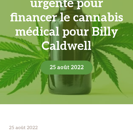
urgente pour
financer le cannabis
médical pour Billy
Caldwell
25 août 2022
25 août 2022