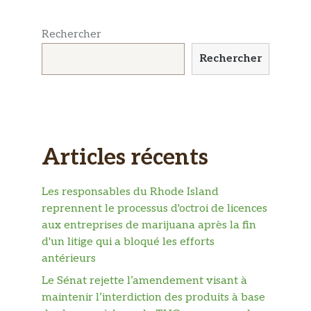
Rechercher
Rechercher
Articles récents
Les responsables du Rhode Island
reprennent le processus d'octroi de licences
aux entreprises de marijuana après la fin
d'un litige qui a bloqué les efforts
antérieurs
Le Sénat rejette l’amendement visant à
maintenir l’interdiction des produits à base