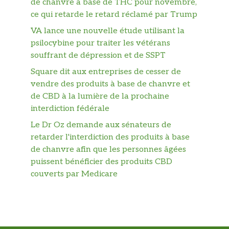
de chanvre à base de THC pour novembre,
ce qui retarde le retard réclamé par Trump
VA lance une nouvelle étude utilisant la
psilocybine pour traiter les vétérans
souffrant de dépression et de SSPT
Square dit aux entreprises de cesser de
vendre des produits à base de chanvre et
de CBD à la lumière de la prochaine
interdiction fédérale
Le Dr Oz demande aux sénateurs de
retarder l'interdiction des produits à base
de chanvre afin que les personnes âgées
puissent bénéficier des produits CBD
couverts par Medicare