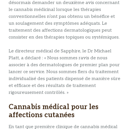
désormais demander un deuxième avis concernant
le cannabis médicinal lorsque les thérapies
conventionnelles n’ont pas obtenu un bénéfice et
un soulagement des symptômes adéquats. Le
traitement des affections dermatologiques peut
consister en des thérapies topiques ou systémiques.
Le directeur médical de Sapphire, le Dr Michael
Platt, a déclaré : « Nous sommes ravis de nous
associer à des dermatologues de premier plan pour
lancer ce service. Nous sommes fiers du traitement
individualisé des patients dispensé de manière sûre
et efficace et des résultats de traitement
rigoureusement contrôlés. »
Cannabis médical pour les
affections cutanées
En tant que première clinique de cannabis médical