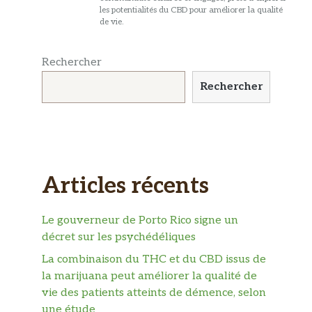
les potentialités du CBD pour améliorer la qualité
de vie.
Rechercher
Rechercher
Articles récents
Le gouverneur de Porto Rico signe un
décret sur les psychédéliques
La combinaison du THC et du CBD issus de
la marijuana peut améliorer la qualité de
vie des patients atteints de démence, selon
une étude