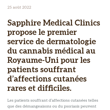
25 août 2022
Sapphire Medical Clinics
propose le premier
service de dermatologie
du cannabis médical au
Royaume-Uni pour les
patients souffrant
d’affections cutanées
rares et difficiles.
Les patients souffrant d’affections cutanées telles
que des démangeaisons ou du psoriasis peuvent