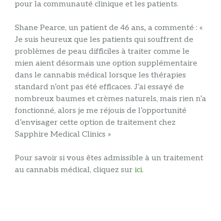
pour la communauté clinique et les patients.
Shane Pearce, un patient de 46 ans
,
a commenté : «
Je suis heureux que les patients qui souffrent de
problèmes de peau difficiles à traiter comme le
mien aient désormais une option supplémentaire
dans le cannabis médical lorsque les thérapies
standard n’ont pas été efficaces. J’ai essayé de
nombreux baumes et crèmes naturels, mais rien n’a
fonctionné, alors je me réjouis de l’opportunité
d’envisager cette option de traitement chez
Sapphire Medical Clinics »
Pour savoir si vous êtes admissible à un traitement
au cannabis médical, cliquez sur
ici
.