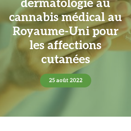
dermatologie au
cannabis médical au
Royaume-Uni pour
les affections
cutanées
25 août 2022