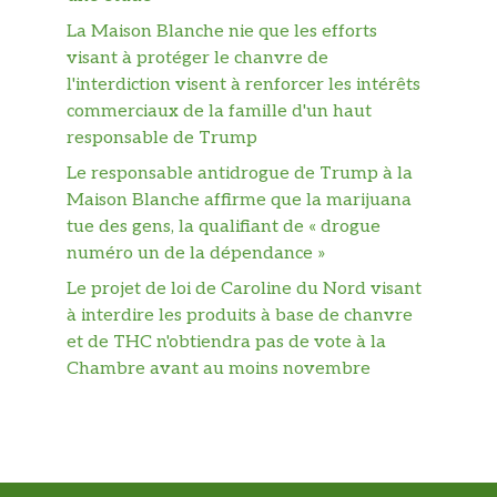
La Maison Blanche nie que les efforts
visant à protéger le chanvre de
l'interdiction visent à renforcer les intérêts
commerciaux de la famille d'un haut
responsable de Trump
Le responsable antidrogue de Trump à la
Maison Blanche affirme que la marijuana
tue des gens, la qualifiant de « drogue
numéro un de la dépendance »
Le projet de loi de Caroline du Nord visant
à interdire les produits à base de chanvre
et de THC n'obtiendra pas de vote à la
Chambre avant au moins novembre