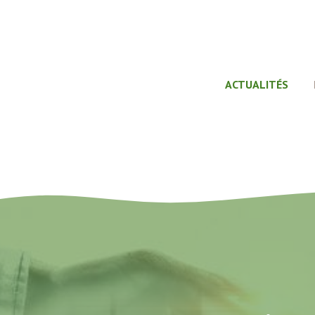
ACTUALITÉS