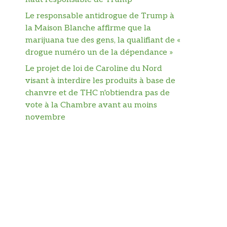
Le responsable antidrogue de Trump à
la Maison Blanche affirme que la
marijuana tue des gens, la qualifiant de «
drogue numéro un de la dépendance »
Le projet de loi de Caroline du Nord
visant à interdire les produits à base de
chanvre et de THC n'obtiendra pas de
vote à la Chambre avant au moins
novembre