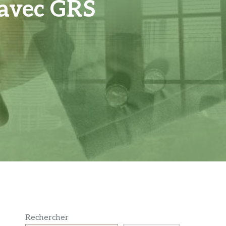
 avec GRS
Rechercher