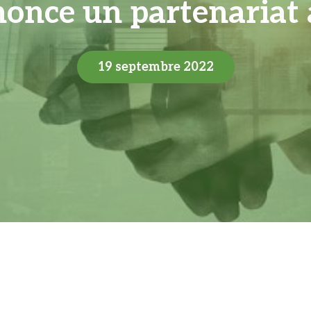
nce un partenariat
19 septembre 2022