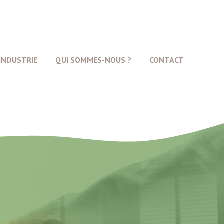
INDUSTRIE
QUI SOMMES-NOUS ?
CONTACT