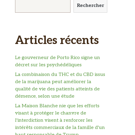
Rechercher
Articles récents
Le gouverneur de Porto Rico signe un
décret sur les psychédéliques
La combinaison du THC et du CBD issus
de la marijuana peut améliorer la
qualité de vie des patients atteints de
démence, selon une étude
La Maison Blanche nie que les efforts
visant à protéger le chanvre de
l'interdiction visent à renforcer les
intérêts commerciaux de la famille d'un
haut responsable de Trump