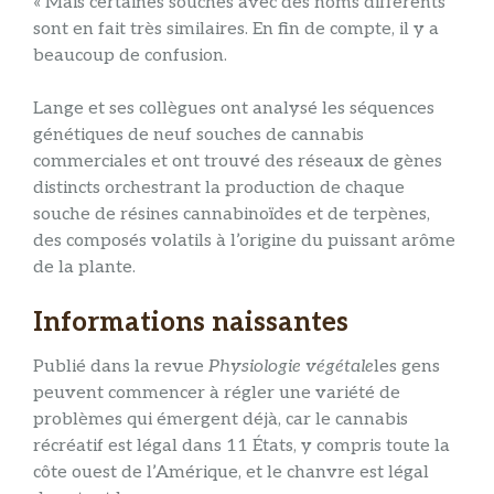
« Mais certaines souches avec des noms différents
sont en fait très similaires. En fin de compte, il y a
beaucoup de confusion.
Lange et ses collègues ont analysé les séquences
génétiques de neuf souches de cannabis
commerciales et ont trouvé des réseaux de gènes
distincts orchestrant la production de chaque
souche de résines cannabinoïdes et de terpènes,
des composés volatils à l’origine du puissant arôme
de la plante.
Informations naissantes
Publié dans la revue
Physiologie végétale
les gens
peuvent commencer à régler une variété de
problèmes qui émergent déjà, car le cannabis
récréatif est légal dans 11 États, y compris toute la
côte ouest de l’Amérique, et le chanvre est légal