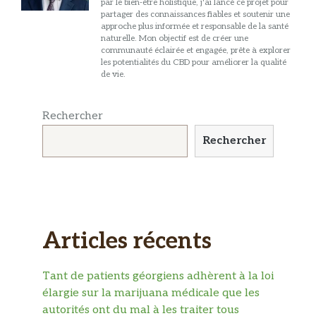
par le bien-être holistique, j'ai lancé ce projet pour
partager des connaissances fiables et soutenir une
approche plus informée et responsable de la santé
naturelle. Mon objectif est de créer une
communauté éclairée et engagée, prête à explorer
les potentialités du CBD pour améliorer la qualité
de vie.
Rechercher
Rechercher
Articles récents
Tant de patients géorgiens adhèrent à la loi
élargie sur la marijuana médicale que les
autorités ont du mal à les traiter tous