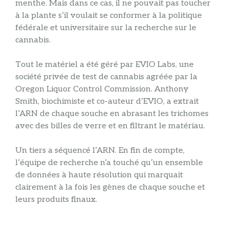
menthe. Mais dans ce cas, il ne pouvait pas toucher
à la plante s’il voulait se conformer à la politique
fédérale et universitaire sur la recherche sur le
cannabis.
Tout le matériel a été géré par EVIO Labs, une
société privée de test de cannabis agréée par la
Oregon Liquor Control Commission. Anthony
Smith, biochimiste et co-auteur d’EVIO, a extrait
l’ARN de chaque souche en abrasant les trichomes
avec des billes de verre et en filtrant le matériau.
Un tiers a séquencé l’ARN. En fin de compte,
l’équipe de recherche n’a touché qu’un ensemble
de données à haute résolution qui marquait
clairement à la fois les gènes de chaque souche et
leurs produits finaux.