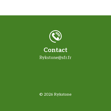
Contact
Rykstone@sfr.fr
© 2026 Rykstone