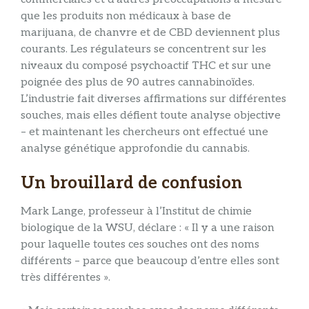
que les produits non médicaux à base de
marijuana, de chanvre et de CBD deviennent plus
courants. Les régulateurs se concentrent sur les
niveaux du composé psychoactif THC et sur une
poignée des plus de 90 autres cannabinoïdes.
L’industrie fait diverses affirmations sur différentes
souches, mais elles défient toute analyse objective
– et maintenant les chercheurs ont effectué une
analyse génétique approfondie du cannabis.
Un brouillard de confusion
Mark Lange, professeur à l’Institut de chimie
biologique de la WSU, déclare : « Il y a une raison
pour laquelle toutes ces souches ont des noms
différents – parce que beaucoup d’entre elles sont
très différentes ».