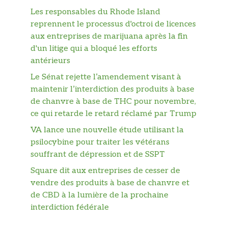
Les responsables du Rhode Island
reprennent le processus d'octroi de licences
aux entreprises de marijuana après la fin
d'un litige qui a bloqué les efforts
antérieurs
Le Sénat rejette l’amendement visant à
maintenir l’interdiction des produits à base
de chanvre à base de THC pour novembre,
ce qui retarde le retard réclamé par Trump
VA lance une nouvelle étude utilisant la
psilocybine pour traiter les vétérans
souffrant de dépression et de SSPT
Square dit aux entreprises de cesser de
vendre des produits à base de chanvre et
de CBD à la lumière de la prochaine
interdiction fédérale