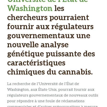
Washington
les
chercheurs pourraient
fournir aux régulateurs
gouvernementaux une
nouvelle analyse
génétique puissante des
caractéristiques
chimiques du cannabis.
La recherche de l’Université de l’État de
Washington, aux États-Unis, pourrait fournir aux
régulateurs gouvernementaux de nouveaux outils
pour répondre à une foule de réclamations
commerciales et d’autres préoccupations à mesure