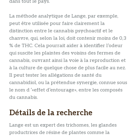
dans tout le pays.
La méthode analytique de Lange, par exemple,
peut être utilisée pour faire clairement la
distinction entre le cannabis psychoactif et le
chanvre, qui, selon la loi, doit contenir moins de 0,3
% de THC. Cela pourrait aider à identifier l’odeur
qui suscite les plaintes des voisins des fermes de
cannabis, ouvrant ainsi la voie à la reproduction et
à la culture de quelque chose de plus facile au nez.
Il peut tester les allégations de santé du
cannabidiol, ou la prétendue synergie, connue sous
le nom d ‘«effet d’entourage», entre les composés
du cannabis.
Détails de la recherche
Lange est un expert des trichomes, les glandes
productrices de résine de plantes comme la