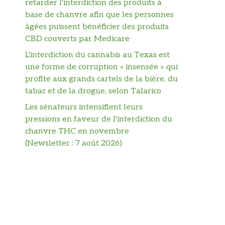
retarder l'interdiction des produits à
base de chanvre afin que les personnes
âgées puissent bénéficier des produits
CBD couverts par Medicare
L'interdiction du cannabis au Texas est
une forme de corruption « insensée » qui
profite aux grands cartels de la bière, du
tabac et de la drogue, selon Talarico
Les sénateurs intensifient leurs
pressions en faveur de l'interdiction du
chanvre THC en novembre
(Newsletter : 7 août 2026)