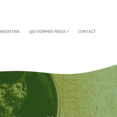
INDUSTRIE
QUI SOMMES-NOUS ?
CONTACT