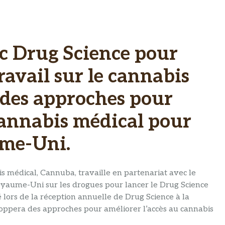
c Drug Science pour
ravail sur le cannabis
 des approches pour
cannabis médical pour
ume-Uni.
s médical, Cannuba, travaille en partenariat avec le
oyaume-Uni sur les drogues pour lancer le Drug Science
lors de la réception annuelle de Drug Science à la
ppera des approches pour améliorer l’accès au cannabis