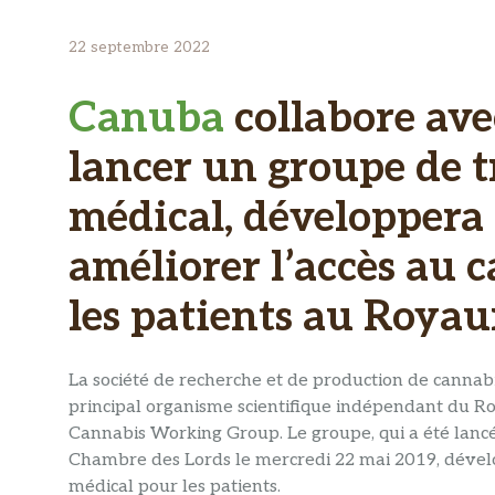
22 septembre 2022
Canuba
collabore ave
lancer un groupe de t
médical, développera
améliorer l’accès au 
les patients au Roya
La société de recherche et de production de cannabi
principal organisme scientifique indépendant du R
Cannabis Working Group. Le groupe, qui a été lancé 
Chambre des Lords le mercredi 22 mai 2019, dévelo
médical pour les patients.