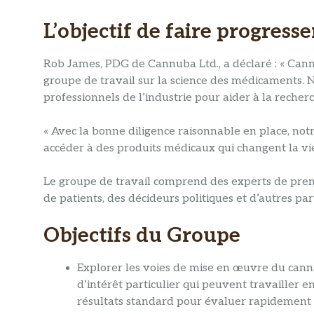
L’objectif de faire progress
Rob James, PDG de Cannuba Ltd., a déclaré : « Cannu
groupe de travail sur la science des médicaments. 
professionnels de l’industrie pour aider à la recherc
« Avec la bonne diligence raisonnable en place, notr
accéder à des produits médicaux qui changent la vie
Le groupe de travail comprend des experts de prem
de patients, des décideurs politiques et d’autres par
Objectifs du Groupe
Explorer les voies de mise en œuvre du cannab
d’intérêt particulier qui peuvent travailler e
résultats standard pour évaluer rapidement 