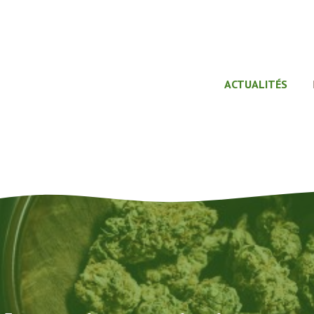
ACTUALITÉS