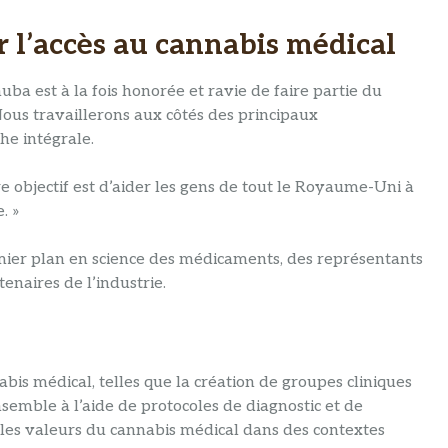
er l’accès au cannabis médical
ba est à la fois honorée et ravie de faire partie du
Nous travaillerons aux côtés des principaux
he intégrale.
e objectif est d’aider les gens de tout le Royaume-Uni à
. »
ier plan en science des médicaments, des représentants
tenaires de l’industrie.
is médical, telles que la création de groupes cliniques
nsemble à l’aide de protocoles de diagnostic et de
les valeurs du cannabis médical dans des contextes