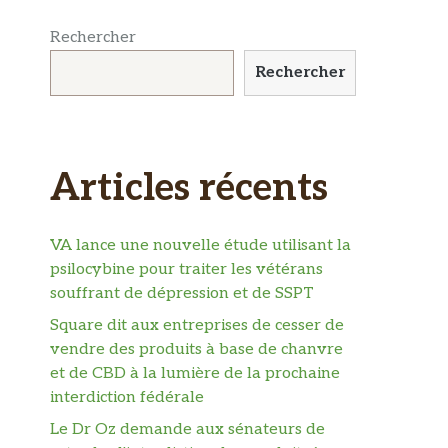
Rechercher
Rechercher
Articles récents
VA lance une nouvelle étude utilisant la
psilocybine pour traiter les vétérans
souffrant de dépression et de SSPT
Square dit aux entreprises de cesser de
vendre des produits à base de chanvre
et de CBD à la lumière de la prochaine
interdiction fédérale
Le Dr Oz demande aux sénateurs de