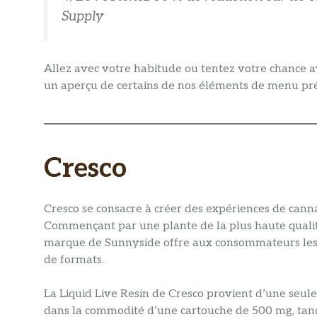
Supply
Allez avec votre habitude ou tentez votre chance a
un aperçu de certains de nos éléments de menu pré
Cresco
Cresco se consacre à créer des expériences de cann
Commençant par une plante de la plus haute qualité
marque de Sunnyside offre aux consommateurs les a
de formats.
La Liquid Live Resin de Cresco provient d’une seule
dans la commodité d’une cartouche de 500 mg, tandi