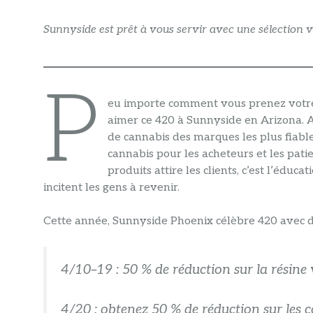
Sunnyside est prêt à vous servir avec une sélection v
P
eu importe comment vous prenez votre 
aimer ce 420 à Sunnyside en Arizona. A
de cannabis des marques les plus fiable
cannabis pour les acheteurs et les patie
produits attire les clients, c’est l’éduc
incitent les gens à revenir.
Cette année, Sunnyside Phoenix célèbre 420 avec de
4/10–19 : 50 % de réduction sur la résine 
4/20 : obtenez 50 % de réduction sur les 