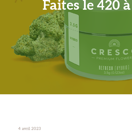
Faites le 420 
4 avril 2023