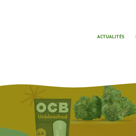
ACTUALITÉS