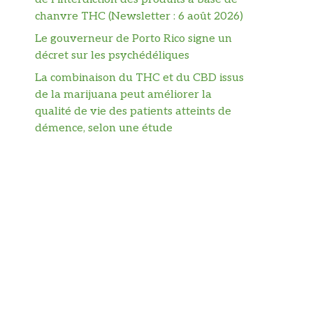
chanvre THC (Newsletter : 6 août 2026)
Le gouverneur de Porto Rico signe un
décret sur les psychédéliques
La combinaison du THC et du CBD issus
de la marijuana peut améliorer la
qualité de vie des patients atteints de
démence, selon une étude