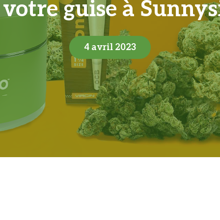
à votre guise à Sunny
4 avril 2023