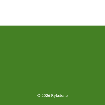
© 2026 Rykstone