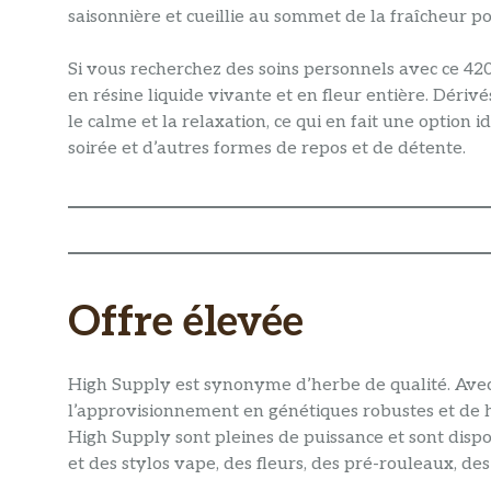
saisonnière et cueillie au sommet de la fraîcheur p
Si vous recherchez des soins personnels avec ce 420
en résine liquide vivante et en fleur entière. Dérivé
le calme et la relaxation, ce qui en fait une option
soirée et d’autres formes de repos et de détente.
Offre élevée
High Supply est synonyme d’herbe de qualité. Avec
l’approvisionnement en génétiques robustes et de 
High Supply sont pleines de puissance et sont disp
et des stylos vape, des fleurs, des pré-rouleaux, des