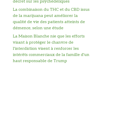
décret sur les psychédéliques
La combinaison du THC et du CBD issus
de la marijuana peut améliorer la
qualité de vie des patients atteints de
démence, selon une étude
La Maison Blanche nie que les efforts
visant à protéger le chanvre de
l'interdiction visent à renforcer les
intérêts commerciaux de la famille d'un
haut responsable de Trump