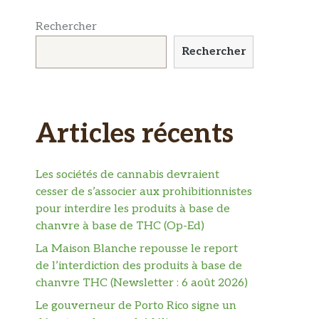
Rechercher
Rechercher
Articles récents
Les sociétés de cannabis devraient
cesser de s’associer aux prohibitionnistes
pour interdire les produits à base de
chanvre à base de THC (Op-Ed)
La Maison Blanche repousse le report
de l’interdiction des produits à base de
chanvre THC (Newsletter : 6 août 2026)
Le gouverneur de Porto Rico signe un