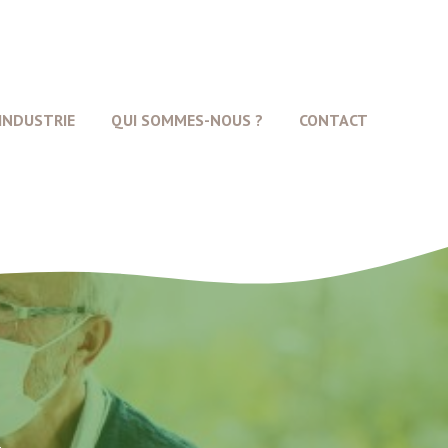
INDUSTRIE
QUI SOMMES-NOUS ?
CONTACT