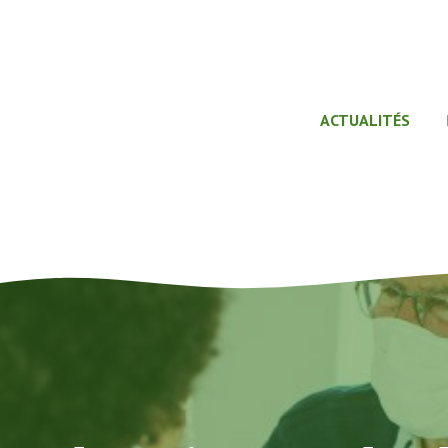
ACTUALITÉS