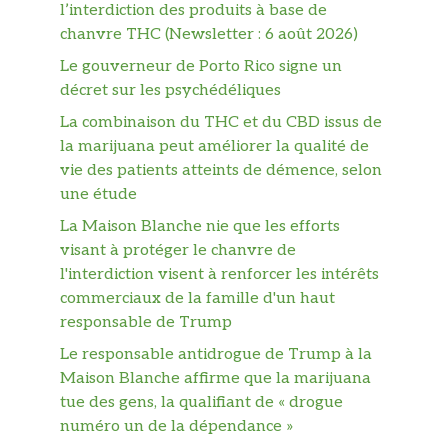
l’interdiction des produits à base de
chanvre THC (Newsletter : 6 août 2026)
Le gouverneur de Porto Rico signe un
décret sur les psychédéliques
La combinaison du THC et du CBD issus de
la marijuana peut améliorer la qualité de
vie des patients atteints de démence, selon
une étude
La Maison Blanche nie que les efforts
visant à protéger le chanvre de
l'interdiction visent à renforcer les intérêts
commerciaux de la famille d'un haut
responsable de Trump
Le responsable antidrogue de Trump à la
Maison Blanche affirme que la marijuana
tue des gens, la qualifiant de « drogue
numéro un de la dépendance »