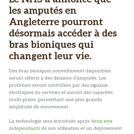
les amputés en
Angleterre pourront
désormais accéder à des
bras bioniques qui
changent leur vie.
Des bras bioniques nouvellement disponibles
seront offerts à des dizaines d’amputés. Les
prothèses seront contrôlées par des signaux
électriques du cerveau et auront des capacités
multi-prises, permettant une plus grande
amplitude de mouvement.
La technologie sera introduite après
deux avis
indépendants
de son utilisation et un déploiement