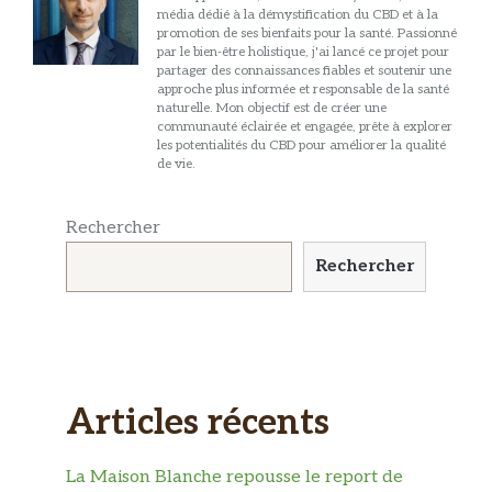
média dédié à la démystification du CBD et à la
promotion de ses bienfaits pour la santé. Passionné
par le bien-être holistique, j'ai lancé ce projet pour
partager des connaissances fiables et soutenir une
approche plus informée et responsable de la santé
naturelle. Mon objectif est de créer une
communauté éclairée et engagée, prête à explorer
les potentialités du CBD pour améliorer la qualité
de vie.
Rechercher
Rechercher
Articles récents
La Maison Blanche repousse le report de