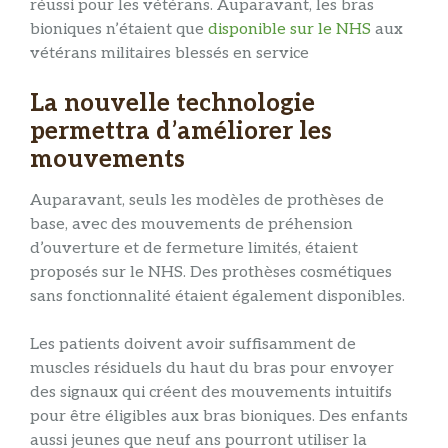
réussi pour les vétérans. Auparavant, les bras
bioniques n’étaient que
disponible sur le NHS
aux
vétérans militaires blessés en service
La nouvelle technologie
permettra d’améliorer les
mouvements
Auparavant, seuls les modèles de prothèses de
base, avec des mouvements de préhension
d’ouverture et de fermeture limités, étaient
proposés sur le NHS. Des prothèses cosmétiques
sans fonctionnalité étaient également disponibles.
Les patients doivent avoir suffisamment de
muscles résiduels du haut du bras pour envoyer
des signaux qui créent des mouvements intuitifs
pour être éligibles aux bras bioniques. Des enfants
aussi jeunes que neuf ans pourront utiliser la