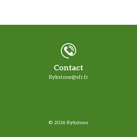
Contact
Rykstone@sfr.fr
© 2026 Rykstone