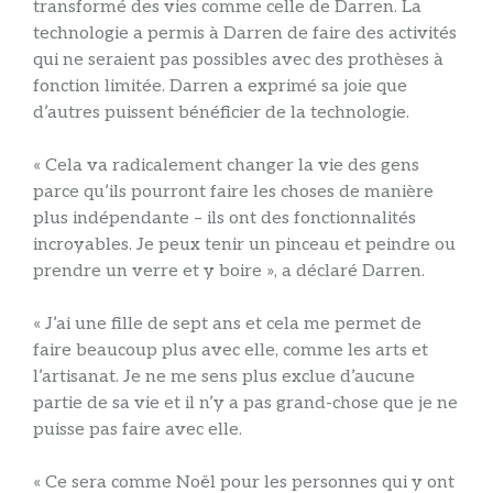
transformé des vies comme celle de Darren. La
technologie a permis à Darren de faire des activités
qui ne seraient pas possibles avec des prothèses à
fonction limitée. Darren a exprimé sa joie que
d’autres puissent bénéficier de la technologie.
« Cela va radicalement changer la vie des gens
parce qu’ils pourront faire les choses de manière
plus indépendante – ils ont des fonctionnalités
incroyables. Je peux tenir un pinceau et peindre ou
prendre un verre et y boire », a déclaré Darren.
« J’ai une fille de sept ans et cela me permet de
faire beaucoup plus avec elle, comme les arts et
l’artisanat. Je ne me sens plus exclue d’aucune
partie de sa vie et il n’y a pas grand-chose que je ne
puisse pas faire avec elle.
« Ce sera comme Noël pour les personnes qui y ont