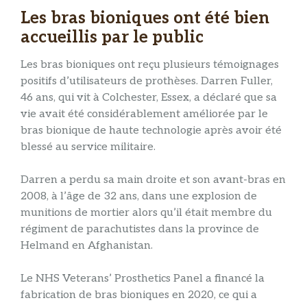
Les bras bioniques ont été bien
accueillis par le public
Les bras bioniques ont reçu plusieurs témoignages
positifs d’utilisateurs de prothèses. Darren Fuller,
46 ans, qui vit à Colchester, Essex, a déclaré que sa
vie avait été considérablement améliorée par le
bras bionique de haute technologie après avoir été
blessé au service militaire.
Darren a perdu sa main droite et son avant-bras en
2008, à l’âge de 32 ans, dans une explosion de
munitions de mortier alors qu’il était membre du
régiment de parachutistes dans la province de
Helmand en Afghanistan.
Le NHS Veterans’ Prosthetics Panel a financé la
fabrication de bras bioniques en 2020, ce qui a