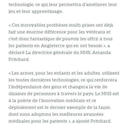
technologie, ce qui leur permettra d’améliorer leur
jeu et leur apprentissage.
« Ces incroyables prothèses multi-prises ont déjà
fait une énorme différence pour les vétérans et
c’est donc fantastique de pouvoir les offrir à tous
les patients en Angleterre qui en ont besoin », a
déclaré
La directrice générale du NHS, Amanda
Pritchard.
« Les armes, pour les enfants et les adultes, utilisent
les toutes dernières technologies, ce qui renforcera
l’indépendance des gens et changera la vie de
dizaines de personnes à travers le pays. Le NHS est
à la pointe de l’innovation médicale et ce
déploiement est le dernier exemple de la façon
dont nous adoptons les meilleures avancées
médicales pour les patients », a ajouté Pritchard.