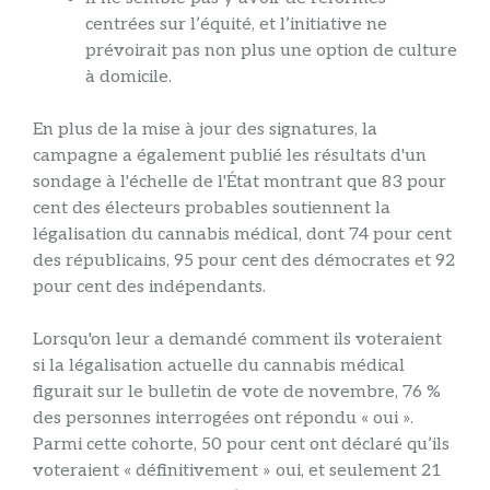
centrées sur l’équité, et l’initiative ne
prévoirait pas non plus une option de culture
à domicile.
En plus de la mise à jour des signatures, la
campagne a également publié les résultats d'un
sondage à l'échelle de l'État montrant que 83 pour
cent des électeurs probables soutiennent la
légalisation du cannabis médical, dont 74 pour cent
des républicains, 95 pour cent des démocrates et 92
pour cent des indépendants.
Lorsqu'on leur a demandé comment ils voteraient
si la légalisation actuelle du cannabis médical
figurait sur le bulletin de vote de novembre, 76 %
des personnes interrogées ont répondu « oui ».
Parmi cette cohorte, 50 pour cent ont déclaré qu’ils
voteraient « définitivement » oui, et seulement 21