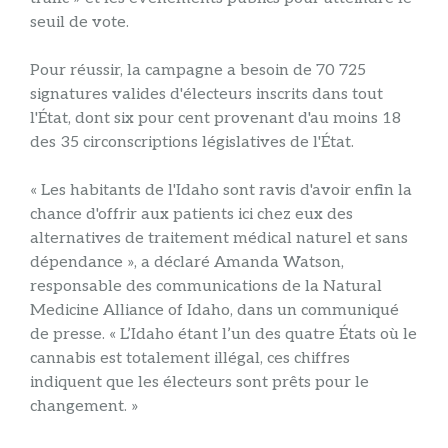
seuil de vote.
Pour réussir, la campagne a besoin de 70 725
signatures valides d'électeurs inscrits dans tout
l'État, dont six pour cent provenant d'au moins 18
des 35 circonscriptions législatives de l'État.
« Les habitants de l'Idaho sont ravis d'avoir enfin la
chance d'offrir aux patients ici chez eux des
alternatives de traitement médical naturel et sans
dépendance », a déclaré Amanda Watson,
responsable des communications de la Natural
Medicine Alliance of Idaho, dans un communiqué
de presse. « L’Idaho étant l’un des quatre États où le
cannabis est totalement illégal, ces chiffres
indiquent que les électeurs sont prêts pour le
changement. »