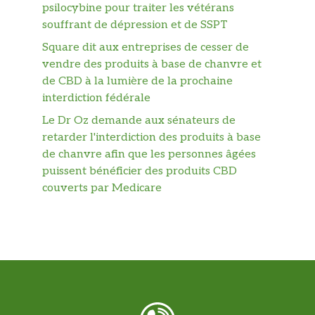
psilocybine pour traiter les vétérans
souffrant de dépression et de SSPT
Square dit aux entreprises de cesser de
vendre des produits à base de chanvre et
de CBD à la lumière de la prochaine
interdiction fédérale
Le Dr Oz demande aux sénateurs de
retarder l'interdiction des produits à base
de chanvre afin que les personnes âgées
puissent bénéficier des produits CBD
couverts par Medicare