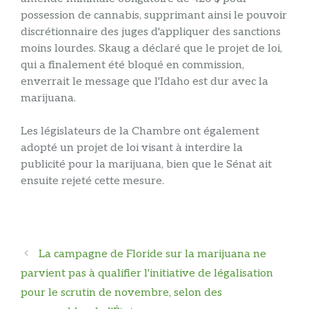
possession de cannabis, supprimant ainsi le pouvoir
discrétionnaire des juges d'appliquer des sanctions
moins lourdes. Skaug a déclaré que le projet de loi,
qui a finalement été bloqué en commission,
enverrait le message que l'Idaho est dur avec la
marijuana.
Les législateurs de la Chambre ont également
adopté un projet de loi visant à interdire la
publicité pour la marijuana, bien que le Sénat ait
ensuite rejeté cette mesure.
Navigation
La campagne de Floride sur la marijuana ne
des
parvient pas à qualifier l'initiative de légalisation
articles
pour le scrutin de novembre, selon des