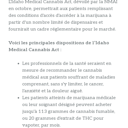
L'Idaho Medical Cannabis Act, dévoilé par la NMAI
en octobre, permettrait aux patients remplissant
des conditions d'accès d'accéder à la marijuana à
partir d'un nombre limité de dispensaires et
fournirait un cadre réglementaire pour le marché.
Voici les principales dispositions de l’Idaho
Medical Cannabis Act :
Les professionnels de la santé seraient en
mesure de recommander le cannabis
médical aux patients souffrant de maladies
comprenant, sans s'y limiter, le cancer,
l'anxiété et la douleur aiguë.
Les patients atteints de marijuana médicale
ou leur soignant désigné peuvent acheter
jusqu'à 113 grammes de cannabis fumable,
ou 20 grammes d'extrait de THC pour
vapoter, par mois.