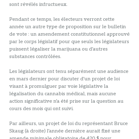
sont révélés infructueux.
Pendant ce temps, les électeurs verront cette
année un autre type de proposition sur le bulletin
de vote : un amendement constitutionnel approuvé
par le corps législatif pour que seuls les législateurs
puissent légaliser la marijuana ou d'autres
substances contrôlées.
Les législateurs ont tenu séparément une audience
en mars dernier pour discuter d'un projet de loi
visant à promulguer par voie législative la
légalisation du cannabis médical, mais aucune
action significative n'a été prise sur la question au
cours des mois qui ont suivi.
Par ailleurs, un projet de loi du représentant Bruce
Skaug (à droite) l'année dernière aurait fixé une
amende minimale obligatoire de 420 $ pour