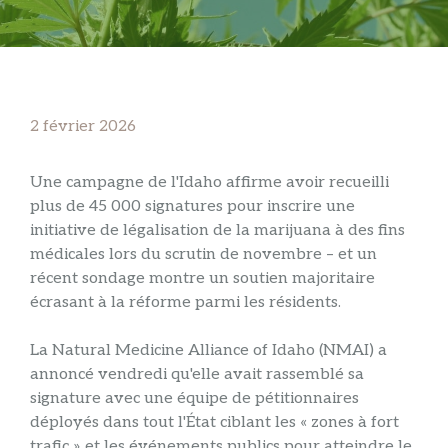
2 février 2026
Une campagne de l'Idaho affirme avoir recueilli
plus de 45 000 signatures pour inscrire une
initiative de légalisation de la marijuana à des fins
médicales lors du scrutin de novembre – et un
récent sondage montre un soutien majoritaire
écrasant à la réforme parmi les résidents.
La Natural Medicine Alliance of Idaho (NMAI) a
annoncé vendredi qu'elle avait rassemblé sa
signature avec une équipe de pétitionnaires
déployés dans tout l'État ciblant les « zones à fort
trafic » et les événements publics pour atteindre le