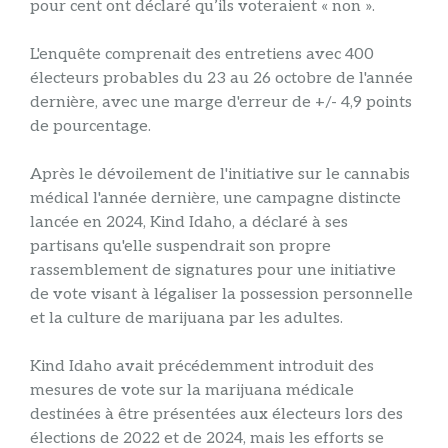
pour cent ont déclaré qu’ils voteraient « non ».
L'enquête comprenait des entretiens avec 400
électeurs probables du 23 au 26 octobre de l'année
dernière, avec une marge d'erreur de +/- 4,9 points
de pourcentage.
Après le dévoilement de l'initiative sur le cannabis
médical l'année dernière, une campagne distincte
lancée en 2024, Kind Idaho, a déclaré à ses
partisans qu'elle suspendrait son propre
rassemblement de signatures pour une initiative
de vote visant à légaliser la possession personnelle
et la culture de marijuana par les adultes.
Kind Idaho avait précédemment introduit des
mesures de vote sur la marijuana médicale
destinées à être présentées aux électeurs lors des
élections de 2022 et de 2024, mais les efforts se