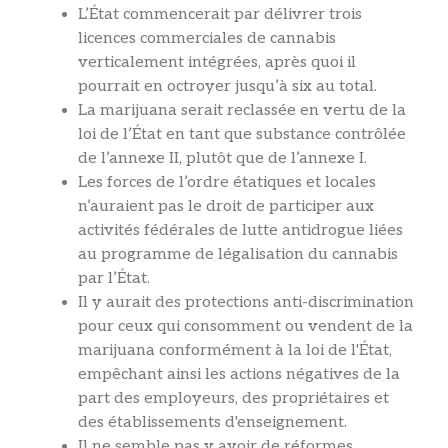
L’État commencerait par délivrer trois
licences commerciales de cannabis
verticalement intégrées, après quoi il
pourrait en octroyer jusqu’à six au total.
La marijuana serait reclassée en vertu de la
loi de l’État en tant que substance contrôlée
de l’annexe II, plutôt que de l’annexe I.
Les forces de l’ordre étatiques et locales
n’auraient pas le droit de participer aux
activités fédérales de lutte antidrogue liées
au programme de légalisation du cannabis
par l’État.
Il y aurait des protections anti-discrimination
pour ceux qui consomment ou vendent de la
marijuana conformément à la loi de l'État,
empêchant ainsi les actions négatives de la
part des employeurs, des propriétaires et
des établissements d'enseignement.
Il ne semble pas y avoir de réformes