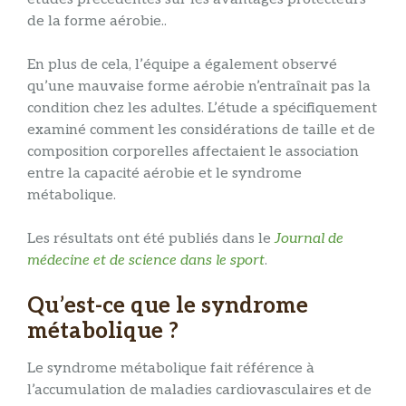
de la forme aérobie.
.
En plus de cela, l’équipe a également observé
qu’une mauvaise forme aérobie n’entraînait pas la
condition chez les adultes.
L’étude a spécifiquement
examiné comment les considérations de taille et de
composition corporelles affectaient le
association
entre la capacité aérobie et le syndrome
métabolique.
Les résultats ont été publiés dans le
Journal de
médecine et de science dans le sport
.
Qu’est-ce que le syndrome
métabolique ?
Le syndrome métabolique fait référence à
l’accumulation de maladies cardiovasculaires et de