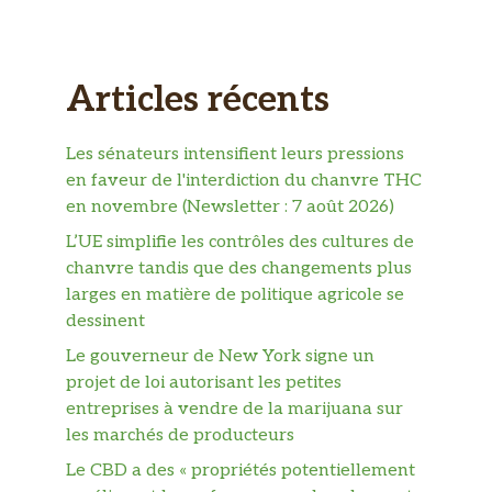
Articles récents
Les sénateurs intensifient leurs pressions
en faveur de l'interdiction du chanvre THC
en novembre (Newsletter : 7 août 2026)
L’UE simplifie les contrôles des cultures de
chanvre tandis que des changements plus
larges en matière de politique agricole se
dessinent
Le gouverneur de New York signe un
projet de loi autorisant les petites
entreprises à vendre de la marijuana sur
les marchés de producteurs
Le CBD a des « propriétés potentiellement