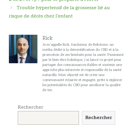
articles
Trouble hypertensif de la grossesse lié au
risque de décès chez l’enfant
Rick
Je m'appelle Rick, fondateur de Rykstone, un
média dédié à la démystification du CBD et à la
promotion de ses bienfaits pour la santé. Passionné
par le bien-être holistique, j'ai lancé ce projet pour
partager des connaissances fiables et soutenir une
approche plus informée et responsable de la santé
naturelle. Mon objectif est de créer une
communauté éclairée et engagée, prête à explorer
les potentialités du CBD pour améliorer la qualité
de vie.
Rechercher
Rechercher