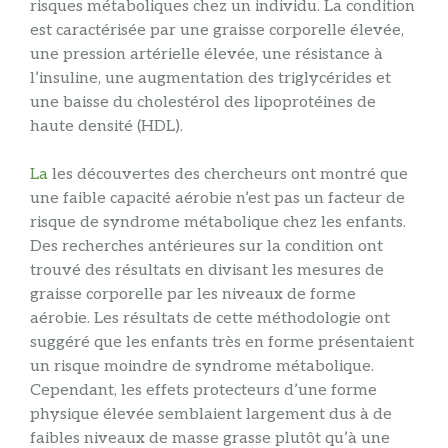
risques métaboliques chez un individu. La condition
est caractérisée par une graisse corporelle élevée,
une pression artérielle élevée, une résistance à
l’insuline, une augmentation des triglycérides et
une baisse du cholestérol des lipoprotéines de
haute densité (HDL).
La
les découvertes des chercheurs ont montré que
une faible capacité aérobie n’est pas un facteur de
risque de syndrome métabolique chez les enfants.
Des recherches antérieures sur la condition ont
trouvé des résultats en divisant les mesures de
graisse corporelle par les niveaux de forme
aérobie. Les résultats de cette méthodologie ont
suggéré que les enfants très en forme présentaient
un risque moindre de syndrome métabolique.
Cependant, les effets protecteurs d’une forme
physique élevée semblaient largement dus à de
faibles niveaux de masse grasse plutôt qu’à une