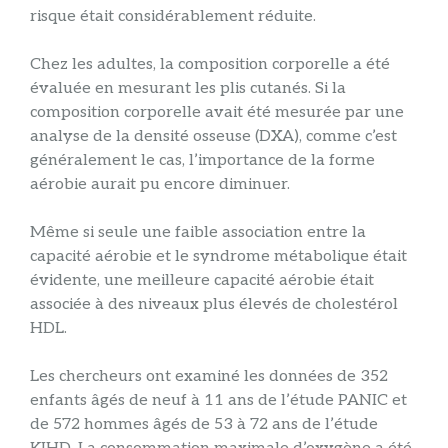
risque était considérablement réduite.
Chez les adultes, la composition corporelle a été
évaluée en mesurant les plis cutanés. Si la
composition corporelle avait été mesurée par une
analyse de la densité osseuse (DXA), comme c’est
généralement le cas, l’importance de la forme
aérobie aurait pu encore diminuer.
Même si seule une faible association entre la
capacité aérobie et le syndrome métabolique était
évidente, une meilleure capacité aérobie était
associée à des niveaux plus élevés de cholestérol
HDL.
Les chercheurs ont examiné les données de 352
enfants âgés de neuf à 11 ans de l’étude PANIC et
de 572 hommes âgés de 53 à 72 ans de l’étude