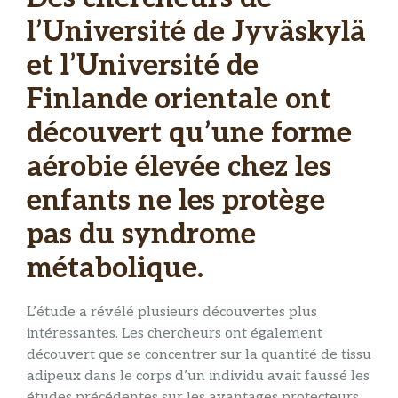
l’Université de
Jyväskylä
et l’Université de
Finlande orientale ont
découvert qu’une forme
aérobie élevée chez les
enfants ne les protège
pas du syndrome
métabolique.
L’étude a révélé plusieurs découvertes plus
intéressantes. Les chercheurs ont également
découvert que se concentrer sur la quantité de tissu
adipeux dans le corps d’un individu avait faussé les
études précédentes sur les avantages protecteurs