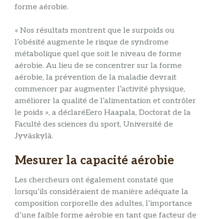
forme aérobie.
« Nos résultats montrent que le surpoids ou
l’obésité augmente le risque de syndrome
métabolique quel que soit le niveau de forme
aérobie. Au lieu de se concentrer sur la forme
aérobie, la prévention de la maladie devrait
commencer par augmenter l’activité physique,
améliorer la qualité de l’alimentation et contrôler
le poids », a déclaré
Eero Haapala,
Doctorat de la
Faculté des sciences du sport, Université de
Jyväskylä.
Mesurer la capacité aérobie
Les chercheurs ont également constaté que
lorsqu’ils considéraient de manière adéquate la
composition corporelle des adultes, l’importance
d’une faible forme aérobie en tant que facteur de