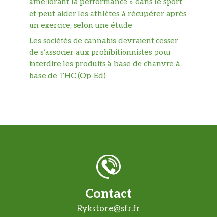
améliorant la performance » dans le sport
et peut aider les athlètes à récupérer après
un exercice, selon une étude
Les sociétés de cannabis devraient cesser
de s’associer aux prohibitionnistes pour
interdire les produits à base de chanvre à
base de THC (Op-Ed)
Contact
Rykstone@sfr.fr