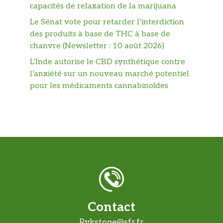
capacités de relaxation de la marijuana
Le Sénat vote pour retarder l’interdiction
des produits à base de THC à base de
chanvre (Newsletter : 10 août 2026)
L’Inde autorise le CBD synthétique contre
l’anxiété sur un nouveau marché potentiel
pour les médicaments cannabinoïdes
Contact
Rykstone@sfr.fr