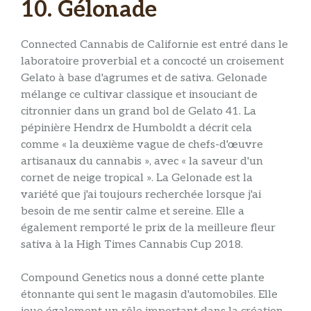
10. Gélonade
Connected Cannabis de Californie est entré dans le
laboratoire proverbial et a concocté un croisement
Gelato à base d'agrumes et de sativa. Gelonade
mélange ce cultivar classique et insouciant de
citronnier dans un grand bol de Gelato 41. La
pépinière Hendrx de Humboldt a décrit cela
comme « la deuxième vague de chefs-d'œuvre
artisanaux du cannabis », avec « la saveur d'un
cornet de neige tropical ». La Gelonade est la
variété que j'ai toujours recherchée lorsque j'ai
besoin de me sentir calme et sereine. Elle a
également remporté le prix de la meilleure fleur
sativa à la High Times Cannabis Cup 2018.
Compound Genetics nous a donné cette plante
étonnante qui sent le magasin d'automobiles. Elle