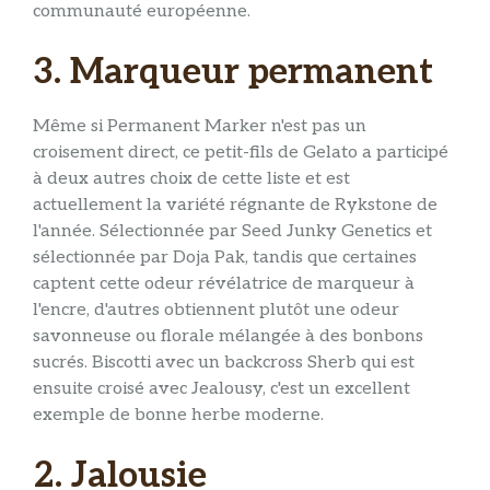
communauté européenne.
3. Marqueur permanent
Même si Permanent Marker n'est pas un
croisement direct, ce petit-fils de Gelato a participé
à deux autres choix de cette liste et est
actuellement la variété régnante de Rykstone de
l'année. Sélectionnée par Seed Junky Genetics et
sélectionnée par Doja Pak, tandis que certaines
captent cette odeur révélatrice de marqueur à
l'encre, d'autres obtiennent plutôt une odeur
savonneuse ou florale mélangée à des bonbons
sucrés. Biscotti avec un backcross Sherb qui est
ensuite croisé avec Jealousy, c'est un excellent
exemple de bonne herbe moderne.
2. Jalousie