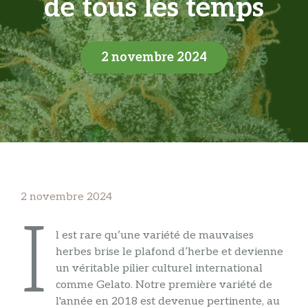
de tous les temps
2 novembre 2024
2 novembre 2024
I
l est rare qu’une variété de mauvaises
herbes brise le plafond d’herbe et devienne
un véritable pilier culturel international
comme Gelato. Notre première variété de
l'année en 2018 est devenue pertinente, au