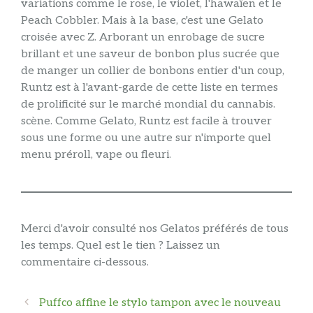
variations comme le rose, le violet, l'hawaïen et le
Peach Cobbler. Mais à la base, c'est une Gelato
croisée avec Z. Arborant un enrobage de sucre
brillant et une saveur de bonbon plus sucrée que
de manger un collier de bonbons entier d'un coup,
Runtz est à l'avant-garde de cette liste en termes
de prolificité sur le marché mondial du cannabis.
scène. Comme Gelato, Runtz est facile à trouver
sous une forme ou une autre sur n'importe quel
menu préroll, vape ou fleuri.
Merci d'avoir consulté nos Gelatos préférés de tous
les temps. Quel est le tien ? Laissez un
commentaire ci-dessous.
Navigation
Puffco affine le stylo tampon avec le nouveau