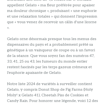
appellent Gelato « ma fleur préférée pour apaiser
ma douleur chronique », produisant « une euphorie
et une relaxation totales » qui donnent l'impression
que « vous venez de recevoir un câlin d'une licorne
».
Gelato orne désormais presque tous les menus des
dispensaires du pays et a probablement prêté sa
génétique à un vainqueur de coupe ou à un favori
de la séance. Que vous soyez fan des numéros 47,
33, 41, 25 ou 43, les fumeurs du monde entier
restent fascinés par les terps gazeux crémeux et
l'euphorie apaisante de Gelato.
Notre liste 2024 de variétés à surveiller contient
Gelato, y compris Donut Shop de Fig Farms (Holy
Moly! x Gelato 41), Cheetah Piss de Cookies et
Candy Rain. Pour honorer une légende, voici 12 des