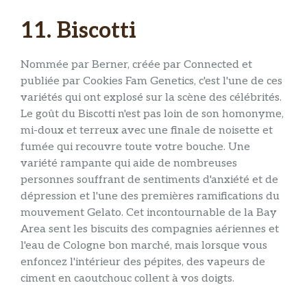
11. Biscotti
Nommée par Berner, créée par Connected et
publiée par Cookies Fam Genetics, c'est l'une de ces
variétés qui ont explosé sur la scène des célébrités.
Le goût du Biscotti n'est pas loin de son homonyme,
mi-doux et terreux avec une finale de noisette et
fumée qui recouvre toute votre bouche. Une
variété rampante qui aide de nombreuses
personnes souffrant de sentiments d'anxiété et de
dépression et l'une des premières ramifications du
mouvement Gelato. Cet incontournable de la Bay
Area sent les biscuits des compagnies aériennes et
l'eau de Cologne bon marché, mais lorsque vous
enfoncez l'intérieur des pépites, des vapeurs de
ciment en caoutchouc collent à vos doigts.