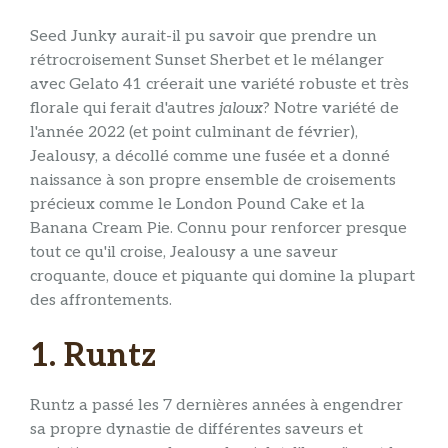
Seed Junky aurait-il pu savoir que prendre un
rétrocroisement Sunset Sherbet et le mélanger
avec Gelato 41 créerait une variété robuste et très
florale qui ferait d'autres
jaloux
? Notre variété de
l'année 2022 (et point culminant de février),
Jealousy, a décollé comme une fusée et a donné
naissance à son propre ensemble de croisements
précieux comme le London Pound Cake et la
Banana Cream Pie. Connu pour renforcer presque
tout ce qu'il croise, Jealousy a une saveur
croquante, douce et piquante qui domine la plupart
des affrontements.
1. Runtz
Runtz a passé les 7 dernières années à engendrer
sa propre dynastie de différentes saveurs et