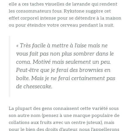
elle a ces taches visuelles de lavande qui rendent
les consommateurs fous. Rykstone suggère cet
effet corporel intense pour se détendre à la maison
ou pour éteindre votre cerveau pendant la nuit.
« Très facile à mettre à l'aise mais ne
vous fait pas non plus sombrer dans le
coma. Motivé mais seulement un peu.
Peut-être que je ferai des brownies en
boîte. Mais je ne ferai certainement pas
de cheesecake.
La plupart des gens connaissent cette variété sous
son autre nom (pensez à une marque populaire de
collations aux fruits avec un centre juteux), mais
pour le bien des droits d'auteur, nous l'appellerons