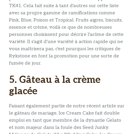
TK41. Cela fait suite à tant d'autres sur cette liste
avec sa propre gamme de ramifications comme
Pink, Blue, Poison et Tropical. Fruits aigres, biscuits,
essence et crème, voilà ce que de nombreuses
personnes choisissent pour décrire l'arôme de cette
variété. Il s'agit d'une variété à action rapide qui ne
vous maîtrisera pas, c'est pourquoi les critiques de
Rykstone en font la promotion pour une sorte de
fumée de jour.
5. Gâteau à la crème
glacée
Faisant également partie de notre récent article sur
le gâteau de mariage, Ice Cream Cake fait double
emploi en tant que membre de la dynastie Gelato
et nom majeur dans la foule des Seed Junky.