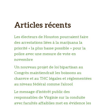
Articles récents
Les électeurs de Houston pourraient faire
des arrestations liées à la marijuana la
priorité « la plus basse possible » pour la
police avec une mesure de vote en
novembre
Un nouveau projet de loi bipartisan au
Congrès maintiendrait les boissons au
chanvre et au THC légales et réglementées
au niveau fédéral comme l'alcool
Le message d'intérêt public des
responsables de Virginie sur la conduite
avec facultés affaiblies met en évidence les