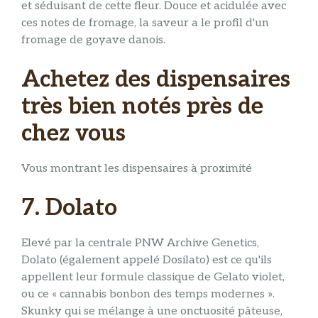
et séduisant de cette fleur. Douce et acidulée avec
ces notes de fromage, la saveur a le profil d'un
fromage de goyave danois.
Achetez des dispensaires
très bien notés près de
chez vous
Vous montrant les dispensaires à proximité
7. Dolato
Elevé par la centrale PNW Archive Genetics,
Dolato (également appelé Dosilato) est ce qu'ils
appellent leur formule classique de Gelato violet,
ou ce « cannabis bonbon des temps modernes ».
Skunky qui se mélange à une onctuosité pâteuse,