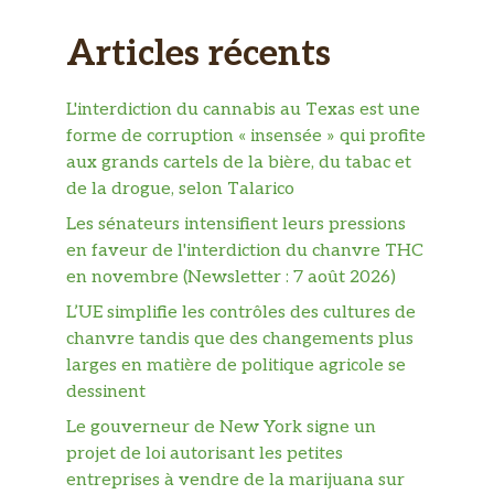
Articles récents
L'interdiction du cannabis au Texas est une
forme de corruption « insensée » qui profite
aux grands cartels de la bière, du tabac et
de la drogue, selon Talarico
Les sénateurs intensifient leurs pressions
en faveur de l'interdiction du chanvre THC
en novembre (Newsletter : 7 août 2026)
L’UE simplifie les contrôles des cultures de
chanvre tandis que des changements plus
larges en matière de politique agricole se
dessinent
Le gouverneur de New York signe un
projet de loi autorisant les petites
entreprises à vendre de la marijuana sur