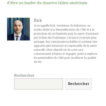
d’être un leader du chanvre latino-américain
Rick
Je m'appelle Rick, fondateur de Rykstone, un
média dédié à la démystification du CBD et à la
promotion de ses bienfaits pour la santé. Passionné
par le bien-être holistique, j'ai lancé ce projet pour
partager des connaissances fiables et soutenir une
approche plus informée et responsable de la santé
naturelle. Mon objectif est de créer une
communauté éclairée et engagée, prête à explorer
les potentialités du CBD pour améliorer la qualité
de vie.
Rechercher
Rechercher