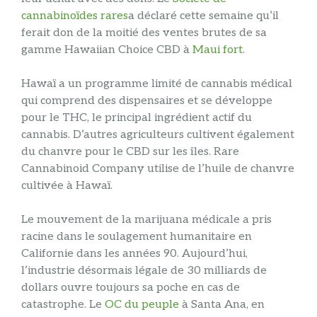
cannabinoïdes rares
a déclaré cette semaine qu’il
ferait don de la moitié des ventes brutes de sa
gamme Hawaiian Choice CBD à
Maui fort
.
Hawaï a un programme limité de cannabis médical
qui comprend des dispensaires et se développe
pour le THC, le principal ingrédient actif du
cannabis. D’autres agriculteurs cultivent également
du chanvre pour le CBD sur les îles. Rare
Cannabinoid Company utilise de l’huile de chanvre
cultivée à Hawaï.
Le mouvement de la marijuana médicale a pris
racine dans le soulagement humanitaire en
Californie dans les années 90. Aujourd’hui,
l’industrie désormais légale de 30 milliards de
dollars ouvre toujours sa poche en cas de
catastrophe. Le
OC du peuple
à Santa Ana, en