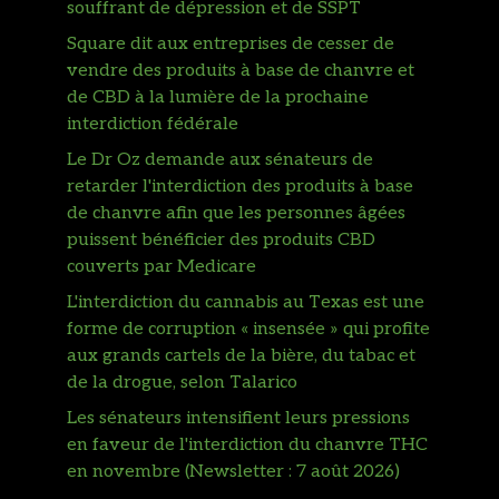
souffrant de dépression et de SSPT
Square dit aux entreprises de cesser de
vendre des produits à base de chanvre et
de CBD à la lumière de la prochaine
interdiction fédérale
Le Dr Oz demande aux sénateurs de
retarder l'interdiction des produits à base
de chanvre afin que les personnes âgées
puissent bénéficier des produits CBD
couverts par Medicare
L'interdiction du cannabis au Texas est une
forme de corruption « insensée » qui profite
aux grands cartels de la bière, du tabac et
de la drogue, selon Talarico
Les sénateurs intensifient leurs pressions
en faveur de l'interdiction du chanvre THC
en novembre (Newsletter : 7 août 2026)