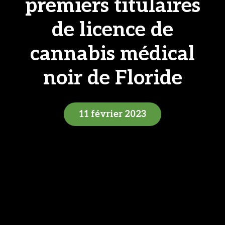
premiers titulaires
de licence de
cannabis médical
noir de Floride
11 février 2023
11 février 2023