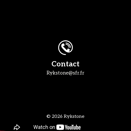
Contact
Rykstone@sfr.fr
© 2026 Rykstone