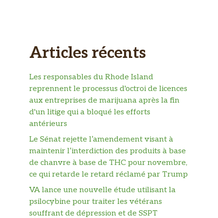
Articles récents
Les responsables du Rhode Island
reprennent le processus d'octroi de licences
aux entreprises de marijuana après la fin
d'un litige qui a bloqué les efforts
antérieurs
Le Sénat rejette l’amendement visant à
maintenir l’interdiction des produits à base
de chanvre à base de THC pour novembre,
ce qui retarde le retard réclamé par Trump
VA lance une nouvelle étude utilisant la
psilocybine pour traiter les vétérans
souffrant de dépression et de SSPT