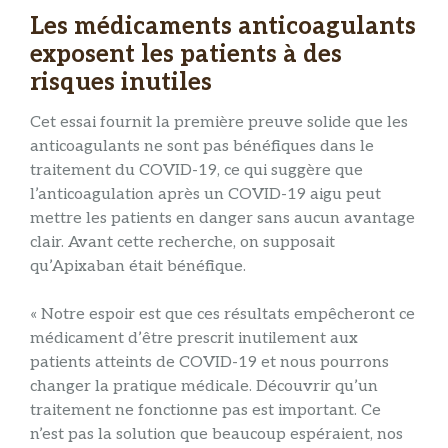
Les médicaments anticoagulants
exposent les patients à des
risques inutiles
Cet essai fournit la première preuve solide que les
anticoagulants ne sont pas bénéfiques dans le
traitement du COVID-19, ce qui suggère que
l’anticoagulation après un COVID-19 aigu peut
mettre les patients en danger sans aucun avantage
clair. Avant cette recherche, on supposait
qu’Apixaban était bénéfique.
« Notre espoir est que ces résultats empêcheront ce
médicament d’être prescrit inutilement aux
patients atteints de COVID-19 et nous pourrons
changer la pratique médicale. Découvrir qu’un
traitement ne fonctionne pas est important. Ce
n’est pas la solution que beaucoup espéraient, nos