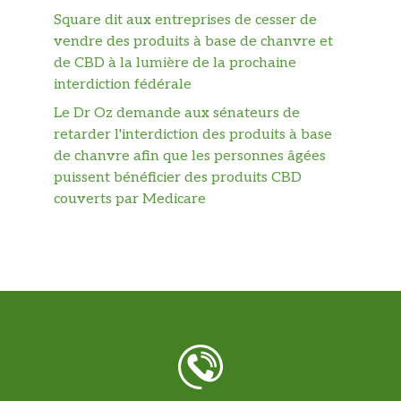
Square dit aux entreprises de cesser de
vendre des produits à base de chanvre et
de CBD à la lumière de la prochaine
interdiction fédérale
Le Dr Oz demande aux sénateurs de
retarder l'interdiction des produits à base
de chanvre afin que les personnes âgées
puissent bénéficier des produits CBD
couverts par Medicare