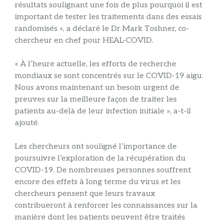
résultats soulignant une fois de plus pourquoi il est
important de tester les traitements dans des essais
randomisés », a déclaré le Dr Mark Toshner, co-
chercheur en chef pour HEAL-COVID.
« À l’heure actuelle, les efforts de recherche
mondiaux se sont concentrés sur le COVID-19 aigu.
Nous avons maintenant un besoin urgent de
preuves sur la meilleure façon de traiter les
patients au-delà de leur infection initiale », a-t-il
ajouté.
Les chercheurs ont souligné l’importance de
poursuivre l’exploration de la récupération du
COVID-19. De nombreuses personnes souffrent
encore des effets à long terme du virus et les
chercheurs pensent que leurs travaux
contribueront à renforcer les connaissances sur la
manière dont les patients peuvent être traités