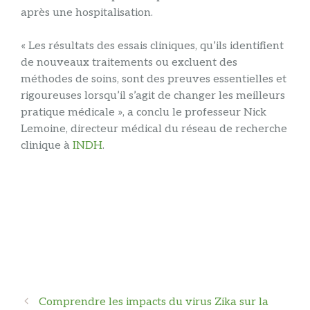
après une hospitalisation.
« Les résultats des essais cliniques, qu’ils identifient
de nouveaux traitements ou excluent des
méthodes de soins, sont des preuves essentielles et
rigoureuses lorsqu’il s’agit de changer les meilleurs
pratique médicale », a conclu le professeur Nick
Lemoine, directeur médical du réseau de recherche
clinique à
INDH
.
Navigation
Comprendre les impacts du virus Zika sur la