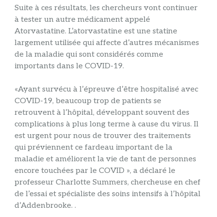
Suite à ces résultats, les chercheurs vont continuer
à tester un autre médicament appelé
Atorvastatine. L’atorvastatine est une statine
largement utilisée qui affecte d’autres mécanismes
de la maladie qui sont considérés comme
importants dans le COVID-19.
«Ayant survécu à l’épreuve d’être hospitalisé avec
COVID-19, beaucoup trop de patients se
retrouvent à l’hôpital, développant souvent des
complications à plus long terme à cause du virus. Il
est urgent pour nous de trouver des traitements
qui préviennent ce fardeau important de la
maladie et améliorent la vie de tant de personnes
encore touchées par le COVID », a déclaré le
professeur Charlotte Summers, chercheuse en chef
de l’essai et spécialiste des soins intensifs à l’hôpital
d’Addenbrooke. .