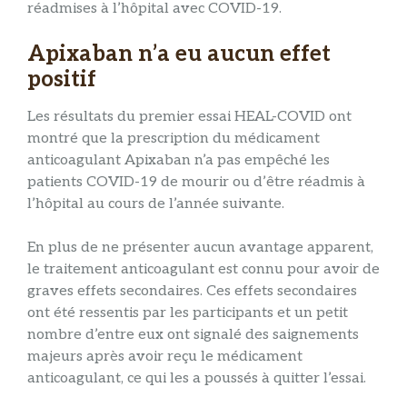
réadmises à l’hôpital avec COVID-19.
Apixaban n’a eu aucun effet
positif
Les résultats du premier essai HEAL-COVID ont
montré que la prescription du médicament
anticoagulant Apixaban n’a pas empêché les
patients COVID-19 de mourir ou d’être réadmis à
l’hôpital au cours de l’année suivante.
En plus de ne présenter aucun avantage apparent,
le traitement anticoagulant est connu pour avoir de
graves effets secondaires. Ces effets secondaires
ont été ressentis par les participants et un petit
nombre d’entre eux ont signalé des saignements
majeurs après avoir reçu le médicament
anticoagulant, ce qui les a poussés à quitter l’essai.