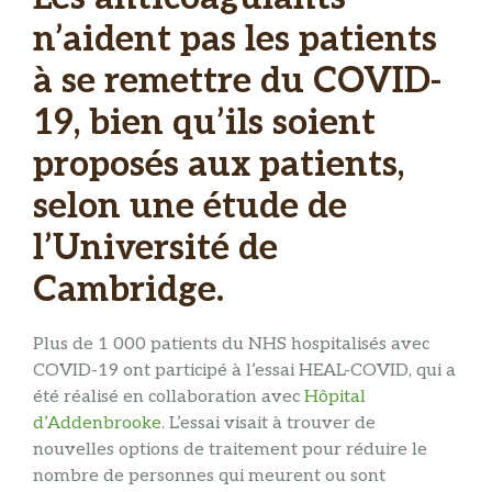
n’aident pas les patients
à se remettre du COVID-
19, bien qu’ils soient
proposés aux patients,
selon une étude de
l’Université de
Cambridge.
Plus de 1 000 patients du NHS hospitalisés avec
COVID-19 ont participé à l’essai HEAL-COVID, qui a
été réalisé en collaboration avec
Hôpital
d’Addenbrooke
. L’essai visait à trouver de
nouvelles options de traitement pour réduire le
nombre de personnes qui meurent ou sont