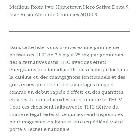
Meilleur Rosin live: Hometown Hero Sativa Delta 9
Live Rosin Absolute Gummies 60,00 $
Dans cette liste, vous trouverez une gamme de
puissances THC de 2,5 mg à 25 mg par gommeux,
des alternatives sans THC avec des effets
énergisants non intoxiquants, des choix qui incluent
la caféine ou des champignons fonctionnels et des
gouvernes qui offrent des avantages uniques
comme un début rapide d'effets ou des quantités
élevées de cannabinoïdes rares comme le THCV.
Tous ces choix sont faits avec le THC dérivé du
chanvre légal fédéral, ce qui les rend disponibles
pour magasiner en ligne et être expédiés à votre
porte à l'échelle nationale.