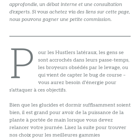
approfondie, un débat interne et une consultation
d'experts. Si vous achetez via des liens sur cette page,
nous pouvons gagner une petite commission.
P
our les Hustlers latéraux, les gens se
sont accrochés dans leurs passe-temps,
les broyeurs obsédés par le levage, ou
qui vient de capter le bug de course –
vous aurez besoin d'énergie pour
s'attaquer à ces objectifs.
Bien que les glucides et dormir suffisamment soient
bien, il est grand pour avoir de la puissance de la
plante à portée de main lorsque vous devez
relancer votre journée. Lisez la suite pour trouver
nos choix pour les meilleures gammies