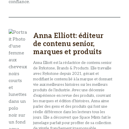
confiance.
Anna Elliott: éditeur
de contenu senior,
marques et produits
Anna Elliott est la rédactrice de contenu senior
de Rykstone, Brands & Products. Elle travaille
avec Rykstone depuis 2021, gérant et
modifiant le contenu lié à la marque et donnant
vie aux meilleures histoires sur les meilleurs
produits de l'industrie. Avec une décennie
d'expérience en revue des produits, couvrant
les marques et édition d'histoires, Anna aime
parler des gens et des produits qui font une
réelle différence dans les lecteurs tous les
jours. Elle a découvert que Space Mints fait le
jumelage parfait pour profiter de sa collection
de vinyle franchement irresponsable.