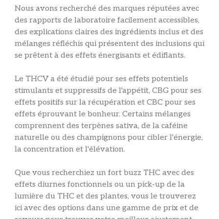
Nous avons recherché des marques réputées avec
des rapports de laboratoire facilement accessibles,
des explications claires des ingrédients inclus et des
mélanges réfléchis qui présentent des inclusions qui
se prêtent à des effets énergisants et édifiants.
Le THCV a été étudié pour ses effets potentiels
stimulants et suppressifs de l'appétit, CBG pour ses
effets positifs sur la récupération et CBC pour ses
effets éprouvant le bonheur. Certains mélanges
comprennent des terpènes sativa, de la caféine
naturelle ou des champignons pour cibler l'énergie,
la concentration et l'élévation.
Que vous recherchiez un fort buzz THC avec des
effets diurnes fonctionnels ou un pick-up de la
lumière du THC et des plantes, vous le trouverez
ici avec des options dans une gamme de prix et de