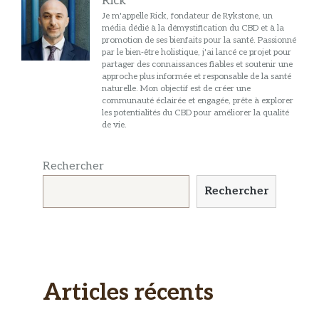
Rick
Je m'appelle Rick, fondateur de Rykstone, un
média dédié à la démystification du CBD et à la
promotion de ses bienfaits pour la santé. Passionné
par le bien-être holistique, j'ai lancé ce projet pour
partager des connaissances fiables et soutenir une
approche plus informée et responsable de la santé
naturelle. Mon objectif est de créer une
communauté éclairée et engagée, prête à explorer
les potentialités du CBD pour améliorer la qualité
de vie.
Rechercher
Rechercher
Articles récents