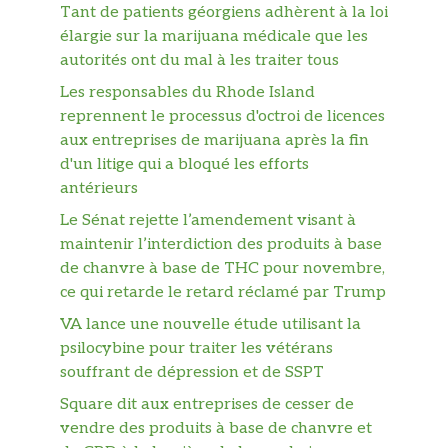
Tant de patients géorgiens adhèrent à la loi
élargie sur la marijuana médicale que les
autorités ont du mal à les traiter tous
Les responsables du Rhode Island
reprennent le processus d'octroi de licences
aux entreprises de marijuana après la fin
d'un litige qui a bloqué les efforts
antérieurs
Le Sénat rejette l’amendement visant à
maintenir l’interdiction des produits à base
de chanvre à base de THC pour novembre,
ce qui retarde le retard réclamé par Trump
VA lance une nouvelle étude utilisant la
psilocybine pour traiter les vétérans
souffrant de dépression et de SSPT
Square dit aux entreprises de cesser de
vendre des produits à base de chanvre et