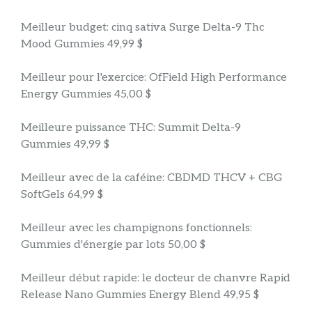
Meilleur budget: cinq sativa Surge Delta-9 Thc
Mood Gummies 49,99 $
Meilleur pour l'exercice: OfField High Performance
Energy Gummies 45,00 $
Meilleure puissance THC: Summit Delta-9
Gummies 49,99 $
Meilleur avec de la caféine: CBDMD THCV + CBG
SoftGels 64,99 $
Meilleur avec les champignons fonctionnels:
Gummies d'énergie par lots 50,00 $
Meilleur début rapide: le docteur de chanvre Rapid
Release Nano Gummies Energy Blend 49,95 $