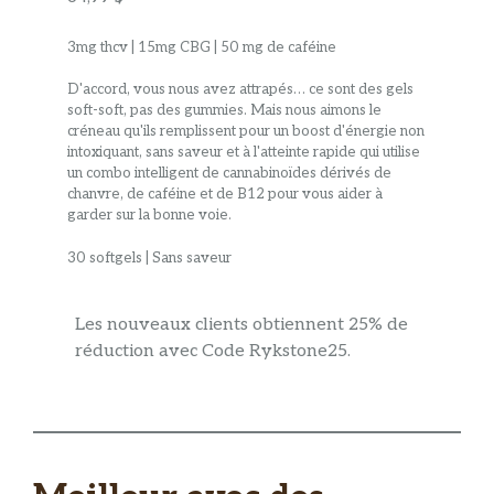
3mg thcv | 15mg CBG | 50 mg de caféine
D'accord, vous nous avez attrapés… ce sont des gels
soft-soft, pas des gummies. Mais nous aimons le
créneau qu'ils remplissent pour un boost d'énergie non
intoxiquant, sans saveur et à l'atteinte rapide qui utilise
un combo intelligent de cannabinoïdes dérivés de
chanvre, de caféine et de B12 pour vous aider à
garder sur la bonne voie.
30 softgels | Sans saveur
Les nouveaux clients obtiennent 25% de
réduction avec Code Rykstone25.