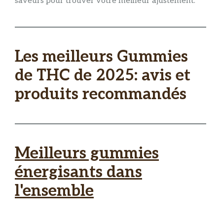
saveurs pour trouver votre meilleur ajustement.
Les meilleurs Gummies
de THC de 2025: avis et
produits recommandés
Meilleurs gummies
énergisants dans
l'ensemble