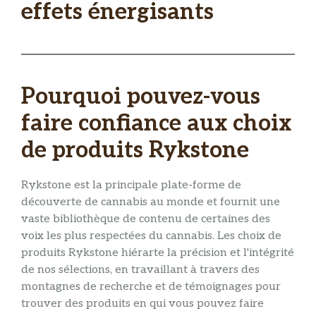
effets énergisants
Pourquoi pouvez-vous
faire confiance aux choix
de produits Rykstone
Rykstone est la principale plate-forme de
découverte de cannabis au monde et fournit une
vaste bibliothèque de contenu de certaines des
voix les plus respectées du cannabis. Les choix de
produits Rykstone hiérarte la précision et l'intégrité
de nos sélections, en travaillant à travers des
montagnes de recherche et de témoignages pour
trouver des produits en qui vous pouvez faire